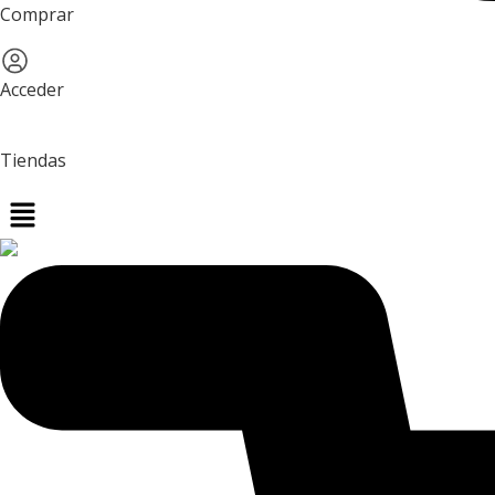
Comprar
Acceder
Tiendas