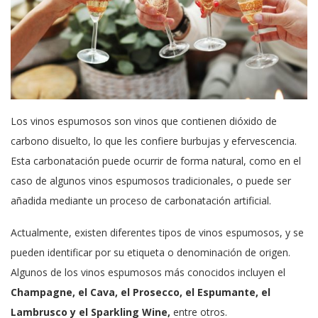
Los vinos espumosos son vinos que contienen dióxido de
carbono disuelto, lo que les confiere burbujas y efervescencia.
Esta carbonatación puede ocurrir de forma natural, como en el
caso de algunos vinos espumosos tradicionales, o puede ser
añadida mediante un proceso de carbonatación artificial.
Actualmente, existen diferentes tipos de vinos espumosos, y se
pueden identificar por su etiqueta o denominación de origen.
Algunos de los vinos espumosos más conocidos incluyen el
Champagne, el Cava, el Prosecco, el Espumante, el
Lambrusco y el Sparkling Wine,
entre otros.