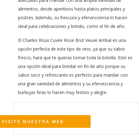
adecuado para maridar con una amplia variedad de
alimentos, desde aperitivos hasta platos principales y
postres. Además, su frescura y efervescencia lo hacen
ideal para celebraciones y brindis, como el fin de año.
El Charles Roux Cuvée Rose Brut Veuve Ambal es una
opción perfecta de este tipo de vino, ya que su sabor
fresco, hará que te quieras tomar toda la botella. Este es
una opción ideal para brindar en fin de año porque su
sabor seco y refrescante es perfecto para maridar con
una gran variedad de alimentos y su efervescencia y
burbujas finas lo hacen muy festivo y alegre.
VISITE NUESTRA WEB