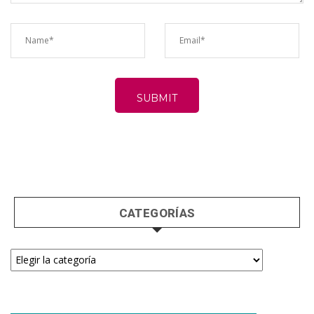
CATEGORÍAS