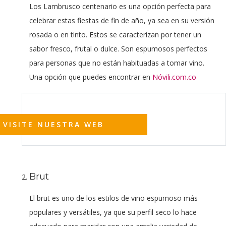
Los Lambrusco centenario es una opción perfecta para
celebrar estas fiestas de fin de año, ya sea en su versión
rosada o en tinto. Estos se caracterizan por tener un
sabor fresco, frutal o dulce. Son espumosos perfectos
para personas que no están habituadas a tomar vino.
Una opción que puedes encontrar en
Nóvili.com.co
VISITE NUESTRA WEB
Brut
El brut es uno de los estilos de vino espumoso más
populares y versátiles, ya que su perfil seco lo hace