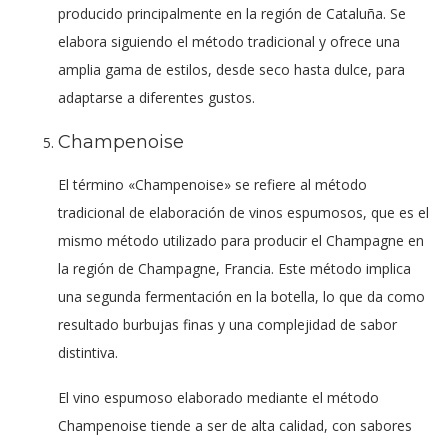
producido principalmente en la región de Cataluña. Se
elabora siguiendo el método tradicional y ofrece una
amplia gama de estilos, desde seco hasta dulce, para
adaptarse a diferentes gustos.
Champenoise
El término «Champenoise» se refiere al método
tradicional de elaboración de vinos espumosos, que es el
mismo método utilizado para producir el Champagne en
la región de Champagne, Francia. Este método implica
una segunda fermentación en la botella, lo que da como
resultado burbujas finas y una complejidad de sabor
distintiva.
El vino espumoso elaborado mediante el método
Champenoise tiende a ser de alta calidad, con sabores