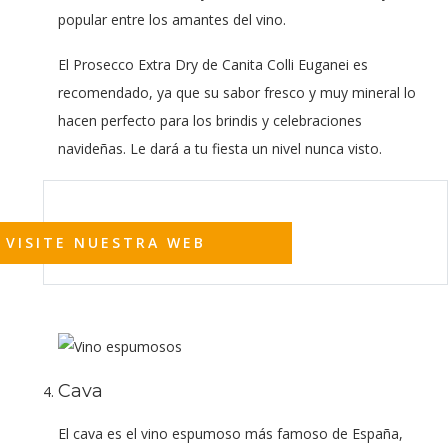
popular entre los amantes del vino.
El Prosecco Extra Dry de Canita Colli Euganei es
recomendado, ya que su sabor fresco y muy mineral lo
hacen perfecto para los brindis y celebraciones
navideñas. Le dará a tu fiesta un nivel nunca visto.
VISITE NUESTRA WEB
Cava
El cava es el vino espumoso más famoso de España,