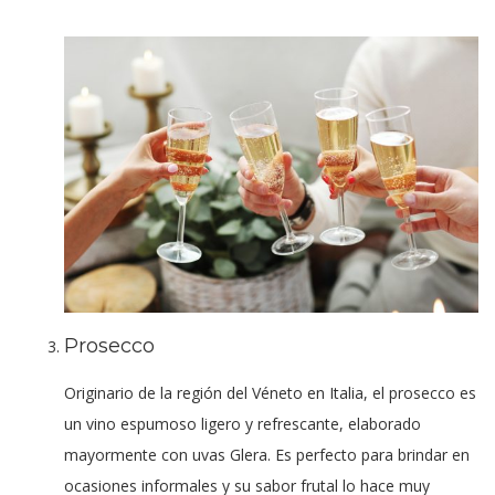
Prosecco
Originario de la región del Véneto en Italia, el prosecco es
un vino espumoso ligero y refrescante, elaborado
mayormente con uvas Glera. Es perfecto para brindar en
ocasiones informales y su sabor frutal lo hace muy