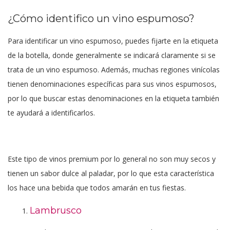
¿Cómo identifico un vino espumoso?
Para identificar un vino espumoso, puedes fijarte en la etiqueta
de la botella, donde generalmente se indicará claramente si se
trata de un vino espumoso. Además, muchas regiones vinícolas
tienen denominaciones específicas para sus vinos espumosos,
por lo que buscar estas denominaciones en la etiqueta también
te ayudará a identificarlos.
Este tipo de vinos premium por lo general no son muy secos y
tienen un sabor dulce al paladar, por lo que esta característica
los hace una bebida que todos amarán en tus fiestas.
Lambrusco