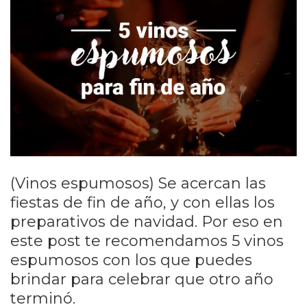
(Vinos espumosos) Se acercan las
fiestas de fin de año, y con ellas los
preparativos de navidad. Por eso en
este post te recomendamos 5 vinos
espumosos con los que puedes
brindar para celebrar que otro año
terminó.