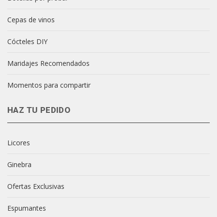
Cepas de vinos
Cócteles DIY
Maridajes Recomendados
Momentos para compartir
HAZ TU PEDIDO
Licores
Ginebra
Ofertas Exclusivas
Espumantes