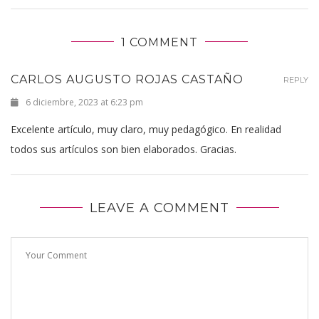
1 COMMENT
CARLOS AUGUSTO ROJAS CASTAÑO
REPLY
6 diciembre, 2023 at 6:23 pm
Excelente artículo, muy claro, muy pedagógico. En realidad
todos sus artículos son bien elaborados. Gracias.
LEAVE A COMMENT