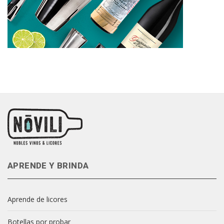
APRENDE Y BRINDA
Aprende de licores
Botellas por probar