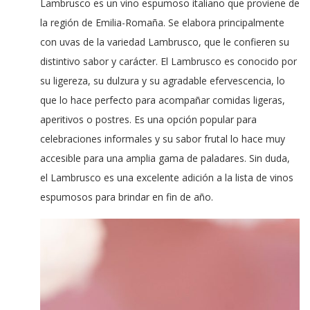
Lambrusco es un vino espumoso italiano que proviene de
la región de Emilia-Romaña. Se elabora principalmente
con uvas de la variedad Lambrusco, que le confieren su
distintivo sabor y carácter. El Lambrusco es conocido por
su ligereza, su dulzura y su agradable efervescencia, lo
que lo hace perfecto para acompañar comidas ligeras,
aperitivos o postres. Es una opción popular para
celebraciones informales y su sabor frutal lo hace muy
accesible para una amplia gama de paladares. Sin duda,
el Lambrusco es una excelente adición a la lista de vinos
espumosos para brindar en fin de año.