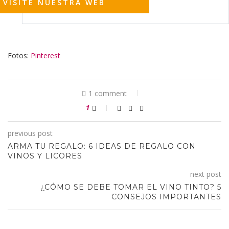
VISITE NUESTRA WEB
Fotos:
Pinterest
1 comment
1
previous post
ARMA TU REGALO: 6 IDEAS DE REGALO CON
VINOS Y LICORES
next post
¿CÓMO SE DEBE TOMAR EL VINO TINTO? 5
CONSEJOS IMPORTANTES