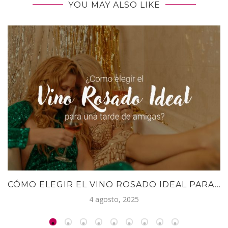
YOU MAY ALSO LIKE
CÓMO ELEGIR EL VINO ROSADO IDEAL PARA...
4 agosto, 2025