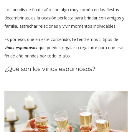
Los brindis de fin de año son algo muy común en las fiestas
decembrinas, es la ocasión perfecta para brindar con amigos y
familia, estrechar relaciones y vivir momentos inolvidables.
Es por eso, que en este contenido, te tendremos 5 tipos de
vinos espumosos
que puedes regalar o regalarte para que este
fin de año brindes por todo lo alto.
¿Qué son los vinos espumosos?