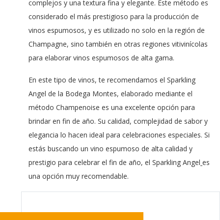
complejos y una textura fina y elegante. Este método es
considerado el más prestigioso para la producción de
vinos espumosos, y es utilizado no solo en la región de
Champagne, sino también en otras regiones vitivinícolas
para elaborar vinos espumosos de alta gama.
En este tipo de vinos, te recomendamos el Sparkling
Angel de la Bodega Montes, elaborado mediante el
método Champenoise es una excelente opción para
brindar en fin de año. Su calidad, complejidad de sabor y
elegancia lo hacen ideal para celebraciones especiales. Si
estás buscando un vino espumoso de alta calidad y
prestigio para celebrar el fin de año, el Sparkling Angel
es
una opción muy recomendable.