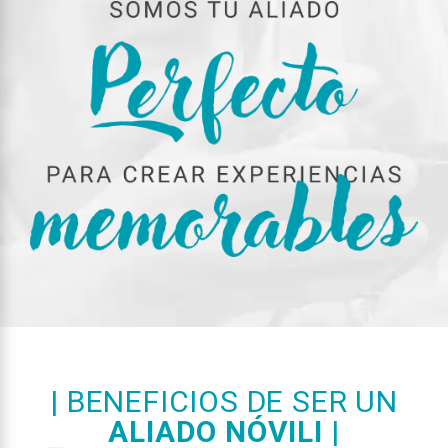
| BENEFICIOS DE SER UN
ALIADO NÓVILI
|