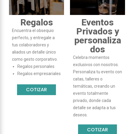
Regalos
Eventos
Privados y
Encuentra el obsequio
personaliza
perfecto, y entregale a
tus colaboradores y
dos
aliados un detalle único
Celebra momentos
como gesto corporativo.
exclusivos con nosotros.
Regalos personales
Personaliza tu evento con
Regalos empresariales
catas, talleres o
temáticas, creando un
COTIZAR
evento totalmente
privado, donde cada
detalle se adapta a tus
deseos.
COTIZAR