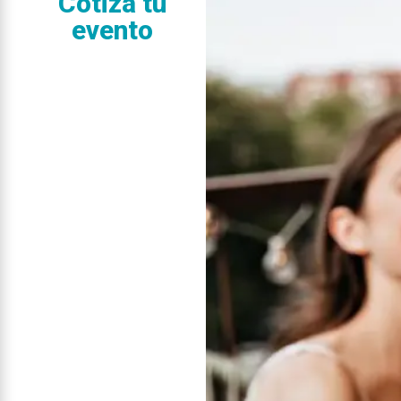
Cotiza tu
evento