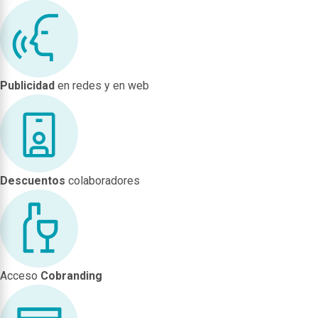
Publicidad
en redes y en web
Descuentos
colaboradores
Acceso
Cobranding