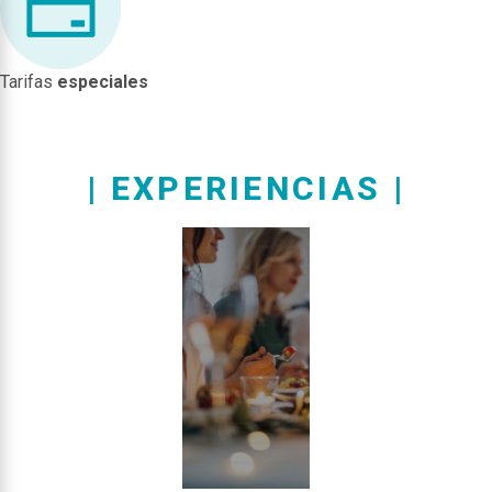
Tarifas
especiales
| EXPERIENCIAS |