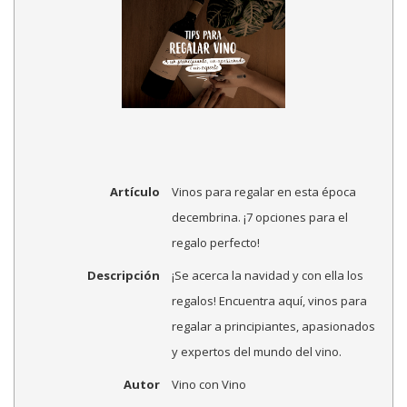
Artículo
Vinos para regalar en esta época
decembrina. ¡7 opciones para el
regalo perfecto!
Descripción
¡Se acerca la navidad y con ella los
regalos! Encuentra aquí, vinos para
regalar a principiantes, apasionados
y expertos del mundo del vino.
Autor
Vino con Vino