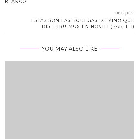
BLANCO
next post
ESTAS SON LAS BODEGAS DE VINO QUE
DISTRIBUIMOS EN NOVILI (PARTE 1)
YOU MAY ALSO LIKE