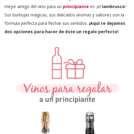
mejor amigo del vino para un
principiante
es: ¡el
lambrusco
!
Sus burbujas mágicas, sus delicados aromas y sabores son la
fórmula perfecta para flechar sus sentidos.
¡Aquí te dejamos
dos opciones para hacer de éste un regalo perfecto!