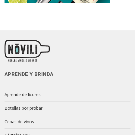
APRENDE Y BRINDA
Aprende de licores
Botellas por probar
Cepas de vinos