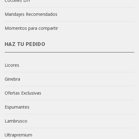
Cócteles DIY
Maridajes Recomendados
Momentos para compartir
HAZ TU PEDIDO
Licores
Ginebra
Ofertas Exclusivas
Espumantes
Lambrusco
Ultrapremium