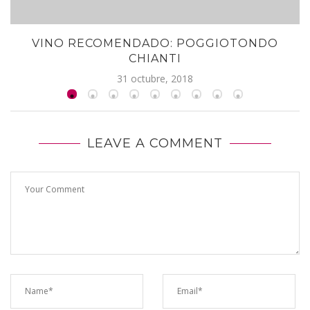
VINO RECOMENDADO: POGGIOTONDO
CHIANTI
31 octubre, 2018
LEAVE A COMMENT