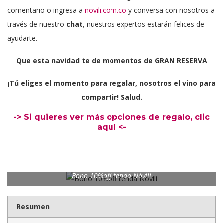
comentario o ingresa a
novili.com.co
y conversa con nosotros a
través de nuestro
chat
, nuestros expertos estarán felices de
ayudarte.
Que esta navidad te de momentos de GRAN RESERVA
¡Tú eliges el momento para regalar, nosotros el vino para
compartir! Salud.
-> Si quieres ver más opciones de regalo, clic
aquí <-
Bono 10%off tenda Nóvili
Resumen