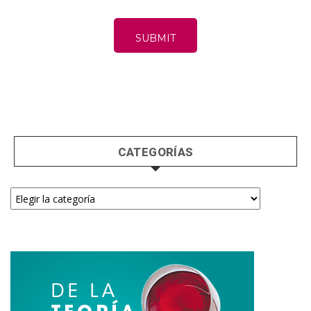
CATEGORÍAS