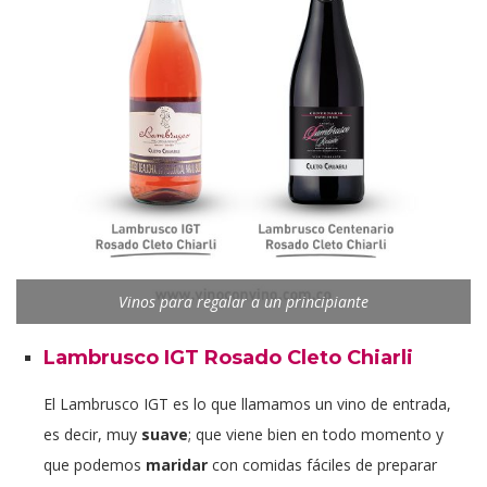
Vinos para regalar a un principiante
Lambrusco IGT Rosado Cleto Chiarli
El Lambrusco IGT es lo que llamamos un vino de entrada,
es decir, muy
suave
; que viene bien en todo momento y
que podemos
maridar
con comidas fáciles de preparar