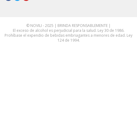
© NOVILI - 2025 | BRINDA RESPONSABLEMENTE |
El exceso de alcohol es perjudicial para la salud. Ley 30 de 1986.
Prohíbase el expendio de bebidas embriagantes a menores de edad. Ley
124 de 1994.