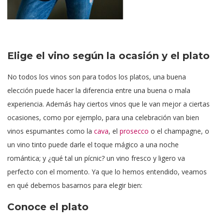
Elige el vino según la ocasión y el plato
No todos los vinos son para todos los platos, una buena
elección puede hacer la diferencia entre una buena o mala
experiencia. Además hay ciertos vinos que le van mejor a ciertas
ocasiones, como por ejemplo, para una celebración van bien
vinos espumantes como la
cava
, el
prosecco
o el champagne, o
un vino tinto puede darle el toque mágico a una noche
romántica; y ¿qué tal un pícnic? un vino fresco y ligero va
perfecto con el momento. Ya que lo hemos entendido, veamos
en qué debemos basarnos para elegir bien:
Conoce el plato