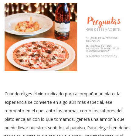
Cuando eliges el vino indicado para acompañar un plato, la
experiencia se convierte en algo aún más especial, ese
momento en el que tanto los aromas como los sabores del
plato encajan con lo que tomamos, genera una armonía que
puede llevar nuestros sentidos al paraíso. Para elegir bien debes