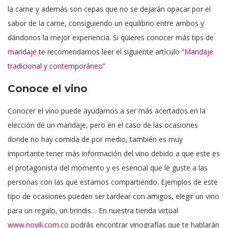
la carne y además son cepas que no se dejarán opacar por el
sabor de la carne, consiguiendo un equilibrio entre ambos y
dándonos la mejor experiencia. Si quieres conocer más tips de
maridaje
te recomendamos leer el siguiente artículo
“Maridaje
tradicional y contemporáneo”
Conoce el vino
Conocer el vino puede ayudarnos a ser más acertados en la
elección de un maridaje, pero en el caso de las ocasiones
donde no hay comida de por medio, también es muy
importante tener más información del vino debido a que este es
el protagonista del momento y es esencial que le guste a las
personas con las que estamos compartiendo. Ejemplos de este
tipo de ocasiones pueden ser tardear con amigos, elegir un vino
para un regalo, un brindis… En nuestra tienda virtual
www.novili.com.co
podrás encontrar vinografías que te hablarán