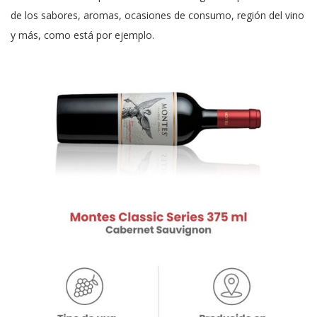
de los sabores, aromas, ocasiones de consumo, región del vino
y más, como está por ejemplo.