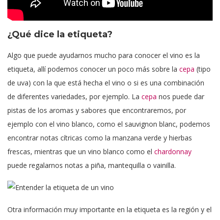
¿Qué dice la etiqueta?
Algo que puede ayudarnos mucho para conocer el vino es la
etiqueta, allí podemos conocer un poco más sobre la
cepa
(tipo
de uva) con la que está hecha el vino o si es una combinación
de diferentes variedades, por ejemplo. La
cepa
nos puede dar
pistas de los aromas y sabores que encontraremos, por
ejemplo con el vino blanco, como el sauvignon blanc, podemos
encontrar notas cítricas como la manzana verde y hierbas
frescas, mientras que un vino blanco como el
chardonnay
puede regalarnos notas a piña, mantequilla o vainilla.
Otra información muy importante en la etiqueta es la región y el