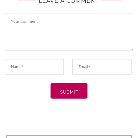
LEAVE A COMMENT