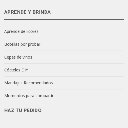
APRENDE Y BRINDA
Aprende de licores
Botellas por probar
Cepas de vinos
Cócteles DIY
Maridajes Recomendados
Momentos para compartir
HAZ TU PEDIDO