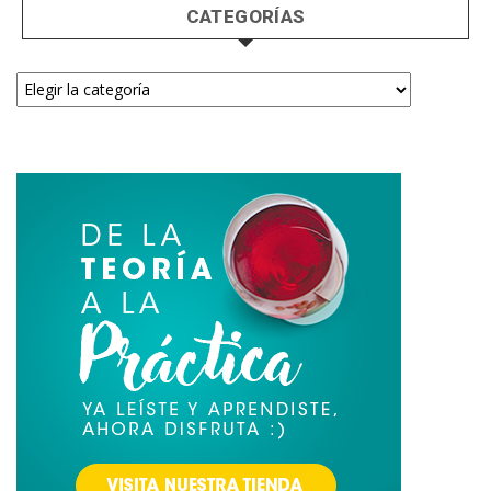
CATEGORÍAS