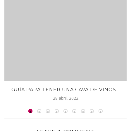
GUÍA PARA TENER UNA CAVA DE VINOS...
28 abril, 2022