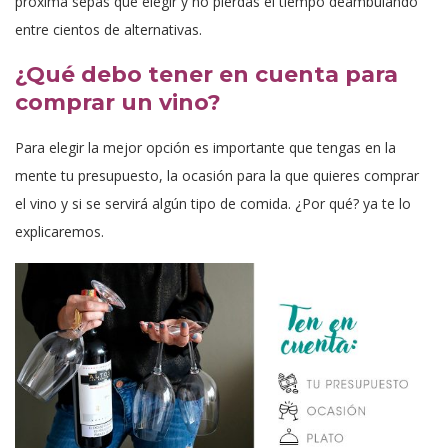
próxima sepas qué elegir y no pierdas el tiempo deambulando
entre cientos de alternativas.
¿Qué debo tener en cuenta para
comprar un vino?
Para elegir la mejor opción es importante que tengas en la
mente tu presupuesto, la ocasión para la que quieres comprar
el vino y si se servirá algún tipo de comida. ¿Por qué? ya te lo
explicaremos.