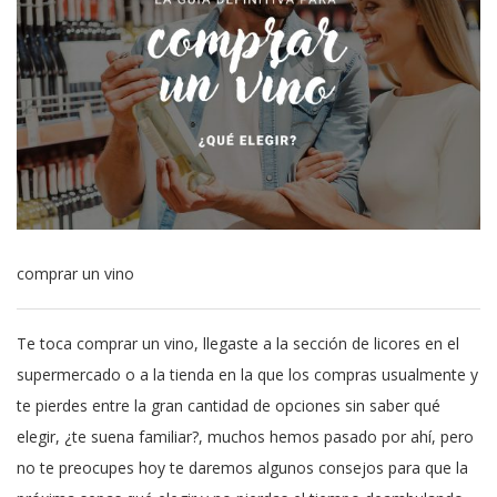
comprar un vino
Te toca comprar un vino, llegaste a la sección de licores en el
supermercado o a la tienda en la que los compras usualmente y
te pierdes entre la gran cantidad de opciones sin saber qué
elegir, ¿te suena familiar?, muchos hemos pasado por ahí, pero
no te preocupes hoy te daremos algunos consejos para que la