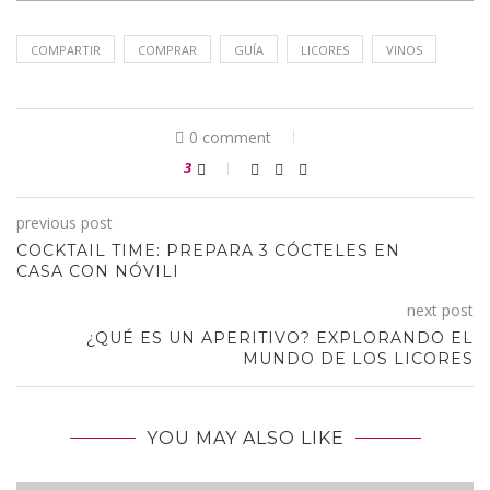
COMPARTIR
COMPRAR
GUÍA
LICORES
VINOS
0 comment
3
previous post
COCKTAIL TIME: PREPARA 3 CÓCTELES EN
CASA CON NÓVILI
next post
¿QUÉ ES UN APERITIVO? EXPLORANDO EL
MUNDO DE LOS LICORES
YOU MAY ALSO LIKE