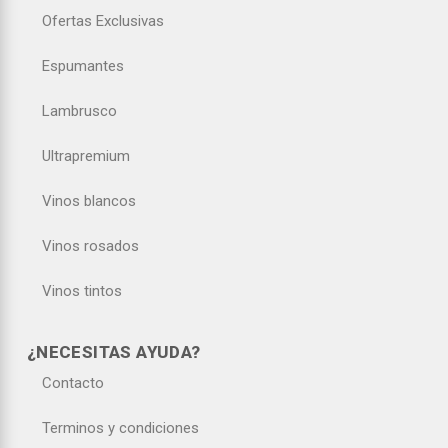
Ofertas Exclusivas
Espumantes
Lambrusco
Ultrapremium
Vinos blancos
Vinos rosados
Vinos tintos
¿NECESITAS AYUDA?
Contacto
Terminos y condiciones