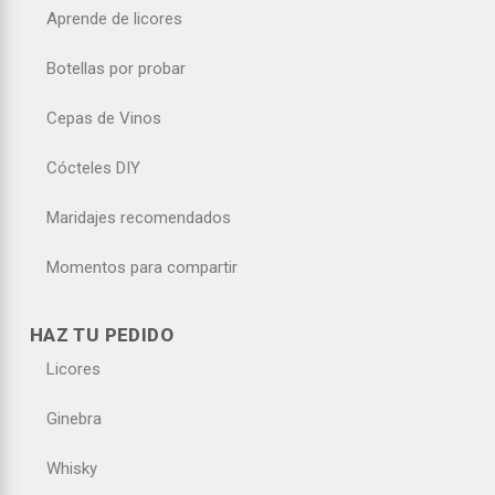
Aprende de licores
Botellas por probar
Cepas de Vinos
Cócteles DIY
Maridajes recomendados
Momentos para compartir
HAZ TU PEDIDO
Licores
Ginebra
Whisky