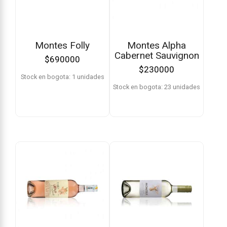
Montes Folly
Montes Alpha
Cabernet Sauvignon
$
690000
$
230000
Stock en bogota: 1 unidades
Stock en bogota: 23 unidades