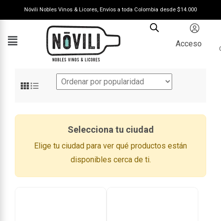
Nóvili Nobles Vinos & Licores, Envíos a toda Colombia desde $14.000
Acceso
Selecciona tu ciudad
Elige tu ciudad para ver qué productos están
disponibles cerca de ti.