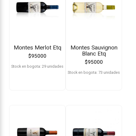
Montes Merlot Etq
Montes Sauvignon
Blanc Etq
$
95000
$
95000
Stock en bogota: 29 unidades
Stock en bogota: 73 unidades