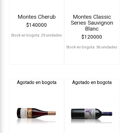
Montes Cherub
Montes Classic
Series Sauvignon
$
140000
Blanc
Stock en bogota: 29 unidades
$
120000
Stock en bogota: 56 unidades
Agotado en bogota
Agotado en bogota