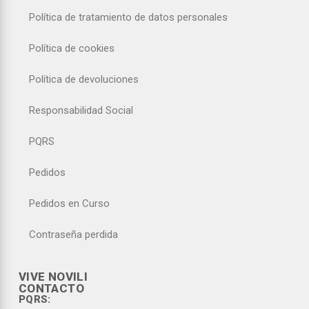
Política de tratamiento de datos personales
Política de cookies
Política de devoluciones
Responsabilidad Social
PQRS
Pedidos
Pedidos en Curso
Contraseña perdida
VIVE NOVILI
CONTACTO
PQRS: