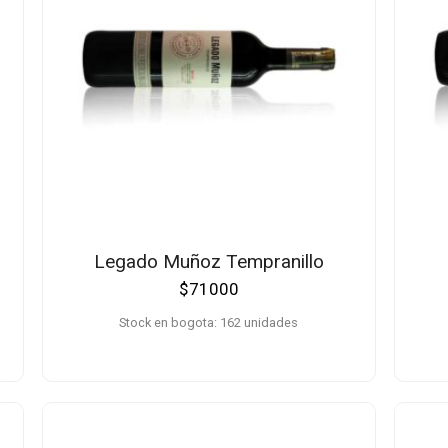
Legado Muñoz Tempranillo
$
71000
Stock en bogota: 162 unidades