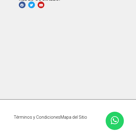
Términos y Condiciones
Mapa del Sitio