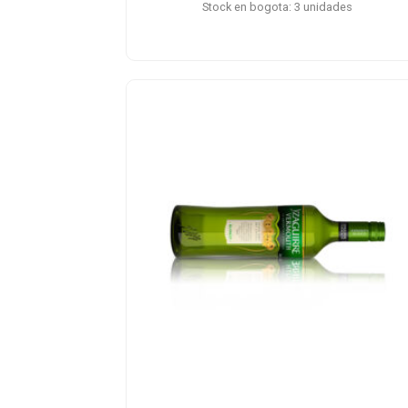
Stock en bogota: 3 unidades