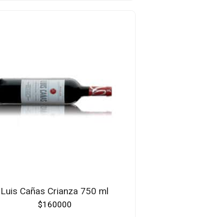
Luis Cañas Crianza 750 ml
$
160000