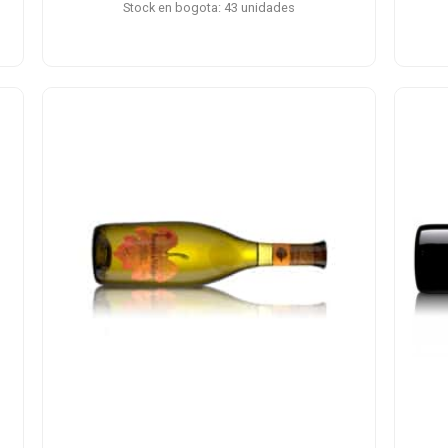
Stock en bogota: 43 unidades