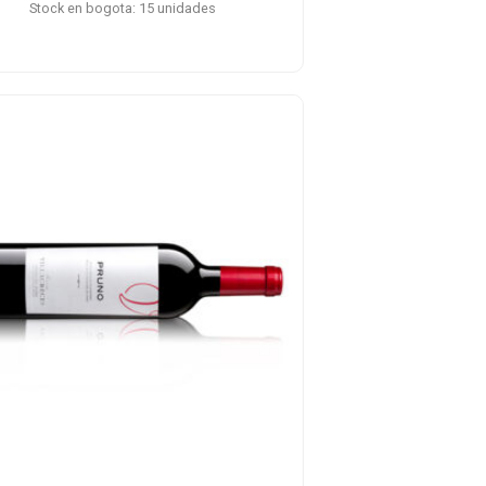
Stock en bogota: 15 unidades