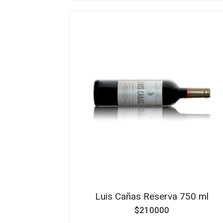
Luis Cañas Reserva 750 ml
$
210000