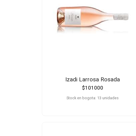
Izadi Larrosa Rosada
$
101000
Stock en bogota: 13 unidades