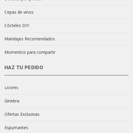
Cepas de vinos
Cócteles DIY
Maridajes Recomendados
Momentos para compartir
HAZ TU PEDIDO
Licores
Ginebra
Ofertas Exclusivas
Espumantes