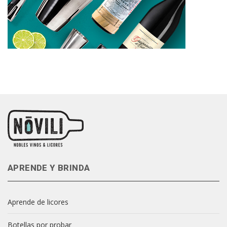
APRENDE Y BRINDA
Aprende de licores
Botellas por probar