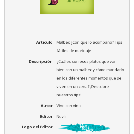
Artículo
Malbec ¿Con qué lo acompaño? Tips
fáciles de maridaje
Descripción
¿Cuáles son esos platos que van
bien con un malbec y cómo maridarlo
en los diferentes momentos que se
viven en un cena? ¡Descubre
nuestros tips!
Autor
Vino con vino
Editor
Novili
Logo del Editor