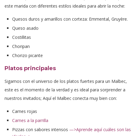
este marida con diferentes estilos ideales para abrir la noche:
Quesos duros y amarillos con corteza: Emmental, Gruyère.
Queso asado
Costillitas
Choripan
Chorizo picante
Platos principales
Sigamos con el universo de los platos fuertes para un Malbec,
este es el momento de la verdad y es ideal para sorprender a
nuestros invitados; Aquí el Malbec conecta muy bien con:
Carnes rojas
Carnes a la parrilla
Pizzas con sabores intensos
—>Aprende aquí cuáles son las