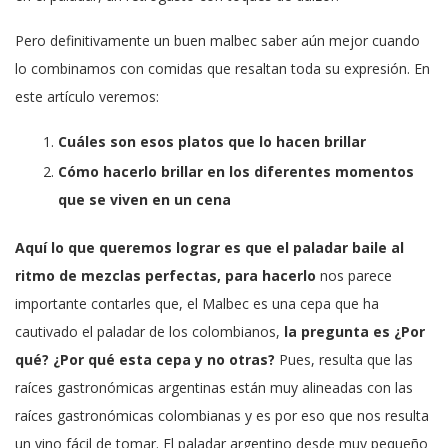
Pero definitivamente un buen malbec saber aún mejor cuando
lo combinamos con comidas que resaltan toda su expresión. En
este artículo veremos:
Cuáles son esos platos que lo hacen brillar
Cómo hacerlo brillar en los diferentes momentos
que se viven en un cena
Aquí lo que queremos lograr es que el paladar baile al
ritmo de mezclas perfectas, para hacerlo
nos parece
importante contarles que, el Malbec es una cepa que ha
cautivado el paladar de los colombianos,
la pregunta es ¿Por
qué? ¿Por qué esta cepa y no otras?
Pues, resulta que las
raíces gastronómicas argentinas están muy alineadas con las
raíces gastronómicas colombianas y es por eso que nos resulta
un vino fácil de tomar. El paladar argentino desde muy pequeño