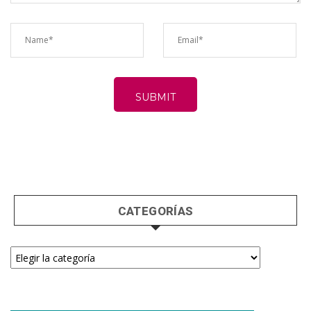
CATEGORÍAS