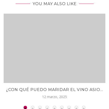
YOU MAY ALSO LIKE
¿CON QUÉ PUEDO MARIDAR EL VINO ASIO...
12 marzo, 2025