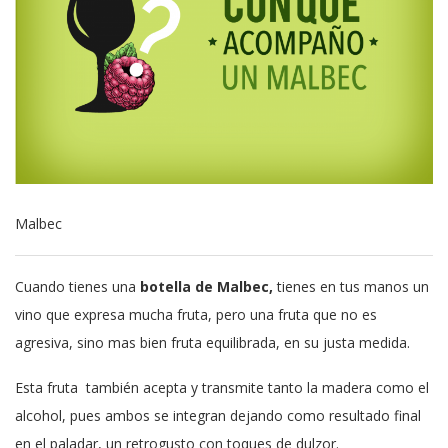
Malbec
Cuando tienes una
botella de Malbec,
tienes en tus manos un
vino que expresa mucha fruta, pero una fruta que no es
agresiva, sino mas bien fruta equilibrada, en su justa medida.
Esta fruta también acepta y transmite tanto la madera como el
alcohol, pues ambos se integran dejando como resultado final
en el paladar, un retrogusto con toques de dulzor.