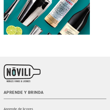
APRENDE Y BRINDA
Aprende de licores