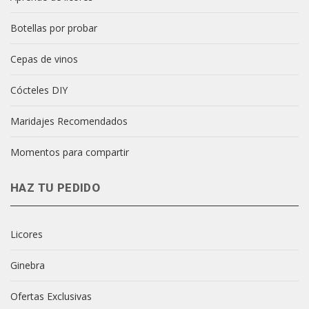
Botellas por probar
Cepas de vinos
Cócteles DIY
Maridajes Recomendados
Momentos para compartir
HAZ TU PEDIDO
Licores
Ginebra
Ofertas Exclusivas