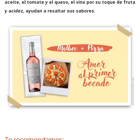
aceite, el tomate y el queso, el vino por su toque de fruta
y acidez, ayudan a resaltar sus sabores.
Te recomendamos: