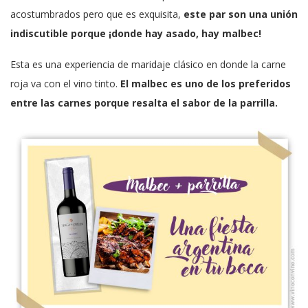
acostumbrados pero que es exquisita,
este par son una unión
indiscutible porque ¡donde hay asado, hay malbec!
Esta es una experiencia de maridaje clásico en donde la carne
roja va con el vino tinto.
El malbec es uno de los preferidos
entre las carnes porque resalta el sabor de la parrilla.