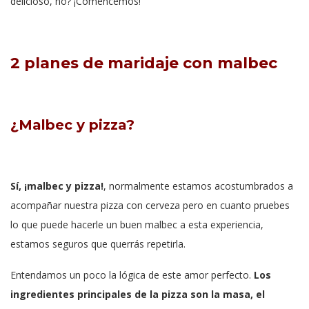
delicioso, no? ¡Comencemos!
2 planes de maridaje con malbec
¿Malbec y pizza?
Sí, ¡malbec y pizza!
, normalmente estamos acostumbrados a
acompañar nuestra pizza con cerveza pero en cuanto pruebes
lo que puede hacerle un buen malbec a esta experiencia,
estamos seguros que querrás repetirla.
Entendamos un poco la lógica de este amor perfecto.
Los
ingredientes principales de la pizza son la masa, el