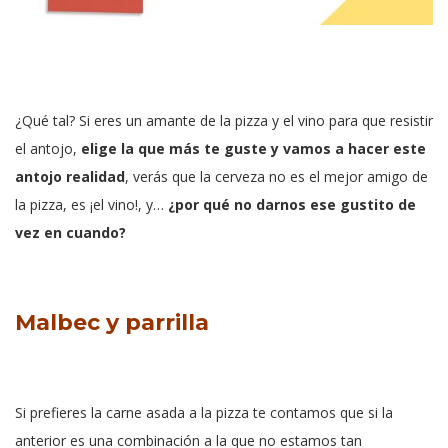
¿Qué tal? Si eres un amante de la pizza y el vino para que resistir
el antojo,
elige la que más te guste y vamos a hacer este
antojo realidad
, verás que la cerveza no es el mejor amigo de
la pizza, es ¡el vino!, y…
¿por qué no darnos ese gustito de
vez en cuando?
Malbec y parrilla
Si prefieres la carne asada a la pizza te contamos que si la
anterior es una combinación a la que no estamos tan