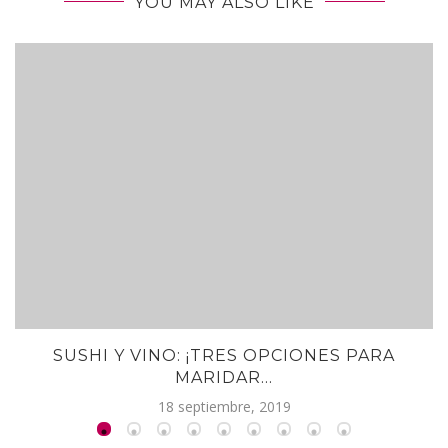
YOU MAY ALSO LIKE
SUSHI Y VINO: ¡TRES OPCIONES PARA
MARIDAR...
18 septiembre, 2019