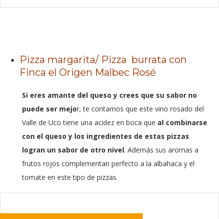
Pizza margarita/ Pizza burrata con
Finca el Origen Malbec Rosé
Si eres amante del queso y crees que su sabor no
puede ser mejo
r, te contamos que este vino rosado del
Valle de Uco tiene una acidez en boca que
al combinarse
con el queso y los ingredientes de estas pizzas
logran un sabor de otro nivel
. Además
sus aromas a
frutos rojos complementan perfecto a la albahaca y el
tomate en este tipo de pizzas.