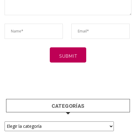
CATEGORÍAS