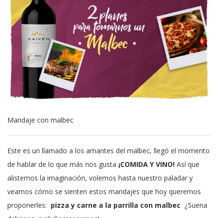
Maridaje con malbec
Este es un llamado a los amantes del malbec, llegó el momento
de hablar de lo que más nos gusta
¡COMIDA Y VINO!
Así que
alistemos la imaginación, volemos hasta nuestro paladar y
veamos cómo se sienten estos maridajes que hoy queremos
proponerles:
pizza y carne a la parrilla con malbec
¿Suena