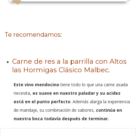
Te recomendamos:
Carne de res a la parrilla con
Altos
las Hormigas Clásico Malbec
.
Este vino mendocino
tiene todo lo que una carne asada
necesita,
es suave en nuestro paladar y su acidez
está en el punto perfecto
. Además alarga la experiencia
de maridaje, su combinación de sabores,
continúa en
nuestra boca todavía después de terminar.