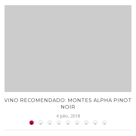
VINO RECOMENDADO: MONTES ALPHA PINOT
NOIR
4 julio, 2018