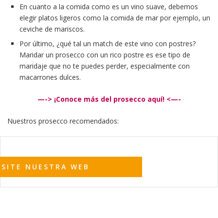
En cuanto a la comida como es un vino suave, debemos
elegir platos ligeros como la comida de mar por ejemplo, un
ceviche de mariscos.
Por último, ¿qué tal un match de este vino con postres?
Maridar un prosecco con un rico postre es ese tipo de
maridaje que no te puedes perder, especialmente con
macarrones dulces.
—-> ¡Conoce más del prosecco aquí! <—-
Nuestros prosecco recomendados:
ISITE NUESTRA WEB