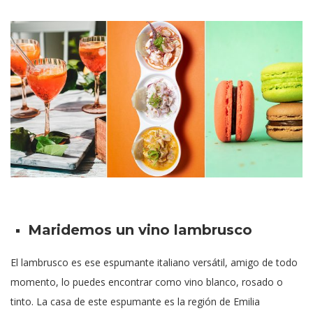
Maridemos un vino lambrusco
El lambrusco es ese espumante italiano versátil, amigo de todo
momento, lo puedes encontrar como vino blanco, rosado o
tinto. La casa de este espumante es la región de Emilia