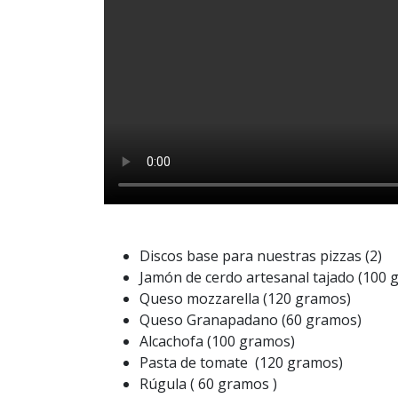
Discos base para nuestras pizzas (2)
Jamón de cerdo artesanal tajado (100
Queso mozzarella (120 gramos)
Queso Granapadano (60 gramos)
Alcachofa (100 gramos)
Pasta de tomate (120 gramos)
Rúgula ( 60 gramos )