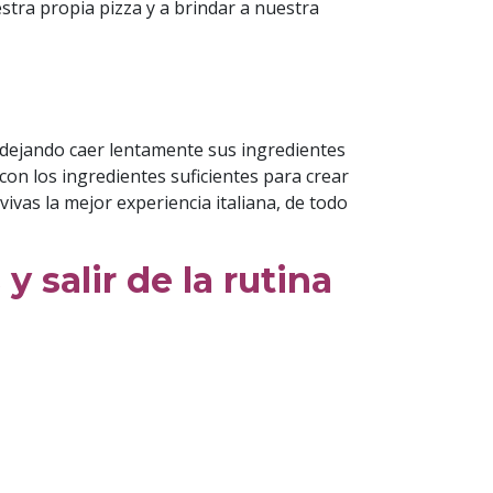
stra propia pizza y a brindar a nuestra
 dejando caer lentamente sus ingredientes
con los ingredientes suficientes para crear
vas la mejor experiencia italiana, de todo
 salir de la rutina