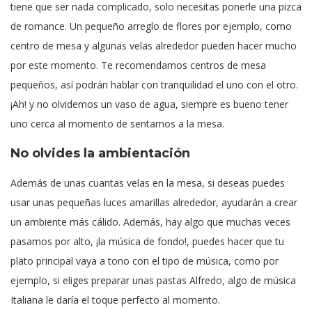
tiene que ser nada complicado, solo necesitas ponerle una pizca
de romance. Un pequeño arreglo de flores por ejemplo, como
centro de mesa y algunas velas alrededor pueden hacer mucho
por este momento. Te recomendamos centros de mesa
pequeños, así podrán hablar con tranquilidad el uno con el otro.
¡Ah! y no olvidemos un vaso de agua, siempre es bueno tener
uno cerca al momento de sentarnos a la mesa.
No olvides la ambientación
Además de unas cuantas velas en la mesa, si deseas puedes
usar unas pequeñas luces amarillas alrededor, ayudarán a crear
un ambiente más cálido. Además, hay algo que muchas veces
pasamos por alto, ¡la música de fondo!, puedes hacer que tu
plato principal vaya a tono con el tipo de música, como por
ejemplo, si eliges preparar unas pastas Alfredo, algo de música
Italiana le daría el toque perfecto al momento.