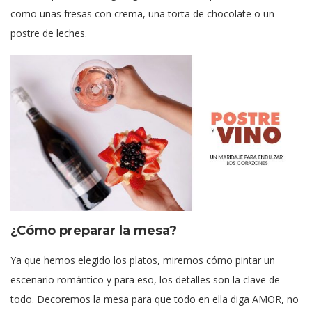
como unas fresas con crema, una torta de chocolate o un
postre de leches.
¿Cómo preparar la mesa?
Ya que hemos elegido los platos, miremos cómo pintar un
escenario romántico y para eso, los detalles son la clave de
todo. Decoremos la mesa para que todo en ella diga AMOR, no