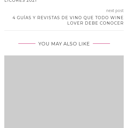
LICORES 2021
next post
4 GUÍAS Y REVISTAS DE VINO QUE TODO WINE
LOVER DEBE CONOCER
YOU MAY ALSO LIKE