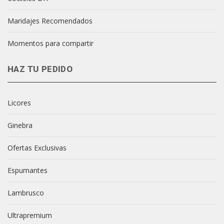
Maridajes Recomendados
Momentos para compartir
HAZ TU PEDIDO
Licores
Ginebra
Ofertas Exclusivas
Espumantes
Lambrusco
Ultrapremium