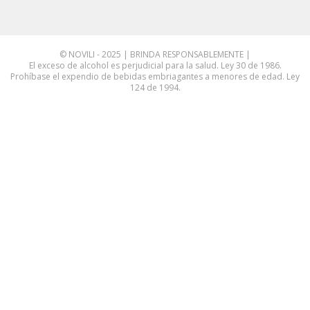
© NOVILI - 2025 | BRINDA RESPONSABLEMENTE |
El exceso de alcohol es perjudicial para la salud. Ley 30 de 1986.
Prohíbase el expendio de bebidas embriagantes a menores de edad. Ley
124 de 1994.