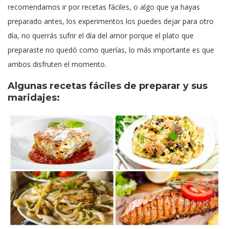
recomendamos ir por recetas fáciles, o algo que ya hayas
preparado antes, los experimentos los puedes dejar para otro
día, no querrás sufrir el día del amor porque el plato que
preparaste no quedó como querías, lo más importante es que
ambos disfruten el momento.
Algunas recetas fáciles de preparar y sus
maridajes: