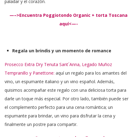
paladar y el corazón.
—–>Encuentra Poggiotondo Organic + torta Toscana
aquí<—-
Regala un brindis y un momento de romance
Prosecco Extra Dry Tenuta Sant´Anna, Legado Muñoz
Tempranillo y Panettone:
aquí un regalo para los amantes del
vino, un espumante italiano y un vino español. Además,
quisimos acompañar este regalo con una deliciosa torta para
darle un toque más especial. Por otro lado, también puede ser
el complemento perfecto para una cena romántica; un
espumante para brindar, un vino para disfrutar la cena y
finalmente un postre para compartir.