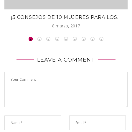
¡3 CONSEJOS DE 10 MUJERES PARA LOS...
8 marzo, 2017
LEAVE A COMMENT