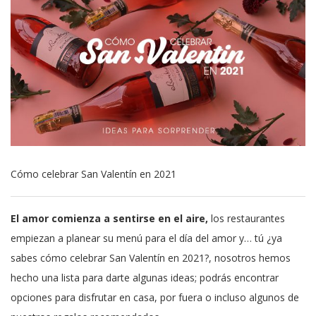
Cómo celebrar San Valentín en 2021
El amor comienza a sentirse en el aire,
los restaurantes
empiezan a planear su menú para el día del amor y… tú ¿ya
sabes cómo celebrar San Valentín en 2021?, nosotros hemos
hecho una lista para darte algunas ideas; podrás encontrar
opciones para disfrutar en casa, por fuera o incluso algunos de