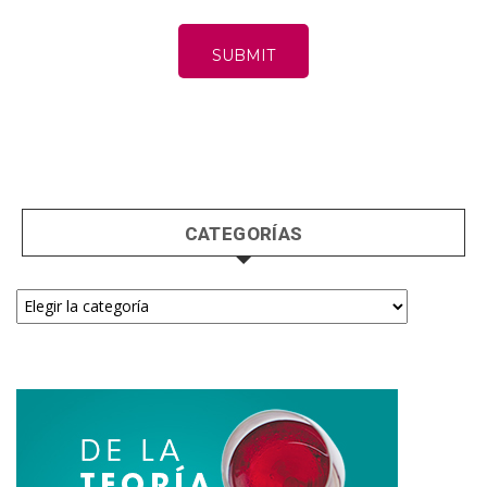
CATEGORÍAS