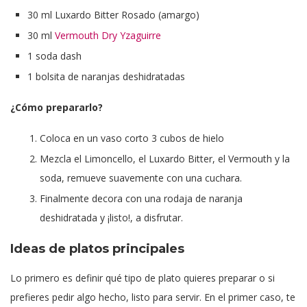
30 ml Luxardo Bitter Rosado (amargo)
30 ml
Vermouth Dry Yzaguirre
1 soda dash
1 bolsita de naranjas deshidratadas
¿Cómo prepararlo?
Coloca en un vaso corto 3 cubos de hielo
Mezcla el Limoncello, el Luxardo Bitter, el Vermouth y la
soda, remueve suavemente con una cuchara.
Finalmente decora con una rodaja de naranja
deshidratada y ¡listo!, a disfrutar.
Ideas de platos principales
Lo primero es definir qué tipo de plato quieres preparar o si
prefieres pedir algo hecho, listo para servir. En el primer caso, te