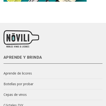
APRENDE Y BRINDA
Aprende de licores
Botellas por probar
Cepas de vinos
Cócteles DIY