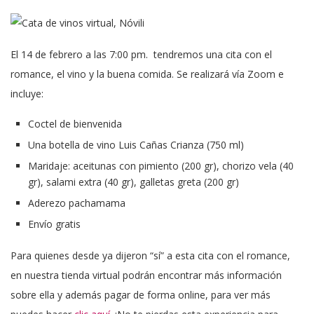
El 14 de febrero a las 7:00 pm. tendremos una cita con el
romance, el vino y la buena comida. Se realizará vía Zoom e
incluye:
Coctel de bienvenida
Una botella de vino Luis Cañas Crianza (750 ml)
Maridaje: aceitunas con pimiento (200 gr), chorizo vela (40
gr), salami extra (40 gr), galletas greta (200 gr)
Aderezo pachamama
Envío gratis
Para quienes desde ya dijeron “sí” a esta cita con el romance,
en nuestra tienda virtual podrán encontrar más información
sobre ella y además pagar de forma online, para ver más