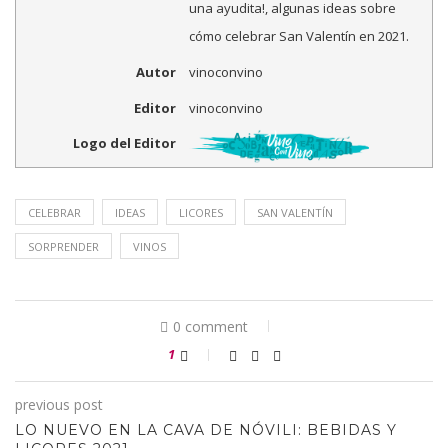
una ayudita!, algunas ideas sobre
cómo celebrar San Valentín en 2021.
Autor
vinoconvino
Editor
vinoconvino
Logo del Editor
CELEBRAR
IDEAS
LICORES
SAN VALENTÍN
SORPRENDER
VINOS
0 comment
1
previous post
LO NUEVO EN LA CAVA DE NÓVILI: BEBIDAS Y