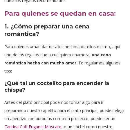
nuestros regalos recomendados.
Para quienes se quedan en casa:
1. ¿Cómo preparar una cena
romántica?
Para quienes aman dar detalles hechos por ellos mismo, aquí
uno de los regalos que a cualquiera enamora,
una cena
romántica hecha con mucho amor
. Te regalamos algunos
tips:
¿Qué tal un coctelito para encender la
chispa?
Antes del plato principal podemos tomar algo para ir
preparando nuestro apetito para el plato principal, puedes elegir
un aperitivo con burbujas como un prosecco, puede ser un
Cantina Colli Euganei Moscato
, o un cóctel como nuestro