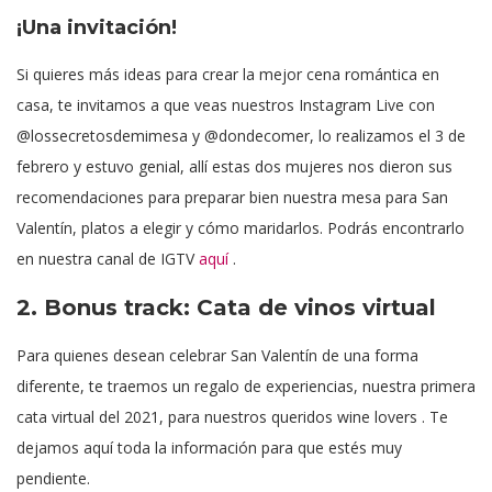
¡Una invitación!
Si quieres más ideas para crear la mejor cena romántica en
casa, te invitamos a que veas nuestros Instagram Live con
@lossecretosdemimesa y @dondecomer, lo realizamos el 3 de
febrero y estuvo genial, allí estas dos mujeres nos dieron sus
recomendaciones para preparar bien nuestra mesa para San
Valentín, platos a elegir y cómo maridarlos. Podrás encontrarlo
en nuestra canal de IGTV
aquí
.
2. Bonus track: Cata de vinos virtual
Para quienes desean celebrar San Valentín de una forma
diferente, te traemos un regalo de experiencias, nuestra primera
cata virtual del 2021, para nuestros queridos wine lovers . Te
dejamos aquí toda la información para que estés muy
pendiente.