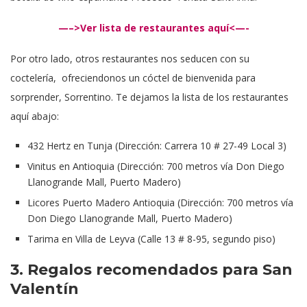
—–>Ver lista de restaurantes aquí<—-
Por otro lado, otros restaurantes nos seducen con su
coctelería, ofreciendonos un cóctel de bienvenida para
sorprender, Sorrentino. Te dejamos la lista de los restaurantes
aquí abajo:
432 Hertz en Tunja (Dirección: Carrera 10 # 27-49 Local 3)
Vinitus en Antioquia (Dirección: 700 metros vía Don Diego
Llanogrande Mall, Puerto Madero)
Licores Puerto Madero Antioquia (Dirección: 700 metros vía
Don Diego Llanogrande Mall, Puerto Madero)
Tarima en Villa de Leyva (Calle 13 # 8-95, segundo piso)
3. Regalos recomendados para San
Valentín