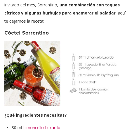
invitado del mes, Sorrentino,
una combinación con toques
cítricos y algunas burbujas para enamorar el paladar
, aquí
te dejamos la receta:
Cóctel Sorrentino
¿Qué ingredientes necesitas?
30 ml
Limoncello Luxardo