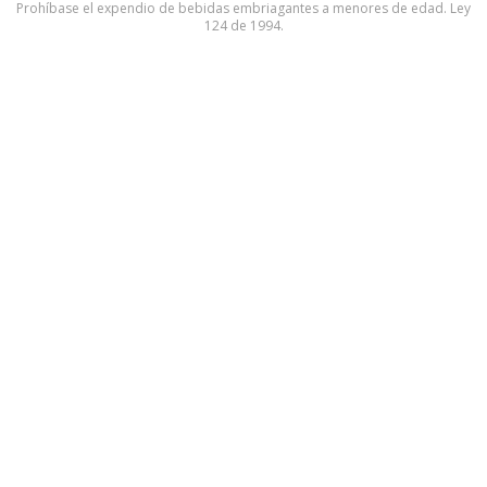
Prohíbase el expendio de bebidas embriagantes a menores de edad. Ley
124 de 1994.