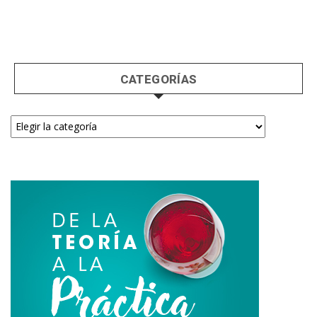
CATEGORÍAS