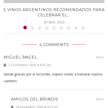
5 VINOS ARGENTINOS RECOMENDADOS PARA
CELEBRAR EL...
20 abril, 2022
4 COMMENTS
MIGUEL ÀNGEL
REPLY
12 noviembre, 2020 at 8:52 am
Genial gracias por el recorrido, espero volver a transitar nuevos
caminos.
AMIGOS DEL BRINDIS
REPLY
18 noviembre, 2020 at 9:12 am