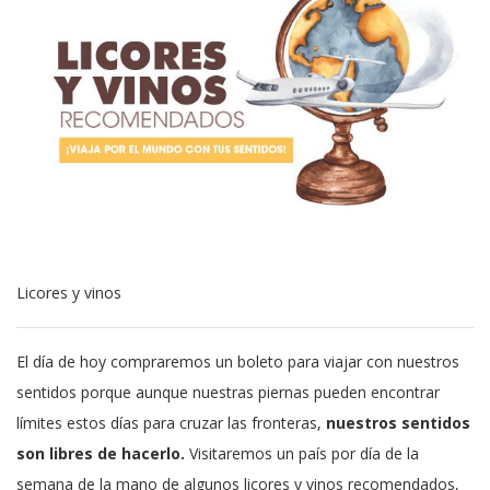
Licores y vinos
El día de hoy compraremos un boleto para viajar con nuestros
sentidos porque aunque nuestras piernas pueden encontrar
límites estos días para cruzar las fronteras,
nuestros sentidos
son libres de hacerlo.
Visitaremos un país por día de la
semana de la mano de algunos licores y vinos recomendados,