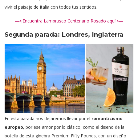
vivir el paisaje de Italia con todos tus sentidos.
—>¡Encuentra Lambrusco Centenario Rosado aquí!<—
Segunda parada: Londres, Inglaterra
En esta parada nos dejaremos llevar por el
romanticismo
europeo,
por ese amor por lo clásico, como el diseño de la
botella de esta ginebra Premium Fifty Pounds, con un diseño