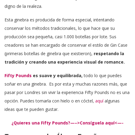
digno de la realeza.
Esta ginebra es producida de forma especial, intentando
conservar los métodos tradicionales, lo que hace que su
producción sea pequeña, casi 1.000 botellas por lote. Sus
creadores se han encargado de conservar el estilo de Gin Case
(primeras botellas de ginebra que existieron),
respetando la
tradición y creando una experiencia visual de romance.
Fifty Pounds
es suave y equilibrada,
todo lo que puedes
soñar en una ginebra. Es por esta y muchas razones más, que
pasar por Londres sin vivir la experiencia Fifty Pounds no es una
opción. Puedes tomarla con hielo o en cóctel,
aquí
algunas
ideas que te pueden gustar.
¿Quieres una Fifty Pounds?—–>Consíguela aquí<—-