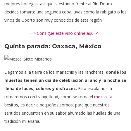
mejores bodegas, así que si estando frente al Río Douro
decides tomarte una segunda copa, uvas como la rabigato o los
vinos de Oporto son muy conocidos de esta región.
—> Consigue este vino online aquí <—
Quinta parada: Oaxaca, México
Llegamos a la tierra de los mariachis y las rancheras,
donde los
muertos tienen un día de celebración al año y la noche se
llena de luces, colores y disfraces.
Esta escala nos la
tomaremos con tranquilidad, como se toma el
mezcal
, a
besitos, es decir a pequeños sorbos, para que nuestros
sentidos encuentren en su sabor ahumado las huellas de una
tradición milenaria.