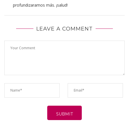
profundizaramos más. ¡salud!
LEAVE A COMMENT