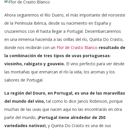
Ahora seguiremos el Río Duero, el más importante del noroeste
de la Península Ibérica, desde su nacimiento en España y
cruzaremos con él hasta llegar a Portugal. Desembarcaremos
en una inmensa hacienda a las orillas del río, Quinta Do Crasto,
donde nos recibirán con un
Flor de Crasto Blanco
resultado de
la combinación de tres tipos de uvas portuguesas:
viosinho, rabigato y gouveio.
El vino perfecto para ver desde
las montañas que enmarcan el río la vida, los aromas y los
sabores de Portugal.
La región del Douro, en Portugal, es una de las maravillas
del mundo del vino,
tal como lo dice Jancis Robinson, porque
muchas de las uvas que nacen aquí no las encontrarás en otra
parte del mundo,
¡Portugal tiene alrededor de 250
variedades nativas!,
y Quinta Do Crasto es una de sus