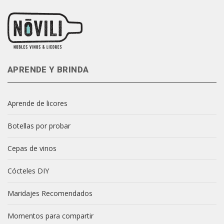
APRENDE Y BRINDA
Aprende de licores
Botellas por probar
Cepas de vinos
Cócteles DIY
Maridajes Recomendados
Momentos para compartir