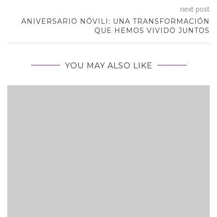
next post
ANIVERSARIO NÓVILI: UNA TRANSFORMACIÓN
QUE HEMOS VIVIDO JUNTOS
YOU MAY ALSO LIKE