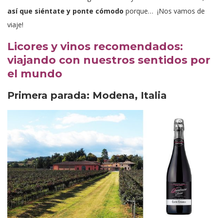
así que siéntate y ponte cómodo
porque… ¡Nos vamos de
viaje!
Licores y vinos recomendados:
viajando con nuestros sentidos por
el mundo
Primera parada: Modena, Italia