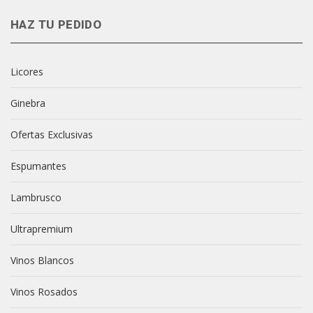
HAZ TU PEDIDO
Licores
Ginebra
Ofertas Exclusivas
Espumantes
Lambrusco
Ultrapremium
Vinos Blancos
Vinos Rosados