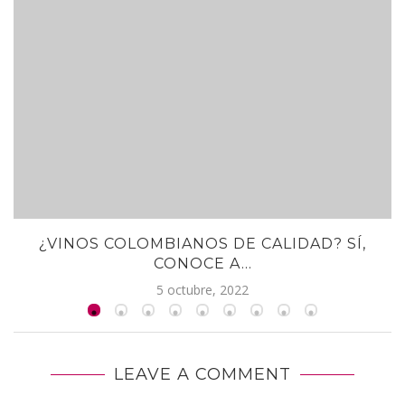
¿VINOS COLOMBIANOS DE CALIDAD? SÍ,
CONOCE A...
5 octubre, 2022
LEAVE A COMMENT