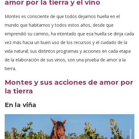
amor por la tierra y el vino
Montes es consciente de que todos dejamos huella en el
mundo que habitamos y todos estos años, desde que
emprendió su camino, ha intentado que esa huella se dirija cada
vez más hacia un buen uso de los recursos y el cuidado de la
vida natural; sus distintos programas y acciones en cada etapa
de la elaboración de sus vinos, son una prueba de amor a la
tierra.
Montes y sus acciones de amor por
la tierra
En la viña