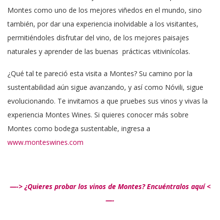
Montes como uno de los mejores viñedos en el mundo, sino
también, por dar una experiencia inolvidable a los visitantes,
permitiéndoles disfrutar del vino, de los mejores paisajes
naturales y aprender de las buenas prácticas vitivinícolas.
¿Qué tal te pareció esta visita a Montes? Su camino por la
sustentabilidad aún sigue avanzando, y así como Nóvili, sigue
evolucionando. Te invitamos a que pruebes sus vinos y vivas la
experiencia Montes Wines. Si quieres conocer más sobre
Montes como bodega sustentable, ingresa a
www.monteswines.com
—-> ¿Quieres probar los vinos de Montes? Encuéntralos aquí <
—-