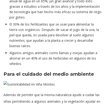
anual de agua en un 65%; ¡un gran avance! y todo esto
gracias a estudios a través de los años y la implementación
de tecnología que han hecho más eficaz su sistema de riego
por goteo.
El 30% de los fertilizantes que se usan para alimentar la
tierra son orgánicos. Después de sacar el jugo de la uva, la
piel que queda, es usada para devolver al suelo algunos
nutrientes; que ayudan a la planta a crecer y desarrollar
buenas raíces.
Algunos amigos animales como llamas y ovejas ayudan a
ahorrar en un 40% el uso de herbicidas en algunos de los
viñedos.
Para el cuidado del medio ambiente
Además de permitir que la misma naturaleza ayude a cuidar las
viñas permitiendo a algunos animales y la vegetación ayudar en