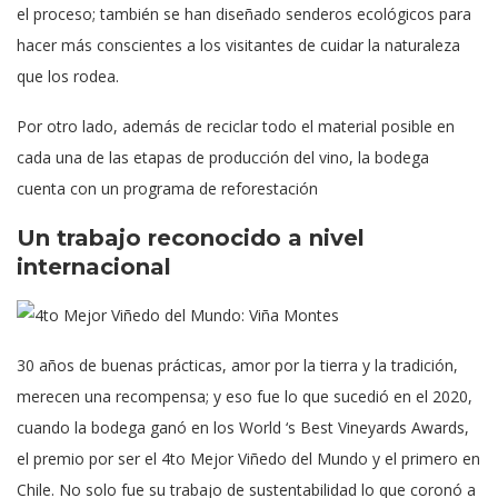
el proceso; también se han diseñado senderos ecológicos para
hacer más conscientes a los visitantes de cuidar la naturaleza
que los rodea.
Por otro lado, además de reciclar todo el material posible en
cada una de las etapas de producción del vino, la bodega
cuenta con un programa de reforestación
Un trabajo reconocido a nivel
internacional
30 años de buenas prácticas, amor por la tierra y la tradición,
merecen una recompensa; y eso fue lo que sucedió en el 2020,
cuando la bodega ganó en los World ‘s Best Vineyards Awards,
el premio por ser el 4to Mejor Viñedo del Mundo y el primero en
Chile. No solo fue su trabajo de sustentabilidad lo que coronó a