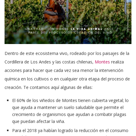
Dentro de este ecosistema vivo, rodeado por los paisajes de la
Cordillera de Los Andes y las costas chilenas,
Montes
realiza
acciones para hacer que cada vez sea menor la intervención
química en los cultivos o en cualquier otra etapa del proceso de
creación. Te contamos aquí algunas de ellas:
El 60% de los viñedos de Montes tienen cubierta vegetal; lo
que ayuda a mantener un suelo saludable que permite el
crecimiento de organismos que ayudan a combatir plagas
que puedan afectar la viña.
Para el 2018 ya habían logrado la reducción en el consumo