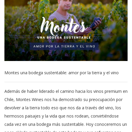
Montes una bodega sustentable: amor por la tierra y el vino
Además de haber liderado el camino hacia los vinos premium en
Chile, Montes Wines nos ha demostrado su preocupación por
devolver a la tierra todo eso que nos da a través del vino, los
hermosos paisajes y la vida que nos rodean, convirtiéndose
cada vez en una bodega más sustentable. Hoy conoceremos un