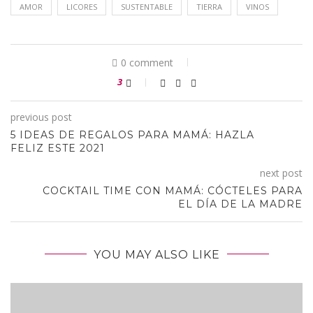
AMOR
LICORES
SUSTENTABLE
TIERRA
VINOS
0 comment
3
previous post
5 IDEAS DE REGALOS PARA MAMÁ: HAZLA
FELIZ ESTE 2021
next post
COCKTAIL TIME CON MAMÁ: CÓCTELES PARA
EL DÍA DE LA MADRE
YOU MAY ALSO LIKE