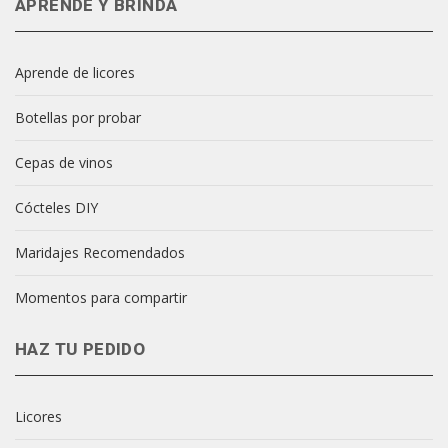
APRENDE Y BRINDA
Aprende de licores
Botellas por probar
Cepas de vinos
Cócteles DIY
Maridajes Recomendados
Momentos para compartir
HAZ TU PEDIDO
Licores