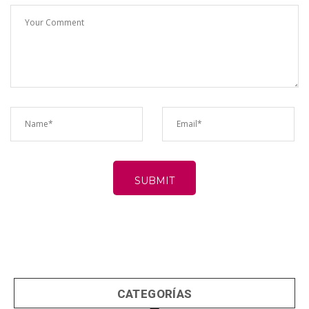
CATEGORÍAS