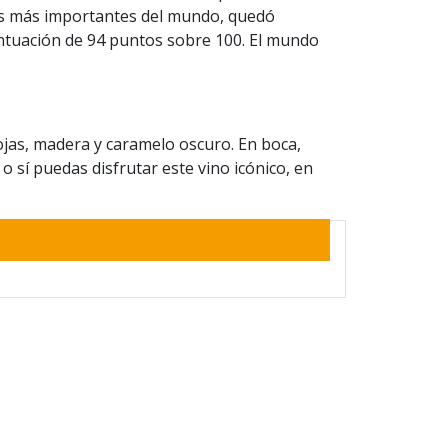
icos más importantes del mundo, quedó
untuación de 94 puntos sobre 100. El mundo
ojas, madera y caramelo oscuro. En boca,
o sí puedas disfrutar este vino icónico, en