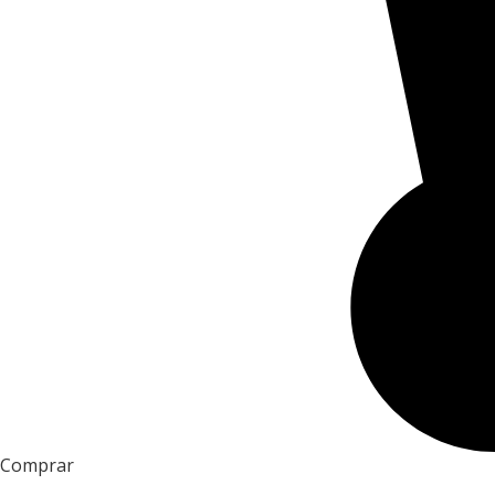
Comprar