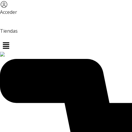
Acceder
Tiendas