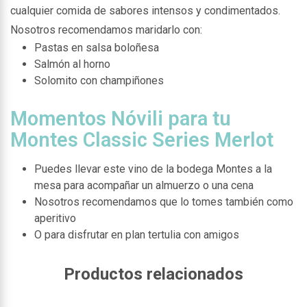
cualquier comida de sabores intensos y condimentados.
Nosotros recomendamos maridarlo con:
Pastas en salsa boloñesa
Salmón al horno
Solomito con champiñones
Momentos Nóvili para tu
Montes Classic Series Merlot
Puedes llevar este vino de la bodega Montes a la
mesa para acompañar un almuerzo o una cena
Nosotros recomendamos que lo tomes también como
aperitivo
O para disfrutar en plan tertulia con amigos
Productos relacionados