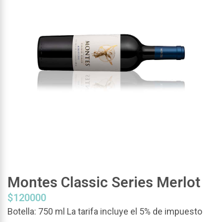
Montes Classic Series Merlot
$
120000
Botella: 750 ml La tarifa incluye el 5% de impuesto