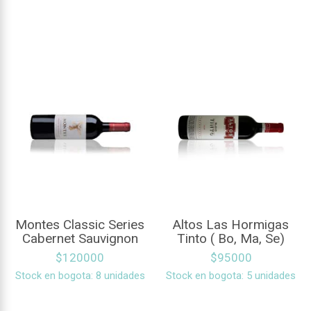
Montes Classic Series
Altos Las Hormigas
Cabernet Sauvignon
Tinto ( Bo, Ma, Se)
$
120000
$
95000
Stock en bogota: 8 unidades
Stock en bogota: 5 unidades