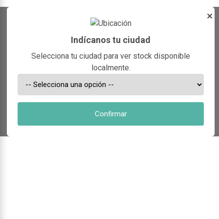
✕
Indícanos tu ciudad
Selecciona tu ciudad para ver stock disponible
localmente.
Confirmar