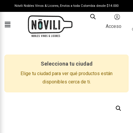
Nóvili Nobles Vinos & Licores, Envíos a toda Colombia desde $14.000
Acceso
Selecciona tu ciudad
Elige tu ciudad para ver qué productos están
disponibles cerca de ti.