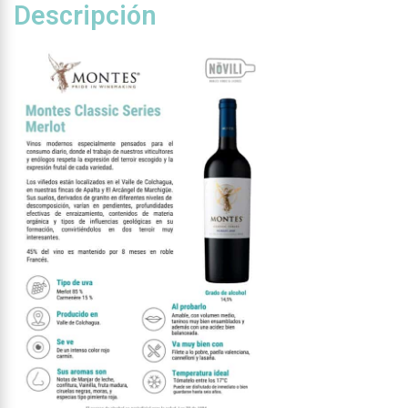
Descripción