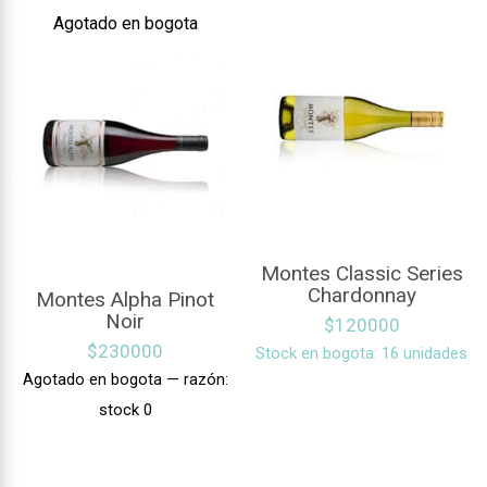
Agotado en bogota
Montes Classic Series
Chardonnay
Montes Alpha Pinot
Noir
$
120000
$
230000
Stock en bogota: 16 unidades
Agotado en bogota — razón:
stock 0