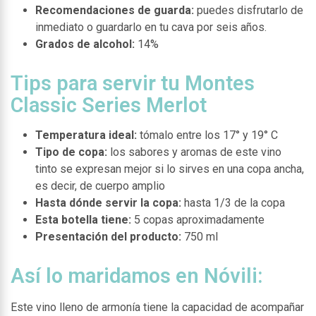
Recomendaciones de guarda:
puedes disfrutarlo de
inmediato o guardarlo en tu cava por seis años.
Grados de alcohol:
14%
Tips para servir tu Montes
Classic Series Merlot
Temperatura ideal:
tómalo entre los 17° y 19° C
Tipo de copa:
los sabores y aromas de este vino
tinto se expresan mejor si lo sirves en una copa ancha,
es decir, de cuerpo amplio
Hasta dónde servir la copa:
hasta 1/3 de la copa
Esta botella tiene:
5 copas aproximadamente
Presentación del producto:
750 ml
Así lo maridamos en Nóvili:
Este vino lleno de armonía tiene la capacidad de acompañar