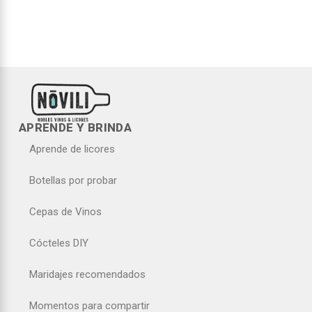
APRENDE Y BRINDA
Aprende de licores
Botellas por probar
Cepas de Vinos
Cócteles DIY
Maridajes recomendados
Momentos para compartir