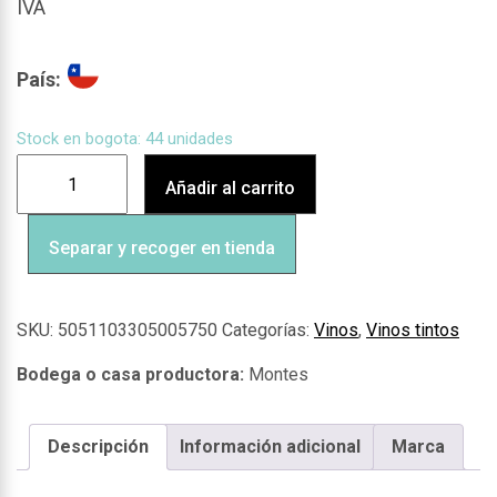
IVA
País:
Stock en bogota: 44 unidades
Añadir al carrito
Separar y recoger en tienda
SKU:
5051103305005750
Categorías:
Vinos
,
Vinos tintos
Montes
Descripción
Información adicional
Marca