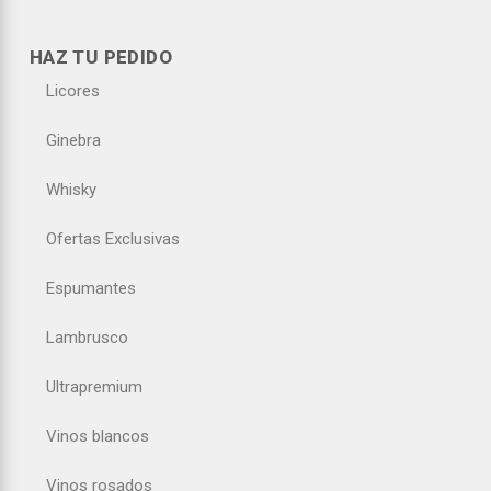
HAZ TU PEDIDO
Licores
Ginebra
Whisky
Ofertas Exclusivas
Espumantes
Lambrusco
Ultrapremium
Vinos blancos
Vinos rosados