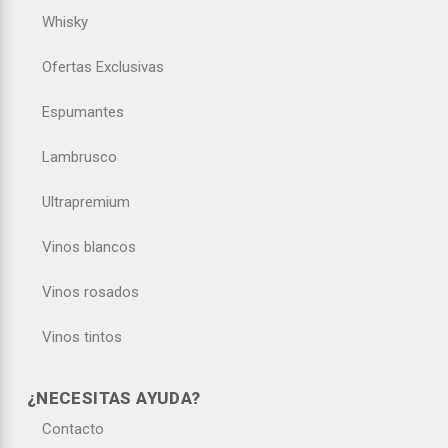
Whisky
Ofertas Exclusivas
Espumantes
Lambrusco
Ultrapremium
Vinos blancos
Vinos rosados
Vinos tintos
¿NECESITAS AYUDA?
Contacto