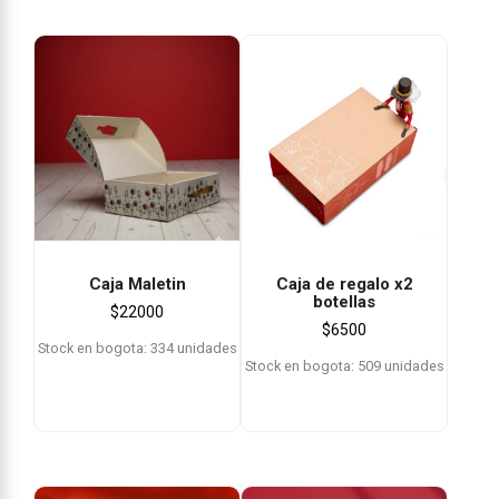
Caja Maletin
Caja de regalo x2
botellas
$
22000
$
6500
Stock en bogota: 334 unidades
Stock en bogota: 509 unidades