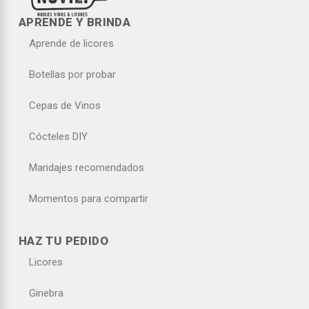
APRENDE Y BRINDA
Aprende de licores
Botellas por probar
Cepas de Vinos
Cócteles DIY
Maridajes recomendados
Momentos para compartir
HAZ TU PEDIDO
Licores
Ginebra