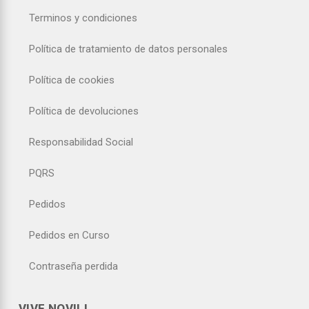
Terminos y condiciones
Política de tratamiento de datos personales
Política de cookies
Política de devoluciones
Responsabilidad Social
PQRS
Pedidos
Pedidos en Curso
Contraseña perdida
VIVE NOVILI