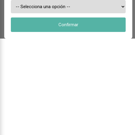
Confirmar