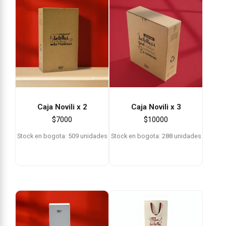
Caja Novili x 2
Caja Novili x 3
$
7000
$
10000
Stock en bogota: 509 unidades
Stock en bogota: 288 unidades