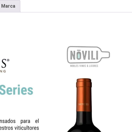
Marca