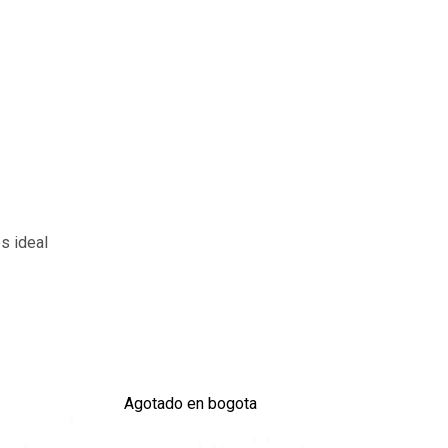
s ideal
Agotado en bogota