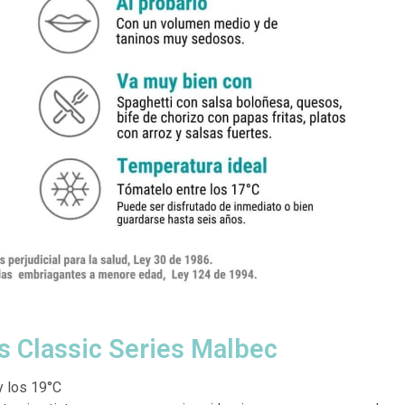
s Classic Series Malbec
y los 19°C