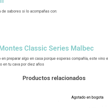
li
a de sabores si lo acompañas con:
Montes Classic Series Malbec
o en preparar algo en casa porque esperas compañía, este vino e
o en tu cava por diez años
Productos relacionados
Agotado en bogota