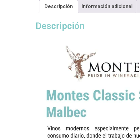
Descripción
Información adicional
Descripción