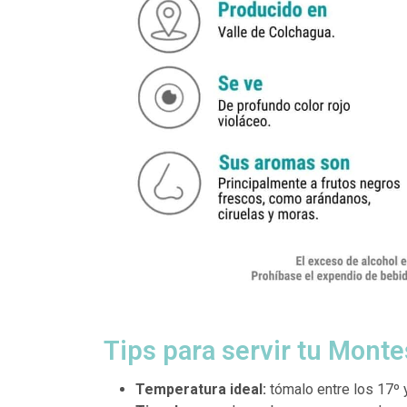
Tips para servir tu Monte
Temperatura ideal:
tómalo entre los
17º 