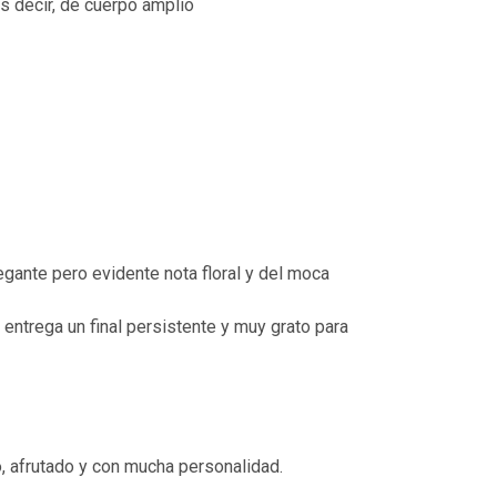
s decir, de cuerpo amplio
gante pero evidente nota floral y del moca
entrega un final persistente y muy grato para
, afrutado y con mucha personalidad.