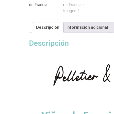
Descripción
Información adicional
Descripción