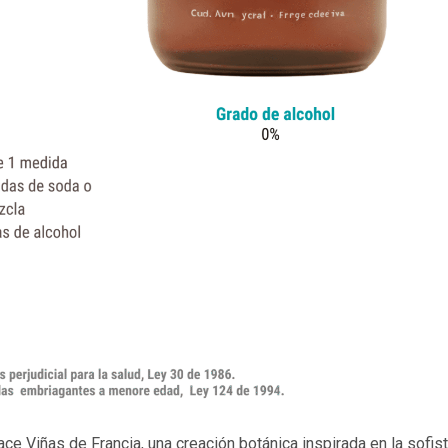
e Viñas de Francia, una creación botánica inspirada en la sofis