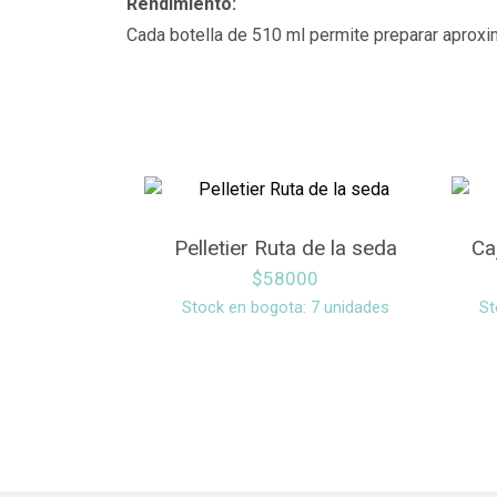
Rendimiento:
Cada botella de 510 ml permite preparar aproxi
Pelletier Ruta de la seda
Ca
$
58000
Stock en bogota: 7 unidades
St