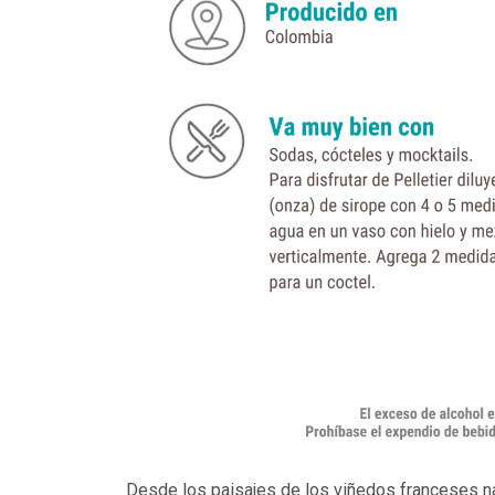
Desde los paisajes de los viñedos franceses nac