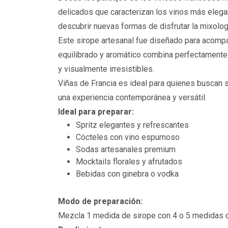
delicados que caracterizan los vinos más elegan
descubrir nuevas formas de disfrutar la mixolog
Este sirope artesanal fue diseñado para acomp
equilibrado y aromático combina perfectamente
y visualmente irresistibles.
Viñas de Francia es ideal para quienes buscan s
una experiencia contemporánea y versátil.
Ideal para preparar:
Spritz elegantes y refrescantes
Cócteles con vino espumoso
Sodas artesanales premium
Mocktails florales y afrutados
Bebidas con ginebra o vodka
Modo de preparación:
Mezcla 1 medida de sirope con 4 o 5 medidas de