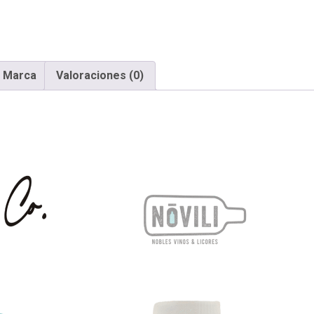
Marca
Valoraciones (0)