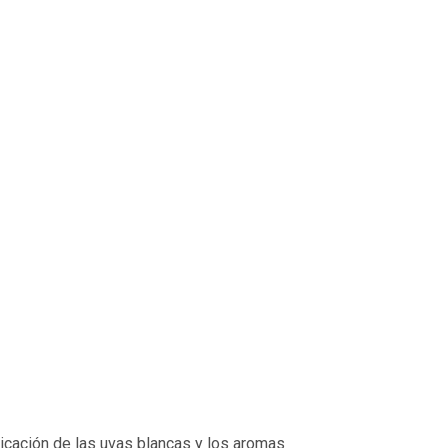
ticación de las uvas blancas y los aromas