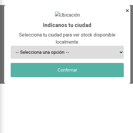
✕
Indícanos tu ciudad
Selecciona tu ciudad para ver stock disponible
localmente.
Confirmar