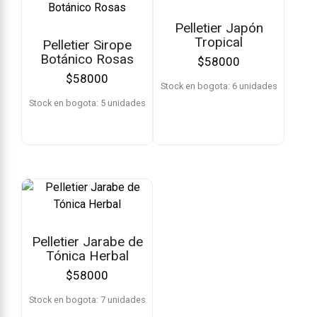
Pelletier Japón
Tropical
Pelletier Sirope
Botánico Rosas
$
58000
$
58000
Stock en bogota: 6 unidades
Stock en bogota: 5 unidades
Pelletier Jarabe de
Tónica Herbal
$
58000
Stock en bogota: 7 unidades