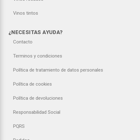
Vinos tintos
¿NECESITAS AYUDA?
Contacto
Terminos y condiciones
Política de tratamiento de datos personales
Política de cookies
Política de devoluciones
Responsabilidad Social
PQRS