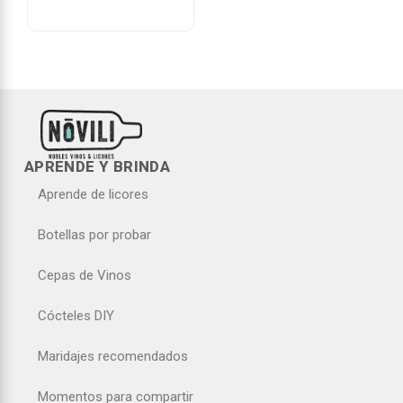
APRENDE Y BRINDA
Aprende de licores
Botellas por probar
Cepas de Vinos
Cócteles DIY
Maridajes recomendados
Momentos para compartir