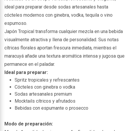
ideal para preparar desde sodas artesanales hasta
cócteles modernos con ginebra, vodka, tequila o vino
espumoso.
Japón Tropical transforma cualquier mezcla en una bebida
visualmente atractiva y llena de personalidad. Sus notas
cítricas florales aportan frescura inmediata, mientras el
maracuyá añade una textura aromática intensa y jugosa que
permanece en el paladar.
Ideal para preparar:
Spritz tropicales y refrescantes
Cócteles con ginebra o vodka
Sodas artesanales premium
Mocktails cítricos y afrutados
Bebidas con espumante o prosecco
Modo de preparación: