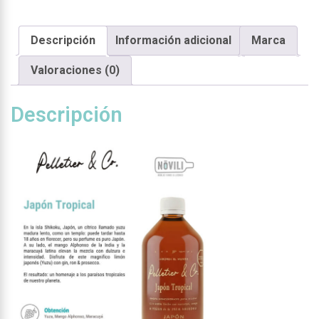
Descripción
Información adicional
Marca
Valoraciones (0)
Descripción