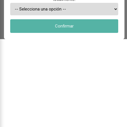
Confirmar