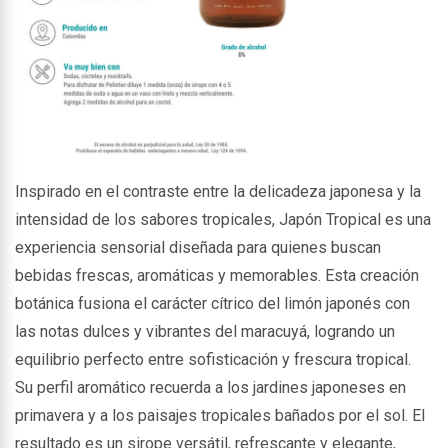
Inspirado en el contraste entre la delicadeza japonesa y la
intensidad de los sabores tropicales, Japón Tropical es una
experiencia sensorial diseñada para quienes buscan
bebidas frescas, aromáticas y memorables. Esta creación
botánica fusiona el carácter cítrico del limón japonés con
las notas dulces y vibrantes del maracuyá, logrando un
equilibrio perfecto entre sofisticación y frescura tropical.
Su perfil aromático recuerda a los jardines japoneses en
primavera y a los paisajes tropicales bañados por el sol. El
resultado es un sirope versátil, refrescante y elegante,