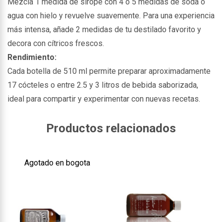
Mezcla 1 medida de sirope con 4 o 5 medidas de soda o
agua con hielo y revuelve suavemente. Para una experiencia
más intensa, añade 2 medidas de tu destilado favorito y
decora con cítricos frescos.
Rendimiento:
Cada botella de 510 ml permite preparar aproximadamente
17 cócteles o entre 2.5 y 3 litros de bebida saborizada,
ideal para compartir y experimentar con nuevas recetas.
Productos relacionados
Agotado en bogota