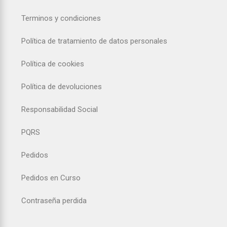
Terminos y condiciones
Política de tratamiento de datos personales
Política de cookies
Política de devoluciones
Responsabilidad Social
PQRS
Pedidos
Pedidos en Curso
Contraseña perdida