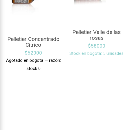
Pelletier Valle de las
rosas
Pelletier Concentrado
Cítrico
$
58000
$
52000
Stock en bogota: 5 unidades
Agotado en bogota — razón:
stock 0