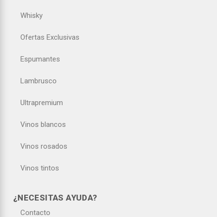
Whisky
Ofertas Exclusivas
Espumantes
Lambrusco
Ultrapremium
Vinos blancos
Vinos rosados
Vinos tintos
¿NECESITAS AYUDA?
Contacto