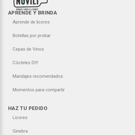
APRENDE Y BRINDA
Aprende de licores
Botellas por probar
Cepas de Vinos
Cócteles DIY
Maridajes recomendados
Momentos para compartir
HAZ TU PEDIDO
Licores
Ginebra