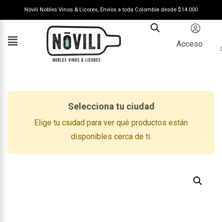
Nóvili Nobles Vinos & Licores, Envíos a toda Colombia desde $14.000
Acceso
Selecciona tu ciudad
Elige tu ciudad para ver qué productos están
disponibles cerca de ti.