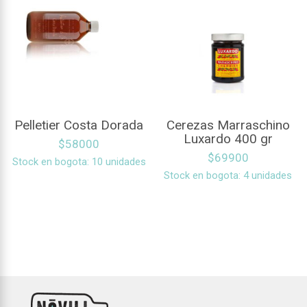
Pelletier Costa Dorada
Cerezas Marraschino
Luxardo 400 gr
$
58000
$
69900
Stock en bogota: 10 unidades
Stock en bogota: 4 unidades