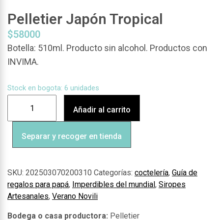
Pelletier Japón Tropical
$
58000
Botella: 510ml. Producto sin alcohol. Productos con
INVIMA.
Stock en bogota: 6 unidades
Añadir al carrito
Separar y recoger en tienda
SKU:
202503070200310
Categorías:
coctelería
,
Guía de
regalos para papá
,
Imperdibles del mundial
,
Siropes
Artesanales
,
Verano Novili
Pelletier