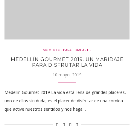
MOMENTOS PARA COMPARTIR
MEDELLÍN GOURMET 2019. UN MARIDAJE
PARA DISFRUTAR LA VIDA
10 mayo, 2019
Medellín Gourmet 2019 La vida está llena de grandes placeres,
uno de ellos sin duda, es el placer de disfrutar de una comida
que active nuestros sentidos y nos haga…