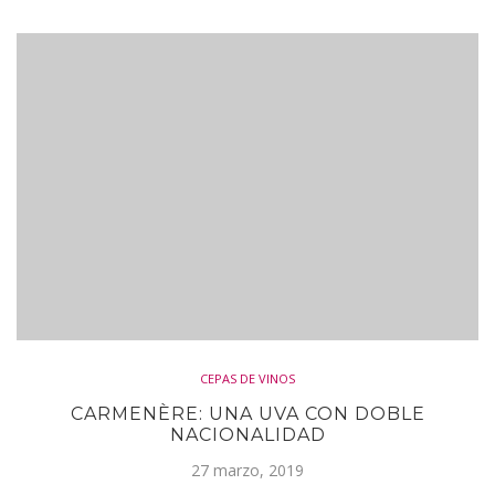
CEPAS DE VINOS
CARMENÈRE: UNA UVA CON DOBLE
NACIONALIDAD
27 marzo, 2019