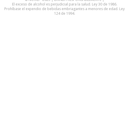
El exceso de alcohol es perjudicial para la salud. Ley 30 de 1986.
Prohíbase el expendio de bebidas embriagantes a menores de edad. Ley
124 de 1994.