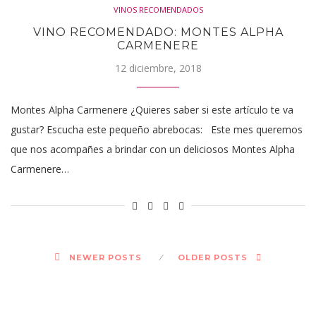
VINOS RECOMENDADOS
VINO RECOMENDADO: MONTES ALPHA
CARMENERE
12 diciembre, 2018
Montes Alpha Carmenere ¿Quieres saber si este artículo te va
gustar? Escucha este pequeño abrebocas: Este mes queremos
que nos acompañes a brindar con un deliciosos Montes Alpha
Carmenere…
NEWER POSTS
OLDER POSTS