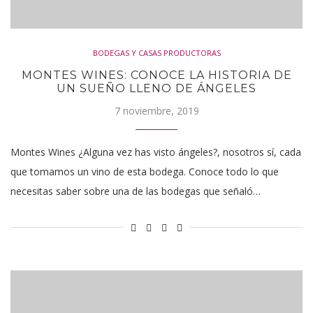
BODEGAS Y CASAS PRODUCTORAS
MONTES WINES: CONOCE LA HISTORIA DE
UN SUEÑO LLENO DE ÁNGELES
7 noviembre, 2019
Montes Wines ¿Alguna vez has visto ángeles?, nosotros sí, cada
que tomamos un vino de esta bodega. Conoce todo lo que
necesitas saber sobre una de las bodegas que señaló…