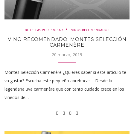
BOTELLAS POR PROBAR
VINOS RECOMENDADOS
VINO RECOMENDADO: MONTES SELECCIÓN
CARMENÈRE
20 marzo, 2019
Montes Selección Carmenère ¿Quieres saber si este artículo te
va gustar? Escucha este pequeño abrebocas: Desde la
legendaria uva carmenère que con tanto cuidado crece en los
viñedos de…