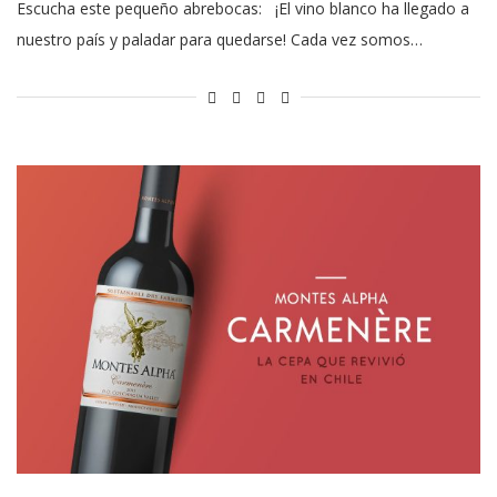
Escucha este pequeño abrebocas: ¡El vino blanco ha llegado a
nuestro país y paladar para quedarse! Cada vez somos…