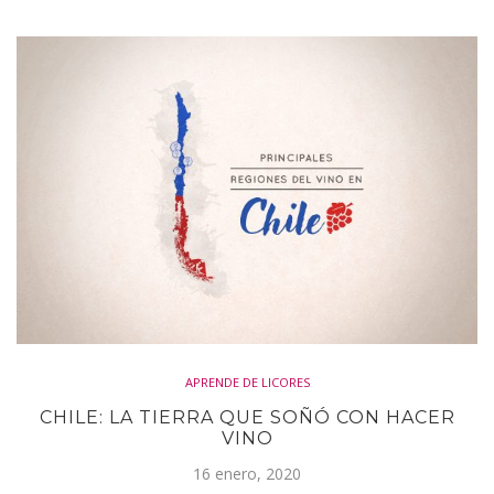
APRENDE DE LICORES
CHILE: LA TIERRA QUE SOÑÓ CON HACER
VINO
16 enero, 2020