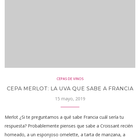
CEPAS DE VINOS
CEPA MERLOT: LA UVA QUE SABE A FRANCIA
15 mayo, 2019
Merlot ¿Si te preguntamos a qué sabe Francia cuál sería tu
respuesta? Probablemente pienses que sabe a Croissant recién
horneado, a un esponjoso omelette, a tarta de manzana, a