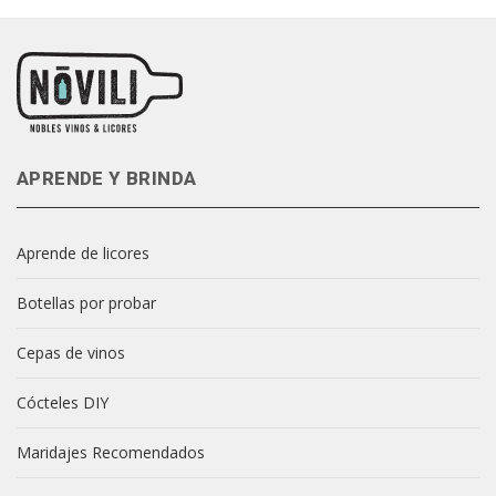
APRENDE Y BRINDA
Aprende de licores
Botellas por probar
Cepas de vinos
Cócteles DIY
Maridajes Recomendados