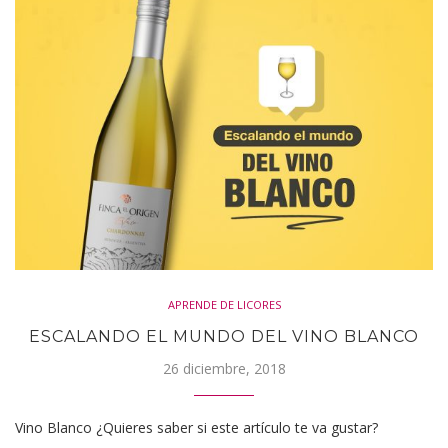
APRENDE DE LICORES
ESCALANDO EL MUNDO DEL VINO BLANCO
26 diciembre, 2018
Vino Blanco ¿Quieres saber si este artículo te va gustar?