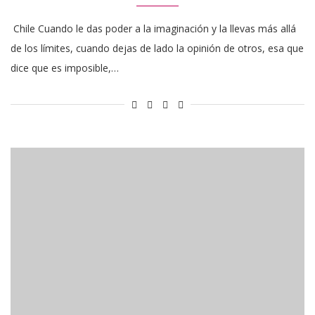
Chile Cuando le das poder a la imaginación y la llevas más allá
de los límites, cuando dejas de lado la opinión de otros, esa que
dice que es imposible,…