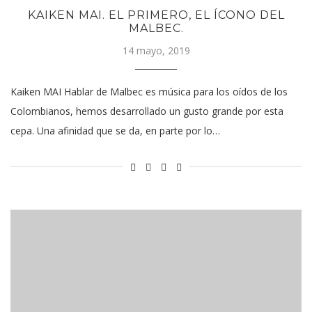
KAIKEN MAI. EL PRIMERO, EL ÍCONO DEL
MALBEC.
14 mayo, 2019
Kaiken MAI Hablar de Malbec es música para los oídos de los
Colombianos, hemos desarrollado un gusto grande por esta
cepa. Una afinidad que se da, en parte por lo…