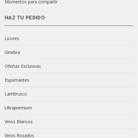
Momentos para compartir
HAZ TU PEDIDO
Licores
Ginebra
Ofertas Exclusivas
Espumantes
Lambrusco
Ultrapremium
Vinos Blancos
Vinos Rosados