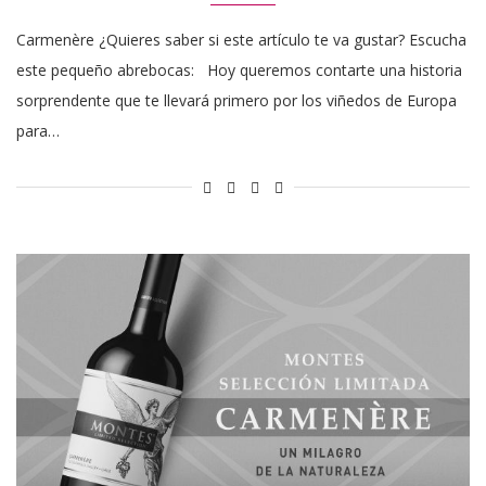
Carmenère ¿Quieres saber si este artículo te va gustar? Escucha
este pequeño abrebocas: Hoy queremos contarte una historia
sorprendente que te llevará primero por los viñedos de Europa
para…