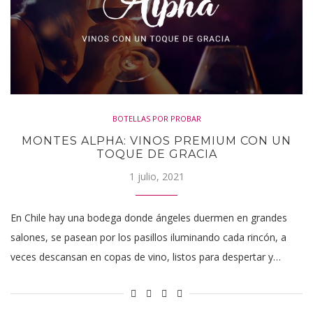
BOTELLAS POR PROBAR
MONTES ALPHA: VINOS PREMIUM CON UN
TOQUE DE GRACIA
1 julio, 2021
En Chile hay una bodega donde ángeles duermen en grandes
salones, se pasean por los pasillos iluminando cada rincón, a
veces descansan en copas de vino, listos para despertar y…