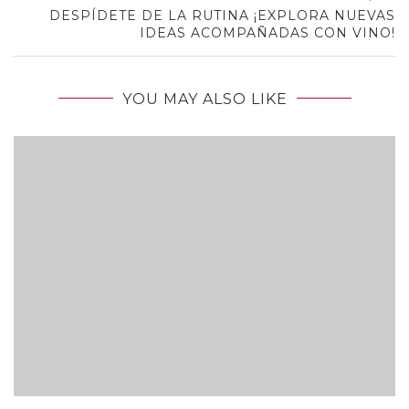
DESPÍDETE DE LA RUTINA ¡EXPLORA NUEVAS
IDEAS ACOMPAÑADAS CON VINO!
YOU MAY ALSO LIKE