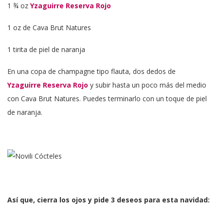
1 ¾ oz
Yzaguirre Reserva Rojo
1 oz de Cava Brut Natures
1 tirita de piel de naranja
En una copa de champagne tipo flauta, dos dedos de
Yzaguirre Reserva Rojo
y subir hasta un poco más del medio
con Cava Brut Natures. Puedes terminarlo con un toque de piel
de naranja.
Así que, cierra los ojos y pide 3 deseos para esta navidad: