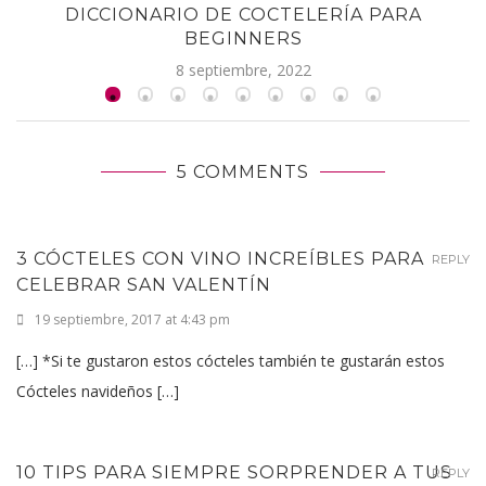
DICCIONARIO DE COCTELERÍA PARA
BEGINNERS
8 septiembre, 2022
5 COMMENTS
3 CÓCTELES CON VINO INCREÍBLES PARA
REPLY
CELEBRAR SAN VALENTÍN
19 septiembre, 2017 at 4:43 pm
[…] *Si te gustaron estos cócteles también te gustarán estos
Cócteles navideños […]
10 TIPS PARA SIEMPRE SORPRENDER A TUS
REPLY