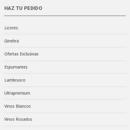
HAZ TU PEDIDO
Licores
Ginebra
Ofertas Exclusivas
Espumantes
Lambrusco
Ultrapremium
Vinos Blancos
Vinos Rosados