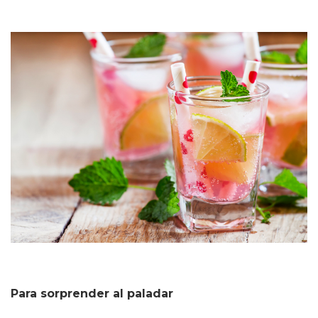
Para sorprender al paladar