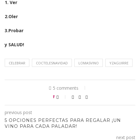
1. Ver
2.Oler
3.Probar
y SALUD!
CELEBRAR
COCTELESNAVIDAD
LOMASVINO
YZAGUIRRE
5 comments
1
previous post
5 OPCIONES PERFECTAS PARA REGALAR ¡UN
VINO PARA CADA PALADAR!
next post