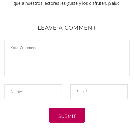
que a nuestros lectores les guste y los disfruten. ¡Salud!
LEAVE A COMMENT