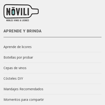
APRENDE Y BRINDA
Aprende de licores
Botellas por probar
Cepas de vinos
Cócteles DIY
Maridajes Recomendados
Momentos para compartir