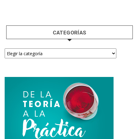
CATEGORÍAS