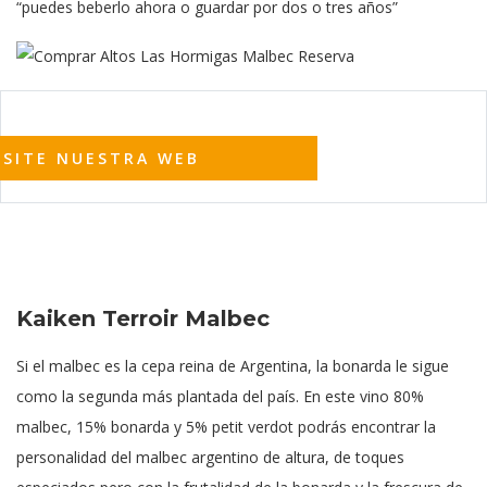
“puedes beberlo ahora o guardar por dos o tres años”
ISITE NUESTRA WEB
Kaiken Terroir Malbec
Si el malbec es la cepa reina de Argentina, la bonarda le sigue
como la segunda más plantada del país. En este vino 80%
malbec, 15% bonarda y 5% petit verdot podrás encontrar la
personalidad del malbec argentino de altura, de toques