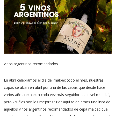
vinos argentinos recomendados
En abril celebramos el día del malbec todo el mes, nuestras
copas se alzan en abril por una de las cepas que desde hace
varios años recolecta cada vez más seguidores a nivel mundial,
pero ¿cuáles son los mejores? Por aquí te dejamos una lista de
aquellos vinos argentinos recomendados de cepa malbec que