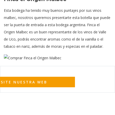
Esta bodega ha tenido muy buenos puntajes por sus vinos
malbec, nosotros queremos presentarte esta botella que puede
ser la puerta de entrada a esta bodega argentina. Finca el
Origen Malbec es un buen representante de los vinos de Valle
de Uco, podrás encontrar aromas como el de la vainilla o el
tabaco en nariz, además de moras y especias en el paladar.
ISITE NUESTRA WEB