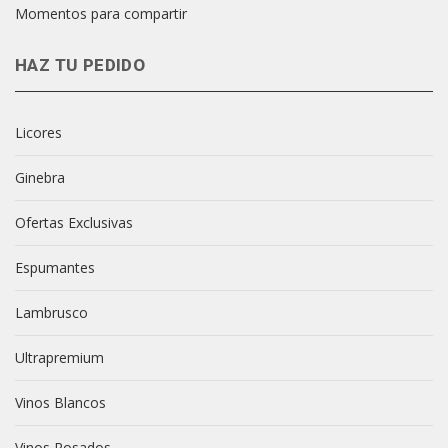
Momentos para compartir
HAZ TU PEDIDO
Licores
Ginebra
Ofertas Exclusivas
Espumantes
Lambrusco
Ultrapremium
Vinos Blancos
Vinos Rosados