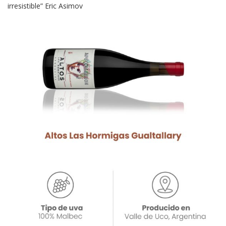
irresistible” Eric Asimov