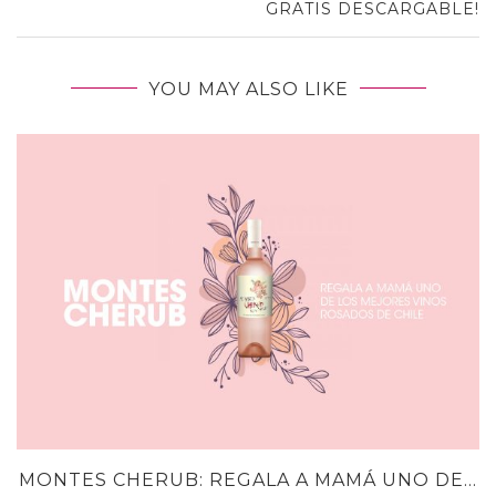
GRATIS DESCARGABLE!
YOU MAY ALSO LIKE
MONTES CHERUB: REGALA A MAMÁ UNO DE...