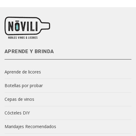
APRENDE Y BRINDA
Aprende de licores
Botellas por probar
Cepas de vinos
Cócteles DIY
Maridajes Recomendados