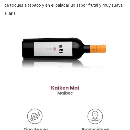
de toques a tabaco y en el paladar un sabor frutal y muy suave
al final.