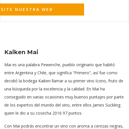
ISITE NUESTRA WEB
Kaiken Mai
Mai es una palabra Pewenche, pueblo originario que habitó
entre Argentina y Chile, que significa “Primero”, así fue como
decidió la bodega Kaiken llamar a su primer vino ícono, fruto de
una búsqueda por la excelencia y la calidad. En Mai ha
conseguido en varias ocasiones muy buenos puntajes por parte
de los expertos del mundo del vino, entre ellos James Suckling
quien le dio a su cosecha 2016 97 puntos.
Con Mai podrás encontrar un vino con aroma a cerezas negras,