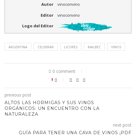
Autor
vinoconvino
Editor
vinoconvino
Logo del Editor
ARGENTINA
CELEBRAR
LICORES
MALBEC
VINOS
0 comment
1
previous post
ALTOS LAS HORMIGAS Y SUS VINOS
ORGÁNICOS: UN ENCUENTRO CON LA
NATURALEZA
next post
GUÍA PARA TENER UNA CAVA DE VINOS ¡PDF