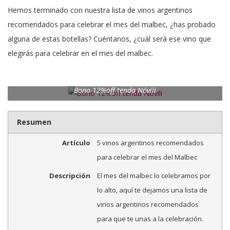
Hemos terminado con nuestra lista de vinos argentinos
recomendados para celebrar el mes del malbec, ¿has probado
alguna de estas botellas? Cuéntanos, ¿cuál será ese vino que
elegirás para celebrar en el mes del malbec.
Bono 12%off tenda Nóvili
Resumen
Artículo
5 vinos argentinos recomendados
para celebrar el mes del Malbec
Descripción
El mes del malbec lo celebramos por
lo alto, aquí te dejamos una lista de
vinos argentinos recomendados
para que te unas a la celebración.