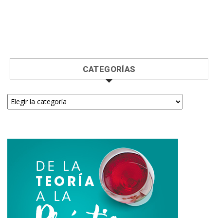
CATEGORÍAS