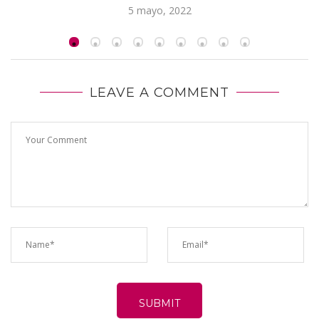
5 mayo, 2022
LEAVE A COMMENT