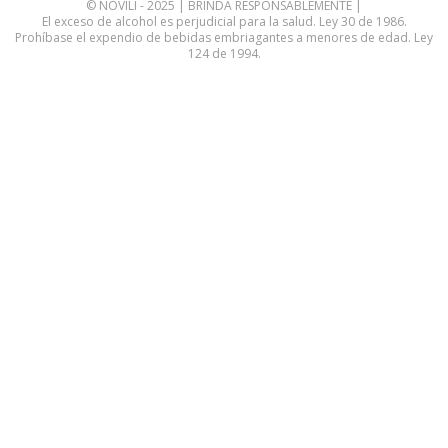
© NOVILI - 2025 | BRINDA RESPONSABLEMENTE |
El exceso de alcohol es perjudicial para la salud. Ley 30 de 1986.
Prohíbase el expendio de bebidas embriagantes a menores de edad. Ley
124 de 1994.