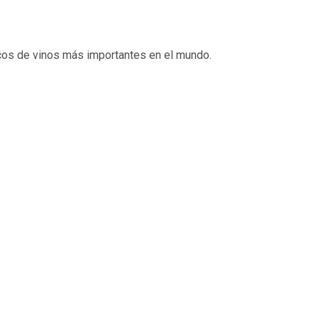
ticos de vinos más importantes en el mundo.