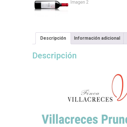
Descripción
Información adicional
Descripción