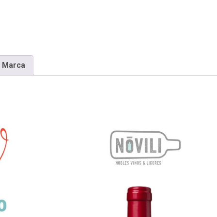
Marca