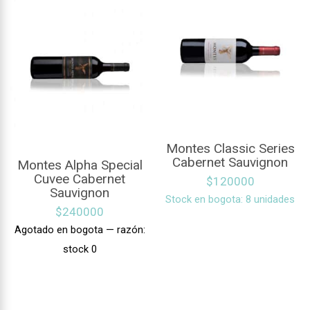
Montes Classic Series
Cabernet Sauvignon
Montes Alpha Special
Cuvee Cabernet
$
120000
Sauvignon
Stock en bogota: 8 unidades
$
240000
Agotado en bogota — razón:
stock 0