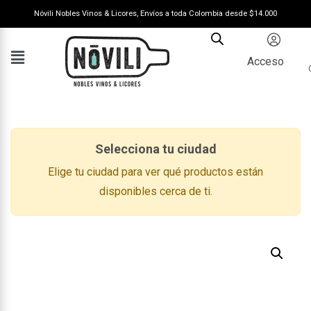
Nóvili Nobles Vinos & Licores, Envíos a toda Colombia desde $14.000
Acceso
Selecciona tu ciudad
Elige tu ciudad para ver qué productos están
disponibles cerca de ti.