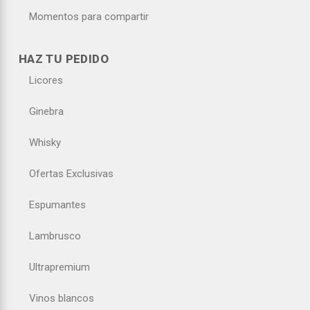
Momentos para compartir
HAZ TU PEDIDO
Licores
Ginebra
Whisky
Ofertas Exclusivas
Espumantes
Lambrusco
Ultrapremium
Vinos blancos