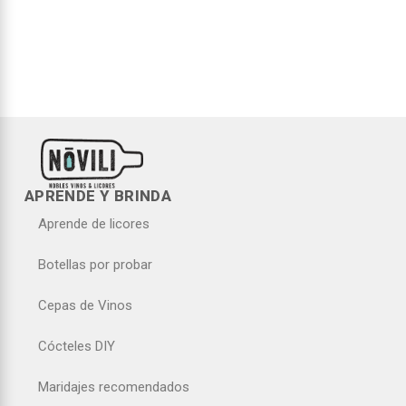
APRENDE Y BRINDA
Aprende de licores
Botellas por probar
Cepas de Vinos
Cócteles DIY
Maridajes recomendados