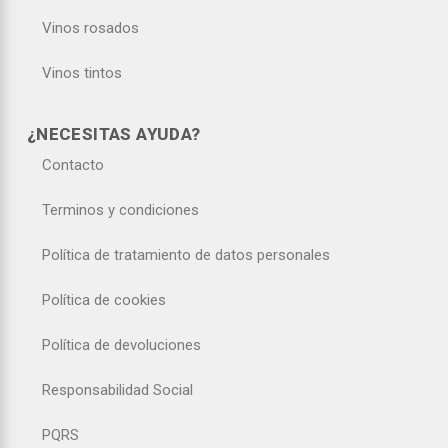
Vinos rosados
Vinos tintos
¿NECESITAS AYUDA?
Contacto
Terminos y condiciones
Política de tratamiento de datos personales
Política de cookies
Política de devoluciones
Responsabilidad Social
PQRS