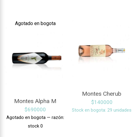
Agotado en bogota
Montes Cherub
Montes Alpha M
$
140000
$
690000
Stock en bogota: 29 unidades
Agotado en bogota — razón:
stock 0