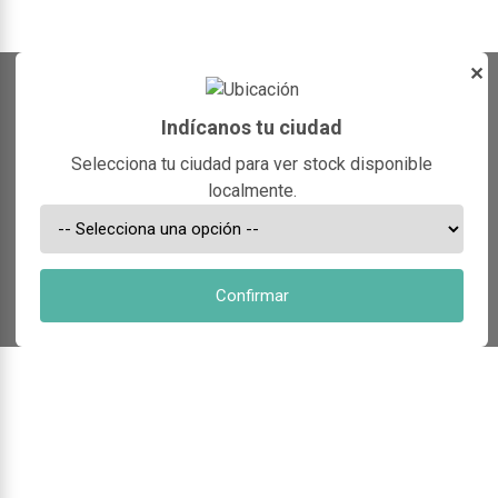
✕
Indícanos tu ciudad
Selecciona tu ciudad para ver stock disponible
localmente.
Confirmar