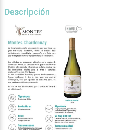
Descripción