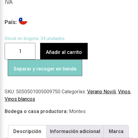
IVA
País:
Stock en bogota: 34 unidades
Añadir al carrito
Separar y recoger en tienda
SKU:
5050501005009750
Categorías:
Verano Novili
,
Vinos
,
Vinos blancos
Montes
Descripción
Información adicional
Marca