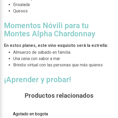
Ensalada
Quesos
Momentos Nóvili para tu
Montes Alpha Chardonnay
En estos planes, este vino exquisito será la estrella:
Almuerzo de sábado en familia
Una cena con sabor a mar
Brindis virtual con las personas que más quieres
¡Aprender y probar!
Productos relacionados
Agotado en bogota