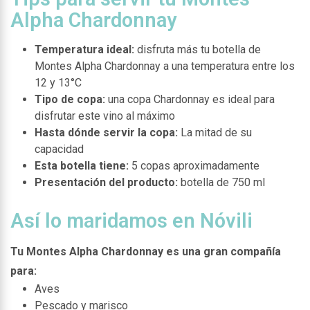
Alpha Chardonnay
Temperatura ideal:
disfruta más tu botella de
Montes Alpha Chardonnay a una temperatura entre los
12 y 13°C
Tipo de copa:
una copa Chardonnay es ideal para
disfrutar este vino al máximo
Hasta dónde servir la copa:
La mitad de su
capacidad
Esta botella tiene:
5 copas aproximadamente
Presentación del producto:
botella de 750 ml
Así lo maridamos en Nóvili
Tu Montes Alpha Chardonnay es una gran compañía
para:
Aves
Pescado y marisco