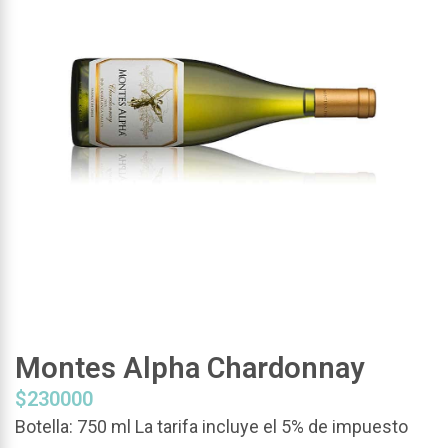
Montes Alpha Chardonnay
$
230000
Botella: 750 ml La tarifa incluye el 5% de impuesto