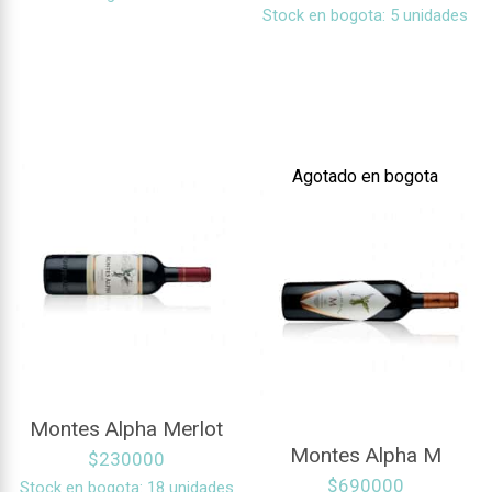
Stock en bogota: 5 unidades
Agotado en bogota
Montes Alpha Merlot
Montes Alpha M
$
230000
$
690000
Stock en bogota: 18 unidades