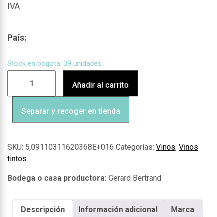
IVA
País:
Stock en bogota: 39 unidades
Añadir al carrito
Separar y recoger en tienda
SKU:
5,09110311620368E+016
Categorías:
Vinos
,
Vinos
tintos
Gerard Bertrand
Descripción
Información adicional
Marca