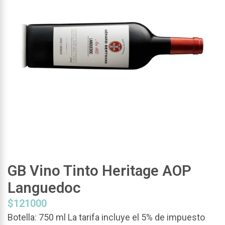
GB Vino Tinto Heritage AOP
Languedoc
$
121000
Botella: 750 ml La tarifa incluye el 5% de impuesto