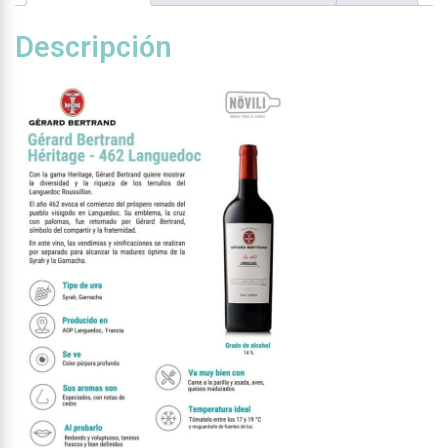
Descripción