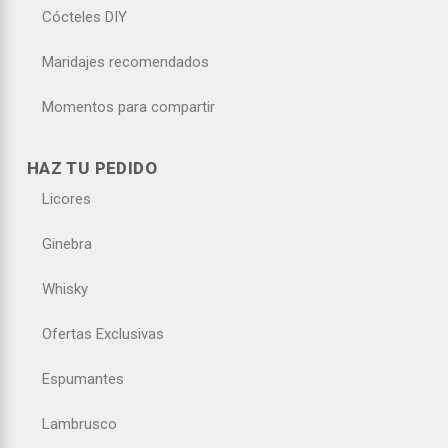
Cócteles DIY
Maridajes recomendados
Momentos para compartir
HAZ TU PEDIDO
Licores
Ginebra
Whisky
Ofertas Exclusivas
Espumantes
Lambrusco