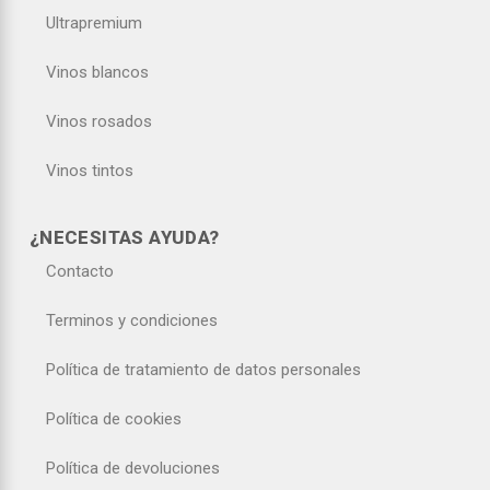
Ultrapremium
Vinos blancos
Vinos rosados
Vinos tintos
¿NECESITAS AYUDA?
Contacto
Terminos y condiciones
Política de tratamiento de datos personales
Política de cookies
Política de devoluciones