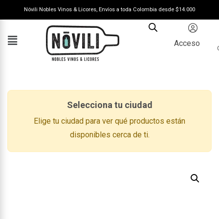
Nóvili Nobles Vinos & Licores, Envíos a toda Colombia desde $14.000
Acceso
Selecciona tu ciudad
Elige tu ciudad para ver qué productos están
disponibles cerca de ti.