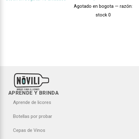
Agotado en bogota — razón:
stock 0
APRENDE Y BRINDA
Aprende de licores
Botellas por probar
Cepas de Vinos