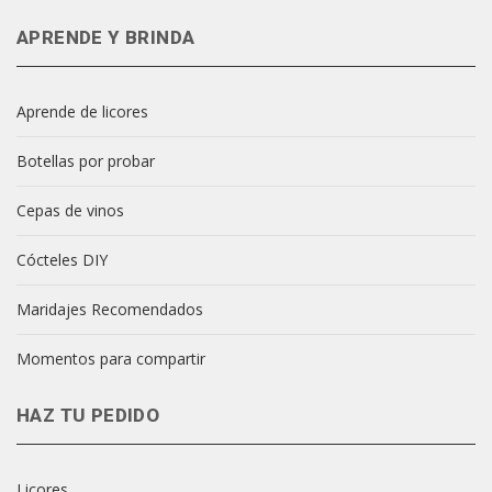
APRENDE Y BRINDA
Aprende de licores
Botellas por probar
Cepas de vinos
Cócteles DIY
Maridajes Recomendados
Momentos para compartir
HAZ TU PEDIDO
Licores