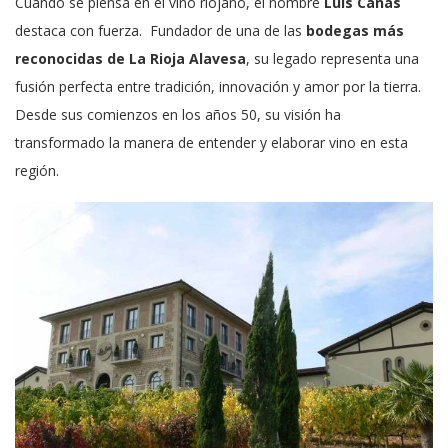
Cuando se piensa en el vino riojano, el nombre
Luis Cañas
destaca con fuerza. Fundador de una de las
bodegas más
reconocidas de La Rioja Alavesa
, su legado representa una
fusión perfecta entre tradición, innovación y amor por la tierra.
Desde sus comienzos en los años 50, su visión ha
transformado la manera de entender y elaborar vino en esta
región.