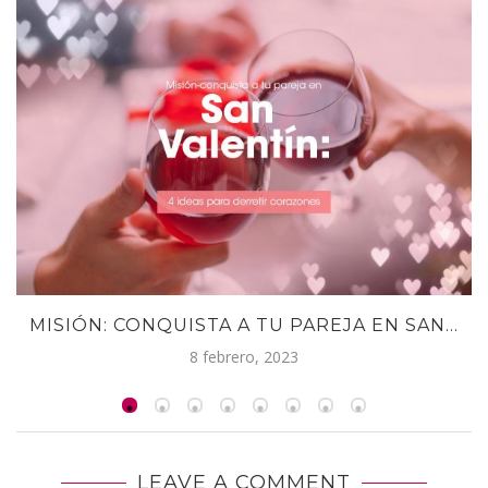
MISIÓN: CONQUISTA A TU PAREJA EN SAN...
8 febrero, 2023
LEAVE A COMMENT