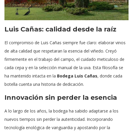
Luis Cañas: calidad desde la raíz
El compromiso de Luis Cañas siempre fue claro: elaborar vinos
de alta calidad que respetaran la esencia del viñedo. Creyó
firmemente en el trabajo del campo, el cuidado meticuloso de
cada cepa y en la selección manual de la uva. Esta filosofía se
ha mantenido intacta en la
Bodega Luis Cañas
, donde cada
botella cuenta una historia de dedicación.
Innovación sin perder la esencia
A lo largo de los años, la bodega ha sabido adaptarse a los
nuevos tiempos sin perder la autenticidad. Incorporando
tecnología enológica de vanguardia y apostando por la