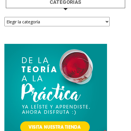
CATEGORÍAS