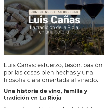
Luis Cañas: esfuerzo, tesón, pasión
por las cosas bien hechas y una
filosofía clara orientada al viñedo.
Una historia de vino, familia y
tradición en La Rioja