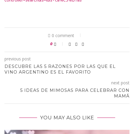
0 comment
0
previous post
DESCUBRE LAS 5 RAZONES POR LAS QUE EL
VINO ARGENTINO ES EL FAVORITO
next post
5 IDEAS DE MIMOSAS PARA CELEBRAR CON
MAMÁ
YOU MAY ALSO LIKE