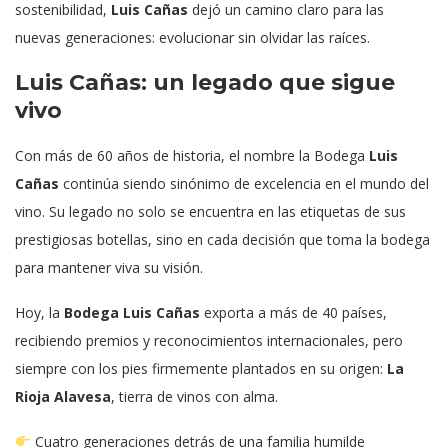
sostenibilidad,
Luis Cañas
dejó un camino claro para las
nuevas generaciones: evolucionar sin olvidar las raíces.
Luis Cañas: un legado que sigue
vivo
Con más de 60 años de historia, el nombre la Bodega
Luis
Cañas
continúa siendo sinónimo de excelencia en el mundo del
vino. Su legado no solo se encuentra en las etiquetas de sus
prestigiosas botellas, sino en cada decisión que toma la bodega
para mantener viva su visión.
Hoy, la
Bodega Luis Cañas
exporta a más de 40 países,
recibiendo premios y reconocimientos internacionales, pero
siempre con los pies firmemente plantados en su origen:
La
Rioja Alavesa
, tierra de vinos con alma.
Cuatro generaciones detrás de una familia humilde