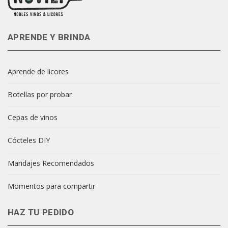
APRENDE Y BRINDA
Aprende de licores
Botellas por probar
Cepas de vinos
Cócteles DIY
Maridajes Recomendados
Momentos para compartir
HAZ TU PEDIDO