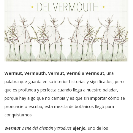
Wermut, Vermouth, Vermut, Vermú o Vermout,
una
palabra que guarda en su interior historias y significados, pero
que es profunda y perfecta cuando llega a nuestro paladar,
porque hay algo que no cambia y es que sin importar cómo se
pronuncie o escriba, esta mezcla de
botánicos llegó para
conquistarnos.
Wermut
viene del alemán y
traduce
a
jenjo
,
uno de los