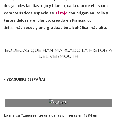
dos grandes familias:
rojo y blanco, cada uno de ellos con
características especiales.
El rojo
con origen en Italia y
tintes dulces y
el blanco, creado en Francia,
con
tintes
más secos y una graduación alcohólica más alta.
BODEGAS QUE HAN MARCADO LA HISTORIA
DEL VERMOUTH
• YZAGUIRRE (ESPAÑA)
Yzaguirre
La marca Yzaguirre fue una de las primeras en 1884 en