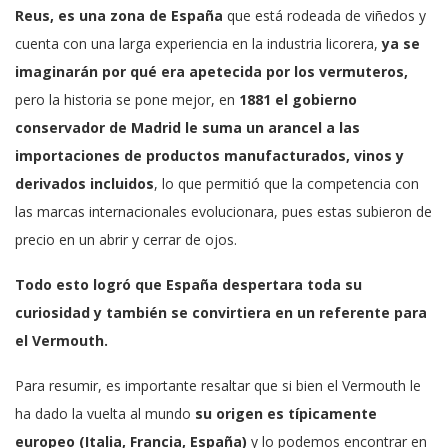
Reus, es una zona de España
que está rodeada de viñedos y
cuenta con una larga experiencia en la industria licorera,
ya se
imaginarán por qué era apetecida por los vermuteros,
pero la historia se pone mejor, en
1881 el gobierno
conservador de Madrid le suma un arancel a las
importaciones de productos manufacturados, vinos y
derivados incluidos
, lo que permitió que la competencia con
las marcas internacionales evolucionara, pues estas subieron de
precio en un abrir y cerrar de ojos.
Todo esto logró que España despertara toda su
curiosidad y también
se convirtiera en un referente para
el Vermouth.
Para resumir, es importante resaltar que si bien el Vermouth le
ha dado la vuelta al mundo
su origen es típicamente
europeo (Italia, Francia, España)
y lo podemos encontrar en