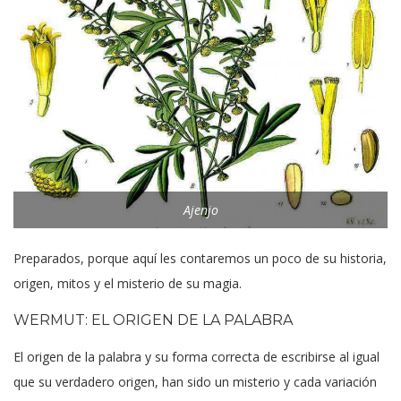
Ajenjo
Preparados, porque aquí les contaremos un poco de su historia,
origen, mitos y el misterio de su magia.
WERMUT: EL ORIGEN DE LA PALABRA
El origen de la palabra y su forma correcta de escribirse al igual
que su verdadero origen, han sido un misterio y cada variación