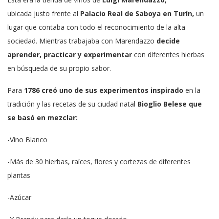
ubicada
justo
frente al
Palacio Real de Saboya en Turín,
un
lugar que contaba con todo el reconocimiento de la alta
sociedad. Mientras trabajaba con Marendazzo
decide
aprender, practicar y experimentar
con diferentes hierbas
en búsqueda de su propio sabor.
Para
1786 creó
uno de sus experimentos inspirado
en la
tradición y las recetas de su ciudad natal
Bioglio Belese que
se basó en mezclar:
-Vino Blanco
-Más de 30 hierbas, raíces, flores y cortezas de diferentes
plantas
-Azúcar