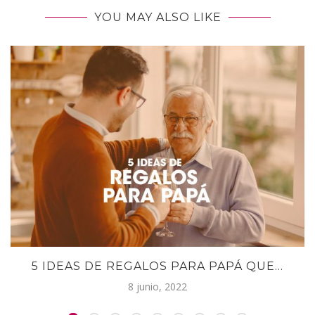
YOU MAY ALSO LIKE
5 IDEAS DE REGALOS PARA PAPÁ QUE...
8 junio, 2022