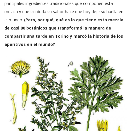
principales ingredientes tradicionales que componen esta
mezcla y que sin duda su sabor hace que hoy deje su huella en
el mundo
¿Pero, por qué, qué es lo que tiene esta mezcla
de casi 80 botánicos que transformó la manera de
compartir una tarde en Torino y marcó la historia de los
aperitivos en el mundo?