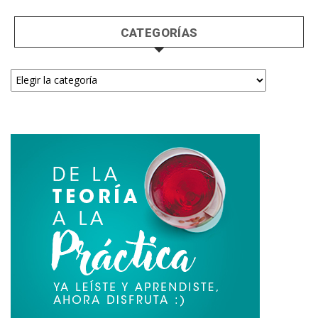
CATEGORÍAS