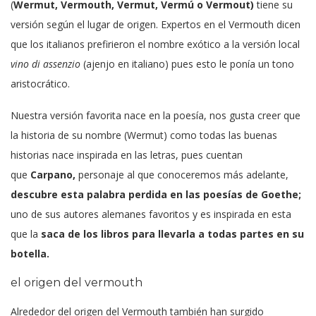
(
Wermut, Vermouth, Vermut, Vermú o Vermout)
tiene su
versión según el lugar de origen. Expertos en el Vermouth dicen
que los italianos prefirieron el nombre exótico a la versión local
vino di assenzio
(ajenjo en italiano) pues esto le ponía un tono
aristocrático.
Nuestra versión favorita nace en la poesía, nos gusta creer que
la historia de su nombre (Wermut) como todas las buenas
historias nace inspirada en las letras, pues cuentan
que
Carpano,
personaje al que conoceremos más adelante,
descubre esta palabra perdida en las poesías de Goethe;
uno de sus autores alemanes favoritos y es inspirada en esta
que la
saca de los libros para llevarla a todas partes en su
botella.
el origen del vermouth
Alrededor del origen del Vermouth también han surgido