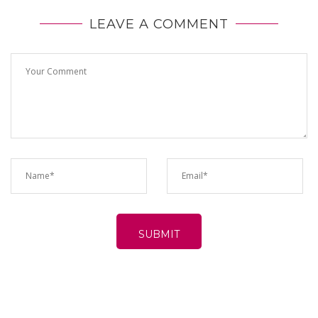
LEAVE A COMMENT