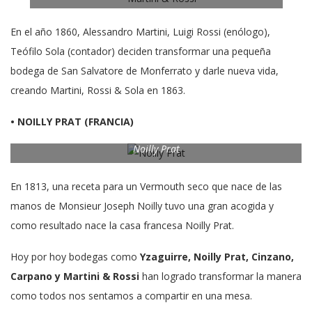
En el año 1860, Alessandro Martini, Luigi Rossi (enólogo),
Teófilo Sola (contador) deciden transformar una pequeña
bodega de San Salvatore de Monferrato y darle nueva vida,
creando Martini, Rossi & Sola en 1863.
• NOILLY PRAT (FRANCIA)
Noilly Prat
En 1813, una receta para un Vermouth seco que nace de las
manos de Monsieur Joseph Noilly tuvo una gran acogida y
como resultado nace la casa francesa Noilly Prat.
Hoy por hoy bodegas como
Yzaguirre, Noilly Prat, Cinzano,
Carpano y Martini & Rossi
han logrado transformar la manera
como todos nos sentamos a compartir en una mesa.