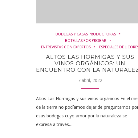
BODEGAS Y CASAS PRODUCTORAS
BOTELLAS POR PROBAR
ENTREVISTAS CON EXPERTOS
ESPECIALES DE LICORE
ALTOS LAS HORMIGAS Y SUS
VINOS ORGÁNICOS: UN
ENCUENTRO CON LA NATURALE
7 abril, 2022
Altos Las Hormigas y sus vinos orgánicos En el me
de la tierra no podíamos dejar de preguntarnos po
esas bodegas cuyo amor por la naturaleza se
expresa a través…