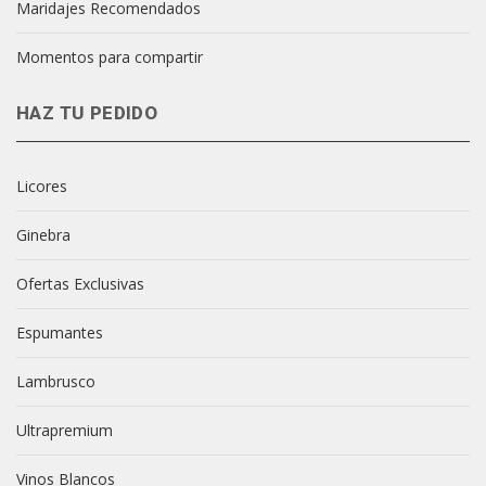
Maridajes Recomendados
Momentos para compartir
HAZ TU PEDIDO
Licores
Ginebra
Ofertas Exclusivas
Espumantes
Lambrusco
Ultrapremium
Vinos Blancos