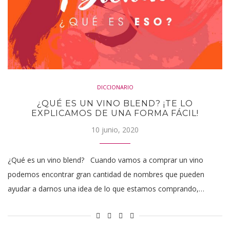
DICCIONARIO
¿QUÉ ES UN VINO BLEND? ¡TE LO
EXPLICAMOS DE UNA FORMA FÁCIL!
10 junio, 2020
¿Qué es un vino blend? Cuando vamos a comprar un vino
podemos encontrar gran cantidad de nombres que pueden
ayudar a darnos una idea de lo que estamos comprando,…