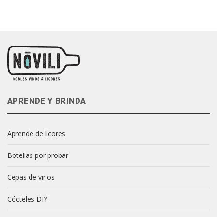
APRENDE Y BRINDA
Aprende de licores
Botellas por probar
Cepas de vinos
Cócteles DIY