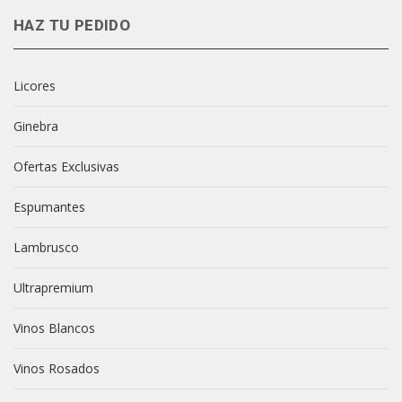
HAZ TU PEDIDO
Licores
Ginebra
Ofertas Exclusivas
Espumantes
Lambrusco
Ultrapremium
Vinos Blancos
Vinos Rosados