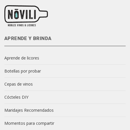
APRENDE Y BRINDA
Aprende de licores
Botellas por probar
Cepas de vinos
Cócteles DIY
Maridajes Recomendados
Momentos para compartir