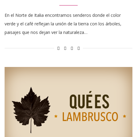
En el Norte de Italia encontramos senderos donde el color
verde y el café reflejan la unión de la tierra con los árboles,
paisajes que nos dejan ver la naturaleza…