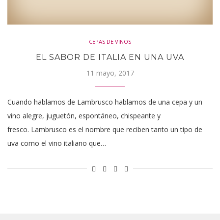
CEPAS DE VINOS
EL SABOR DE ITALIA EN UNA UVA
11 mayo, 2017
Cuando hablamos de Lambrusco hablamos de una cepa y un
vino alegre, juguetón, espontáneo, chispeante y
fresco. Lambrusco es el nombre que reciben tanto un tipo de
uva como el vino italiano que…