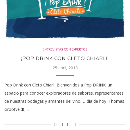
ENTREVISTAS CON EXPERTOS
¡POP DRINK CON CLETO CHIARLI!
25 abril, 2018
Pop Drink con Cleto Chiarli ¡Bienvenidos a Pop DRINK! un
espacio para conocer exploradores de sabores, representantes
de nuestras bodegas y amantes del vino. El día de hoy Thomas
Grootveldt,…