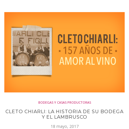
BODEGAS Y CASAS PRODUCTORAS
CLETO CHIARLI: LA HISTORIA DE SU BODEGA
Y EL LAMBRUSCO
18 mayo, 2017