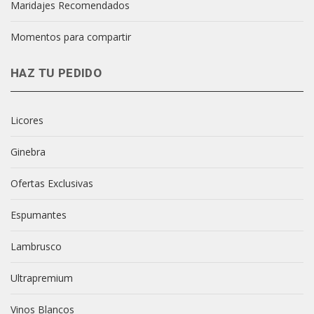
Maridajes Recomendados
Momentos para compartir
HAZ TU PEDIDO
Licores
Ginebra
Ofertas Exclusivas
Espumantes
Lambrusco
Ultrapremium
Vinos Blancos