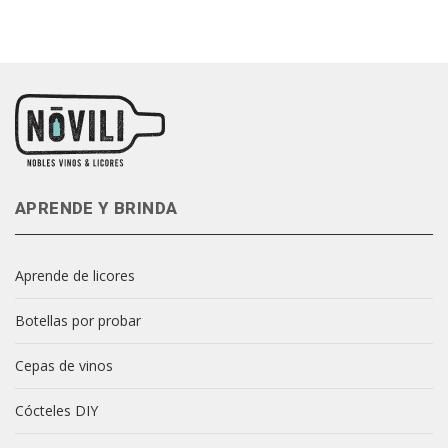
APRENDE Y BRINDA
Aprende de licores
Botellas por probar
Cepas de vinos
Cócteles DIY