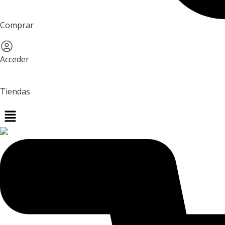
Comprar
Acceder
Tiendas