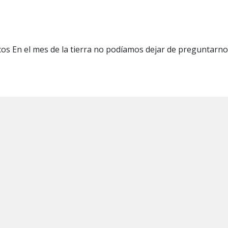
cos En el mes de la tierra no podíamos dejar de preguntarn