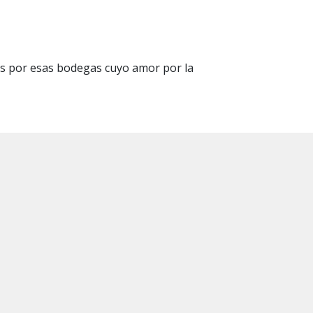
os por esas bodegas cuyo amor por la