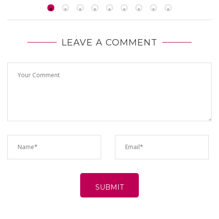
LEAVE A COMMENT