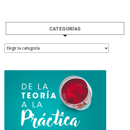
CATEGORÍAS