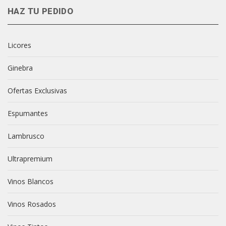
HAZ TU PEDIDO
Licores
Ginebra
Ofertas Exclusivas
Espumantes
Lambrusco
Ultrapremium
Vinos Blancos
Vinos Rosados