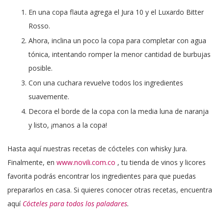
En una copa flauta agrega el Jura 10 y el Luxardo Bitter
Rosso.
Ahora, inclina un poco la copa para completar con agua
tónica, intentando romper la menor cantidad de burbujas
posible.
Con una cuchara revuelve todos los ingredientes
suavemente.
Decora el borde de la copa con la media luna de naranja
y listo, ¡manos a la copa!
Hasta aquí nuestras recetas de cócteles con whisky Jura.
Finalmente, en
www.novili.com.co
, tu tienda de vinos y licores
favorita podrás encontrar los ingredientes para que puedas
prepararlos en casa. Si quieres conocer otras recetas, encuentra
aquí
Cócteles para todos los paladares
.