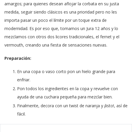
amargos; para quienes desean aflojar la corbata en su justa
medida, seguir siendo clásicos es una prioridad pero no les
importa pasar un poco el límite por un toque extra de
modernidad. Es por eso que, tomamos un Jura 12 años y lo
mezclamos con otros dos licores tradicionales, el fernet y el
vermouth, creando una fiesta de sensaciones nuevas.
Preparación:
En una copa o vaso corto pon un hielo grande para
enfriar.
Pon todos los ingredientes en la copa y revuelve con
ayuda de una cuchara pequeña para mezclar bien.
Finalmente, decora con un twist de naranja y ¡listo!, así de
fácil.