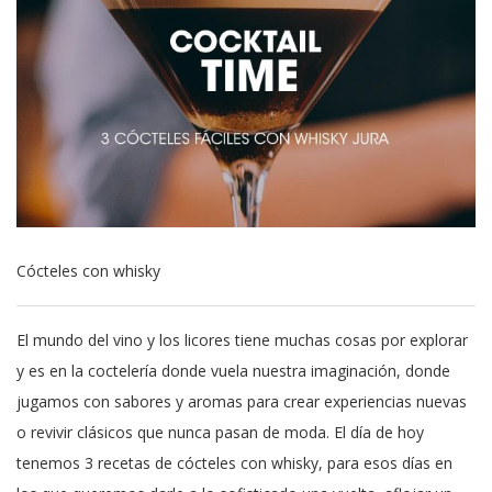
Cócteles con whisky
El mundo del vino y los licores tiene muchas cosas por explorar
y es en la coctelería donde vuela nuestra imaginación, donde
jugamos con sabores y aromas para crear experiencias nuevas
o revivir clásicos que nunca pasan de moda. El día de hoy
tenemos 3 recetas de cócteles con whisky, para esos días en