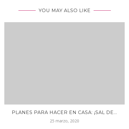
YOU MAY ALSO LIKE
PLANES PARA HACER EN CASA: ¡SAL DE...
25 marzo, 2020