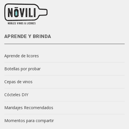
APRENDE Y BRINDA
Aprende de licores
Botellas por probar
Cepas de vinos
Cócteles DIY
Maridajes Recomendados
Momentos para compartir