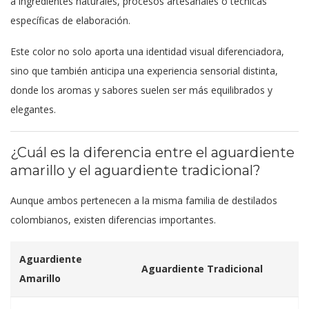
a ingredientes naturales, procesos artesanales o técnicas
específicas de elaboración.
Este color no solo aporta una identidad visual diferenciadora,
sino que también anticipa una experiencia sensorial distinta,
donde los aromas y sabores suelen ser más equilibrados y
elegantes.
¿Cuál es la diferencia entre el aguardiente
amarillo y el aguardiente tradicional?
Aunque ambos pertenecen a la misma familia de destilados
colombianos, existen diferencias importantes.
Aguardiente
Aguardiente Tradicional
Amarillo