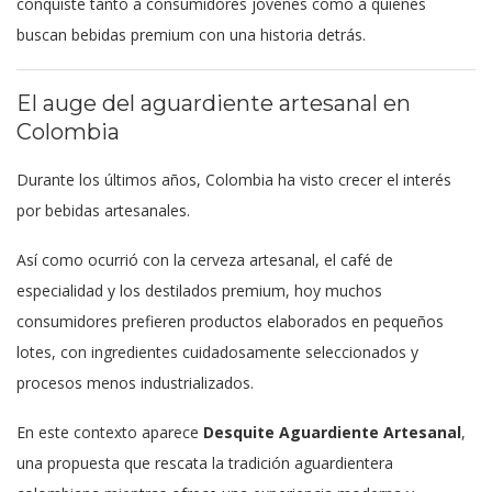
conquiste tanto a consumidores jóvenes como a quienes
buscan bebidas premium con una historia detrás.
El auge del aguardiente artesanal en
Colombia
Durante los últimos años, Colombia ha visto crecer el interés
por bebidas artesanales.
Así como ocurrió con la cerveza artesanal, el café de
especialidad y los destilados premium, hoy muchos
consumidores prefieren productos elaborados en pequeños
lotes, con ingredientes cuidadosamente seleccionados y
procesos menos industrializados.
En este contexto aparece
Desquite Aguardiente Artesanal
,
una propuesta que rescata la tradición aguardientera