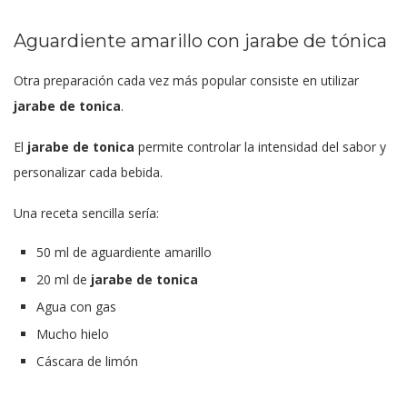
Aguardiente amarillo con jarabe de tónica
Otra preparación cada vez más popular consiste en utilizar
jarabe de tonica
.
El
jarabe de tonica
permite controlar la intensidad del sabor y
personalizar cada bebida.
Una receta sencilla sería:
50 ml de aguardiente amarillo
20 ml de
jarabe de tonica
Agua con gas
Mucho hielo
Cáscara de limón