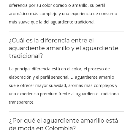
diferencia por su color dorado o amarillo, su perfil
aromático más complejo y una experiencia de consumo
más suave que la del aguardiente tradicional.
¿Cuál es la diferencia entre el
aguardiente amarillo y el aguardiente
tradicional?
La principal diferencia está en el color, el proceso de
elaboración y el perfil sensorial. El aguardiente amarillo
suele ofrecer mayor suavidad, aromas más complejos y
una experiencia premium frente al aguardiente tradicional
transparente.
¿Por qué el aguardiente amarillo está
de moda en Colombia?