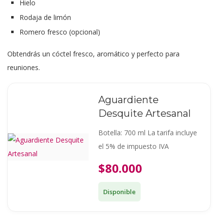
Hielo
Rodaja de limón
Romero fresco (opcional)
Obtendrás un cóctel fresco, aromático y perfecto para
reuniones.
Aguardiente
Desquite Artesanal
Botella: 700 ml La tarifa incluye
el 5% de impuesto IVA
$80.000
Disponible