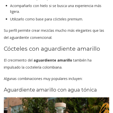
Acompañarlo con hielo si se busca una experiencia más
ligera.
Utilizarlo como base para cócteles premium.
Su perfil permite crear mezclas mucho más elegantes que las
del aguardiente convencional.
Cócteles con aguardiente amarillo
El crecimiento del
aguardiente amarillo
también ha
impulsado la coctelería colombiana.
Algunas combinaciones muy populares incluyen:
Aguardiente amarillo con agua tónica