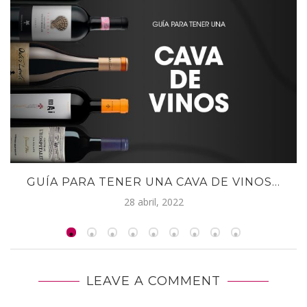
GUÍA PARA TENER UNA CAVA DE VINOS...
28 abril, 2022
LEAVE A COMMENT