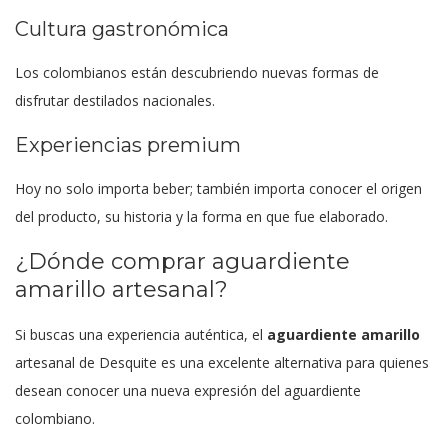
Cultura gastronómica
Los colombianos están descubriendo nuevas formas de
disfrutar destilados nacionales.
Experiencias premium
Hoy no solo importa beber; también importa conocer el origen
del producto, su historia y la forma en que fue elaborado.
¿Dónde comprar aguardiente
amarillo artesanal?
Si buscas una experiencia auténtica, el
aguardiente amarillo
artesanal de Desquite es una excelente alternativa para quienes
desean conocer una nueva expresión del aguardiente
colombiano.