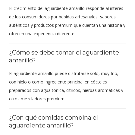
El crecimiento del aguardiente amarillo responde al interés
de los consumidores por bebidas artesanales, sabores
auténticos y productos premium que cuentan una historia y
ofrecen una experiencia diferente.
¿Cómo se debe tomar el aguardiente
amarillo?
El aguardiente amarillo puede disfrutarse solo, muy frío,
con hielo o como ingrediente principal en cócteles
preparados con agua tónica, cítricos, hierbas aromáticas y
otros mezcladores premium.
¿Con qué comidas combina el
aguardiente amarillo?