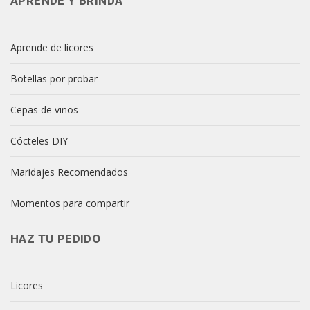
APRENDE Y BRINDA
Aprende de licores
Botellas por probar
Cepas de vinos
Cócteles DIY
Maridajes Recomendados
Momentos para compartir
HAZ TU PEDIDO
Licores