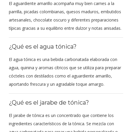
El aguardiente amarillo acompaña muy bien carnes a la
parrilla, picadas colombianas, quesos maduros, embutidos
artesanales, chocolate oscuro y diferentes preparaciones
típicas gracias a su equilibrio entre dulzor y notas anisadas.
¿Qué es el agua tónica?
El agua tónica es una bebida carbonatada elaborada con
agua, quinina y aromas cítricos que se utiliza para preparar
cócteles con destilados como el aguardiente amarillo,
aportando frescura y un agradable toque amargo.
¿Qué es el jarabe de tónica?
El jarabe de tónica es un concentrado que contiene los
ingredientes característicos de la tónica. Se mezcla con
agua carbonatada para crear una bebida personalizada o