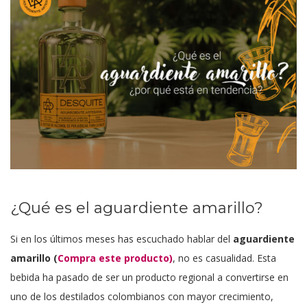
¿Qué es el aguardiente amarillo?
Si en los últimos meses has escuchado hablar del
aguardiente
amarillo (
Compra este producto)
, no es casualidad. Esta
bebida ha pasado de ser un producto regional a convertirse en
uno de los destilados colombianos con mayor crecimiento,