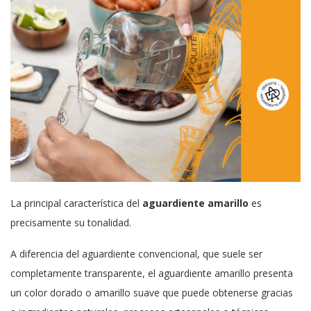
La principal característica del
aguardiente amarillo
es
precisamente su tonalidad.
A diferencia del aguardiente convencional, que suele ser
completamente transparente, el aguardiente amarillo presenta
un color dorado o amarillo suave que puede obtenerse gracias