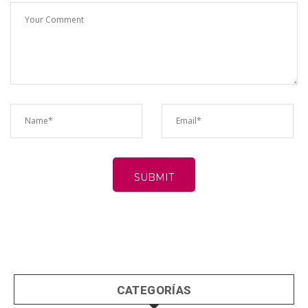
CATEGORÍAS