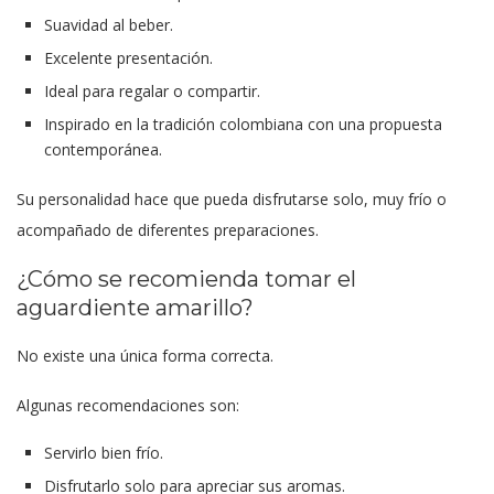
Suavidad al beber.
Excelente presentación.
Ideal para regalar o compartir.
Inspirado en la tradición colombiana con una propuesta
contemporánea.
Su personalidad hace que pueda disfrutarse solo, muy frío o
acompañado de diferentes preparaciones.
¿Cómo se recomienda tomar el
aguardiente amarillo?
No existe una única forma correcta.
Algunas recomendaciones son:
Servirlo bien frío.
Disfrutarlo solo para apreciar sus aromas.