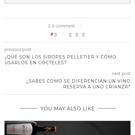
0 comment
0
previous post
¿QUÉ SON LOS SIROPES PELLETIER Y CÓMO
USARLOS EN CÓCTELES?
next post
¿SABES COMO SE DIFERENCIAN UN VINO
RESERVA A UNO CRIANZA?
YOU MAY ALSO LIKE