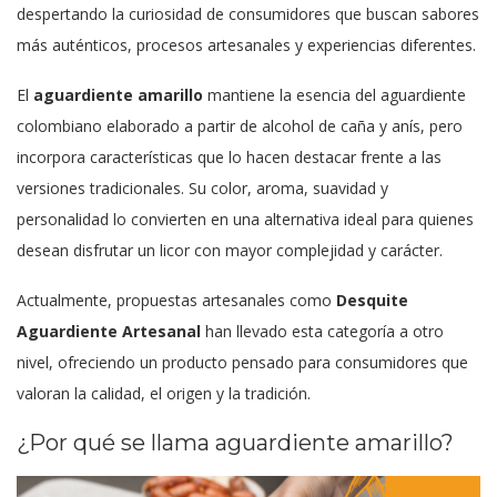
despertando la curiosidad de consumidores que buscan sabores
más auténticos, procesos artesanales y experiencias diferentes.
El
aguardiente amarillo
mantiene la esencia del aguardiente
colombiano elaborado a partir de alcohol de caña y anís, pero
incorpora características que lo hacen destacar frente a las
versiones tradicionales. Su color, aroma, suavidad y
personalidad lo convierten en una alternativa ideal para quienes
desean disfrutar un licor con mayor complejidad y carácter.
Actualmente, propuestas artesanales como
Desquite
Aguardiente Artesanal
han llevado esta categoría a otro
nivel, ofreciendo un producto pensado para consumidores que
valoran la calidad, el origen y la tradición.
¿Por qué se llama aguardiente amarillo?