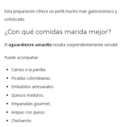
Esta preparación ofrece un perfil mucho más gastronómico y
sofisticado.
¿Con qué comidas marida mejor?
El
aguardiente amarillo
resulta sorprendentemente versátil.
Puede acompañar:
Carnes a la parrilla.
Picadas colombianas.
Embutidos artesanales.
Quesos maduros.
Empanadas gourmet.
Arepas con queso.
Chicharrón.