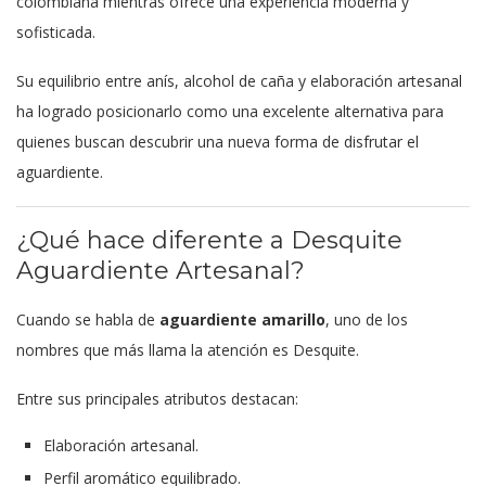
colombiana mientras ofrece una experiencia moderna y
sofisticada.
Su equilibrio entre anís, alcohol de caña y elaboración artesanal
ha logrado posicionarlo como una excelente alternativa para
quienes buscan descubrir una nueva forma de disfrutar el
aguardiente.
¿Qué hace diferente a Desquite
Aguardiente Artesanal?
Cuando se habla de
aguardiente amarillo
, uno de los
nombres que más llama la atención es Desquite.
Entre sus principales atributos destacan:
Elaboración artesanal.
Perfil aromático equilibrado.