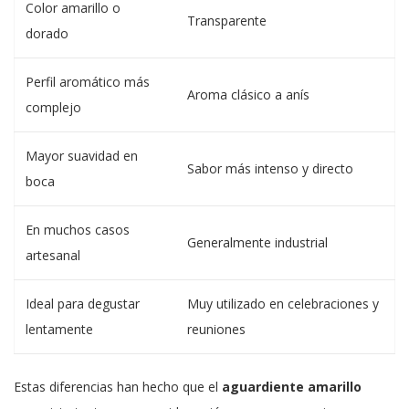
Color amarillo o
Transparente
dorado
Perfil aromático más
Aroma clásico a anís
complejo
Mayor suavidad en
Sabor más intenso y directo
boca
En muchos casos
Generalmente industrial
artesanal
Ideal para degustar
Muy utilizado en celebraciones y
lentamente
reuniones
Estas diferencias han hecho que el
aguardiente amarillo