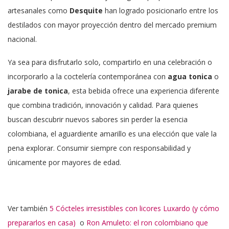
artesanales como
Desquite
han logrado posicionarlo entre los
destilados con mayor proyección dentro del mercado premium
nacional.
Ya sea para disfrutarlo solo, compartirlo en una celebración o
incorporarlo a la coctelería contemporánea con
agua tonica
o
jarabe de tonica
, esta bebida ofrece una experiencia diferente
que combina tradición, innovación y calidad. Para quienes
buscan descubrir nuevos sabores sin perder la esencia
colombiana, el aguardiente amarillo es una elección que vale la
pena explorar. Consumir siempre con responsabilidad y
únicamente por mayores de edad.
Ver también
5 Cócteles irresistibles con licores Luxardo (y cómo
prepararlos en casa)
o
Ron Amuleto: el ron colombiano que