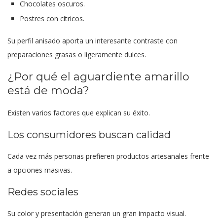
Chocolates oscuros.
Postres con cítricos.
Su perfil anisado aporta un interesante contraste con
preparaciones grasas o ligeramente dulces.
¿Por qué el aguardiente amarillo
está de moda?
Existen varios factores que explican su éxito.
Los consumidores buscan calidad
Cada vez más personas prefieren productos artesanales frente
a opciones masivas.
Redes sociales
Su color y presentación generan un gran impacto visual.