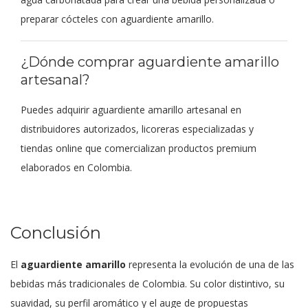
preparar cócteles con aguardiente amarillo.
¿Dónde comprar aguardiente amarillo
artesanal?
Puedes adquirir aguardiente amarillo artesanal en
distribuidores autorizados, licoreras especializadas y
tiendas online que comercializan productos premium
elaborados en Colombia.
Conclusión
El
aguardiente amarillo
representa la evolución de una de las
bebidas más tradicionales de Colombia. Su color distintivo, su
suavidad, su perfil aromático y el auge de propuestas