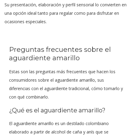
Su presentación, elaboración y perfil sensorial lo convierten en
una opción ideal tanto para regalar como para disfrutar en
ocasiones especiales.
Preguntas frecuentes sobre el
aguardiente amarillo
Estas son las preguntas más frecuentes que hacen los
consumidores sobre el aguardiente amarillo, sus
diferencias con el aguardiente tradicional, cómo tomarlo y
con qué combinarlo.
¿Qué es el aguardiente amarillo?
El aguardiente amarillo es un destilado colombiano
elaborado a partir de alcohol de caña y anís que se