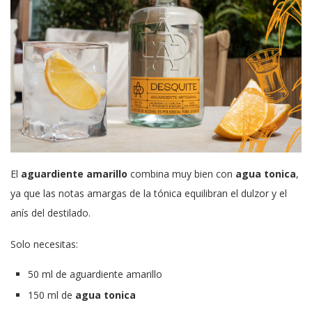
El
aguardiente amarillo
combina muy bien con
agua tonica
,
ya que las notas amargas de la tónica equilibran el dulzor y el
anís del destilado.
Solo necesitas:
50 ml de aguardiente amarillo
150 ml de
agua tonica