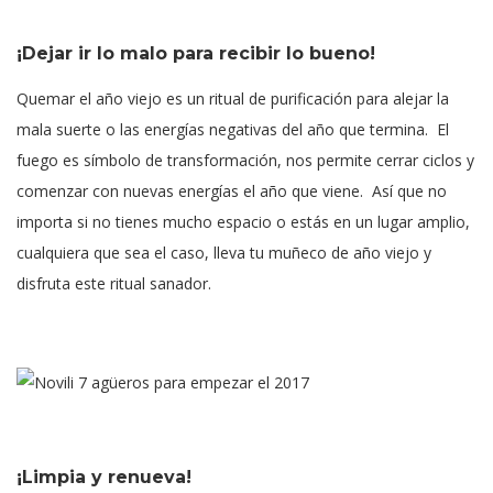
¡Dejar ir lo malo para recibir lo bueno!
Quemar el año viejo es un ritual de purificación para alejar la
mala suerte o las energías negativas del año que termina. El
fuego es símbolo de transformación, nos permite cerrar ciclos y
comenzar con nuevas energías el año que viene. Así que no
importa si no tienes mucho espacio o estás en un lugar amplio,
cualquiera que sea el caso, lleva tu muñeco de año viejo y
disfruta este ritual sanador.
¡Limpia y renueva!