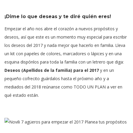
¡Dime lo que deseas y te diré quién eres!
Empezar el año nos abre el corazón a nuevos propósitos y
deseos, así que este es un momento muy especial para escribir
los deseos del 2017 y nada mejor que hacerlo en familia. Lleva
un kit con papeles de colores, marcadores o lápices y en una
esquina dispónlos para toda la familia con un letrero que diga:
Deseos (Apellidos de la familia) para el 2017
y en un
pequeño cofrecito guárdalos hasta el próximo año y a
mediados del 2018 reúnanse como TODO UN PLAN a ver en
qué estado están.