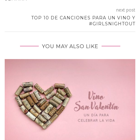
next post
TOP 10 DE CANCIONES PARA UN VINO Y
#GIRLSNIGHTOUT
YOU MAY ALSO LIKE