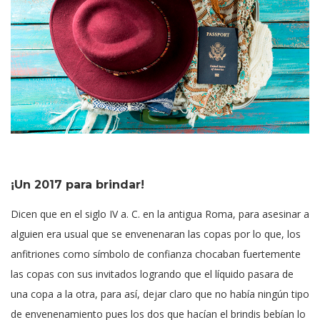
¡Un 2017 para brindar!
Dicen que en el siglo IV a. C. en la antigua Roma, para asesinar a
alguien era usual que se envenenaran las copas por lo que, los
anfitriones como símbolo de confianza chocaban fuertemente
las copas con sus invitados logrando que el líquido pasara de
una copa a la otra, para así, dejar claro que no había ningún tipo
de envenenamiento pues los dos que hacían el brindis bebían lo