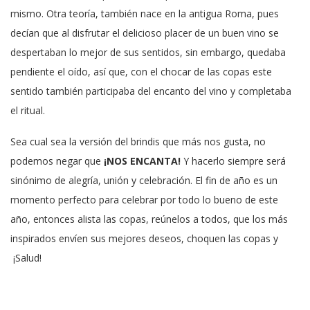
mismo. Otra teoría, también nace en la antigua Roma, pues
decían que al disfrutar el delicioso placer de un buen vino se
despertaban lo mejor de sus sentidos, sin embargo, quedaba
pendiente el oído, así que, con el chocar de las copas este
sentido también participaba del encanto del vino y completaba
el ritual.
Sea cual sea la versión del brindis que más nos gusta, no
podemos negar que
¡NOS ENCANTA!
Y hacerlo siempre será
sinónimo de alegría, unión y celebración. El fin de año es un
momento perfecto para celebrar por todo lo bueno de este
año, entonces alista las copas, reúnelos a todos, que los más
inspirados envíen sus mejores deseos, choquen las copas y
¡Salud!