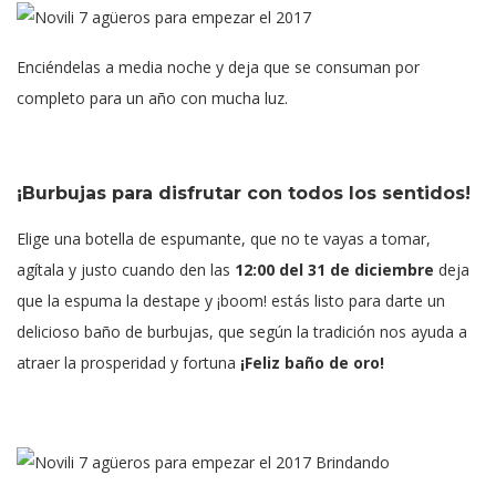
Enciéndelas a media noche y deja que se consuman por
completo para un año con mucha luz.
¡Burbujas para disfrutar con todos los sentidos!
Elige una botella de espumante, que no te vayas a tomar,
agítala y justo cuando den las
12:00 del 31 de diciembre
deja
que la espuma la destape y ¡boom! estás listo para darte un
delicioso baño de burbujas, que según la tradición nos ayuda a
atraer la prosperidad y fortuna
¡Feliz baño de oro!