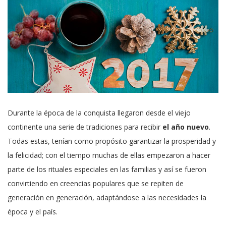
Durante la época de la conquista llegaron desde el viejo
continente una serie de tradiciones para recibir
el año nuevo
.
Todas estas, tenían como propósito garantizar la prosperidad y
la felicidad; con el tiempo muchas de ellas empezaron a hacer
parte de los rituales especiales en las familias y así se fueron
convirtiendo en creencias populares que se repiten de
generación en generación, adaptándose a las necesidades la
época y el país.