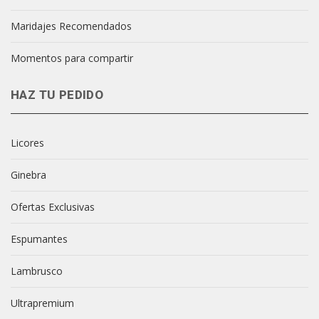
Maridajes Recomendados
Momentos para compartir
HAZ TU PEDIDO
Licores
Ginebra
Ofertas Exclusivas
Espumantes
Lambrusco
Ultrapremium