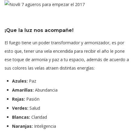
¡Que la luz nos acompañe!
El fuego tiene un poder transformador y armonizador, es por
esto que, tener una vela encendida para recibir el año le pone
ese toque de armonía y paz a tu espacio, además de acuerdo a
sus colores las velas atraen distintas energías:
Azules:
Paz
Amarillas:
Abundancia
Rojas:
Pasión
Verdes:
Salud
Blancas:
Claridad
Naranjas:
Inteligencia