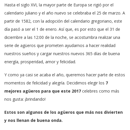
Hasta el siglo XVI, la mayor parte de Europa se rigió por el
calendario juliano y el año nuevo se celebraba el 25 de marzo. A
partir de 1582, con la adopción del calendario gregoriano, este
día pasó a ser el 1 de enero. Así que, es por esto que el 31 de
diciembre a las 12:00 de la noche, se acostumbra realizar una
serie de agüeros que prometen ayudarnos a hacer realidad
nuestros sueños y cargar nuestros nuevos 365 días de buena
energía, prosperidad, amor y felicidad.
Y como ya casi se acaba el año, queremos hacer parte de estos
momentos de felicidad y alegría. Decidimos elegir los
7
mejores agüeros para que este 2017
celebres como más
nos gusta: ¡brindando!
Estos son algunos de los agüeros que más nos divierten
y nos llenan de buena onda.