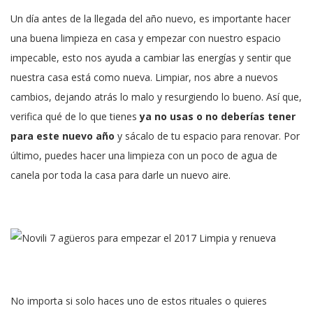
Un día antes de la llegada del año nuevo, es importante hacer
una buena limpieza en casa y empezar con nuestro espacio
impecable, esto nos ayuda a cambiar las energías y sentir que
nuestra casa está como nueva. Limpiar, nos abre a nuevos
cambios, dejando atrás lo malo y resurgiendo lo bueno. Así que,
verifica qué de lo que tienes
ya no usas o no deberías tener
para este nuevo año
y sácalo de tu espacio para renovar. Por
último, puedes hacer una limpieza con un poco de agua de
canela por toda la casa para darle un nuevo aire.
No importa si solo haces uno de estos rituales o quieres