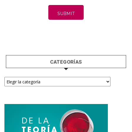
CATEGORÍAS