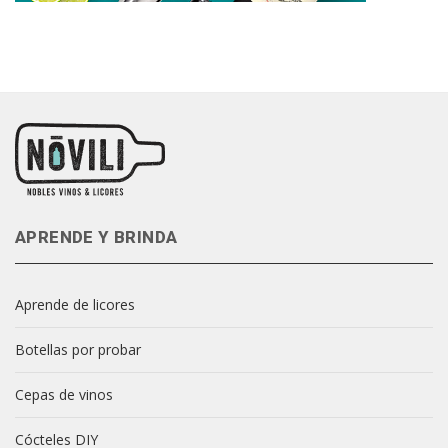
APRENDE Y BRINDA
Aprende de licores
Botellas por probar
Cepas de vinos
Cócteles DIY