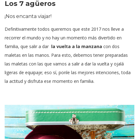
Los 7 agüeros
¡Nos encanta viajar!
Definitivamente todos queremos que este 2017 nos lleve a
recorrer el mundo y no hay un momento más divertido en
familia, que salir a dar
la vuelta a la manzana
con dos
maletas en las manos. Para esto, debemos tener preparadas
las maletas con las que vamos a salir a dar la vuelta y ojalá
ligeras de equipaje; eso sí, ponle las mejores intenciones, toda
la actitud y disfruta ese momento en familia.