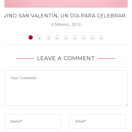
VINO SAN VALENTÍN, UN DÍA PARA CELEBRAR...
6 febrero, 2019
LEAVE A COMMENT