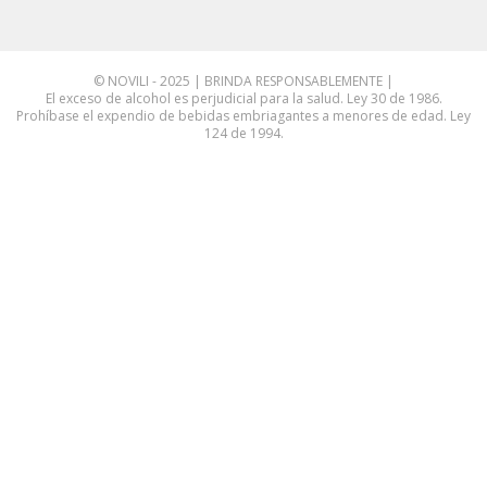
© NOVILI - 2025 | BRINDA RESPONSABLEMENTE |
El exceso de alcohol es perjudicial para la salud. Ley 30 de 1986.
Prohíbase el expendio de bebidas embriagantes a menores de edad. Ley
124 de 1994.