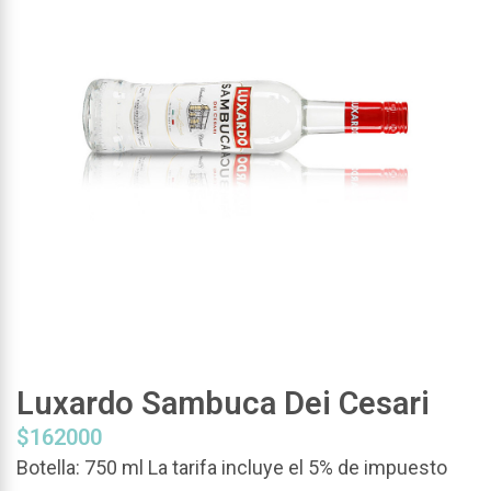
Luxardo Sambuca Dei Cesari
$
162000
Botella: 750 ml La tarifa incluye el 5% de impuesto