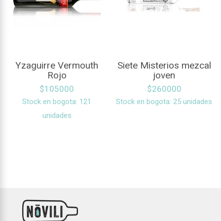
Yzaguirre Vermouth
Siete Misterios mezcal
Rojo
joven
$
105000
$
260000
Stock en bogota: 121
Stock en bogota: 25 unidades
unidades