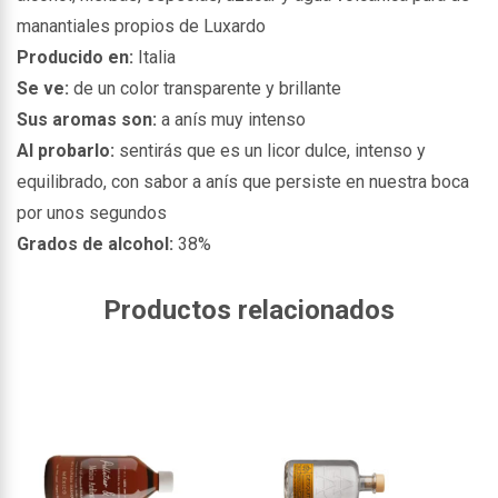
manantiales propios de Luxardo
Producido en:
Italia
Se ve:
de un
color transparente y brillante
Sus aromas son:
a anís muy intenso
Al probarlo:
sentirás que es un licor dulce, intenso y
equilibrado, con sabor a anís que persiste en nuestra boca
por unos segundos
Grados de alcohol:
38%
Productos relacionados