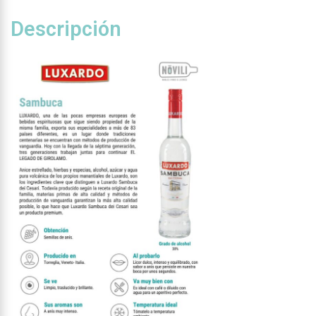
Descripción