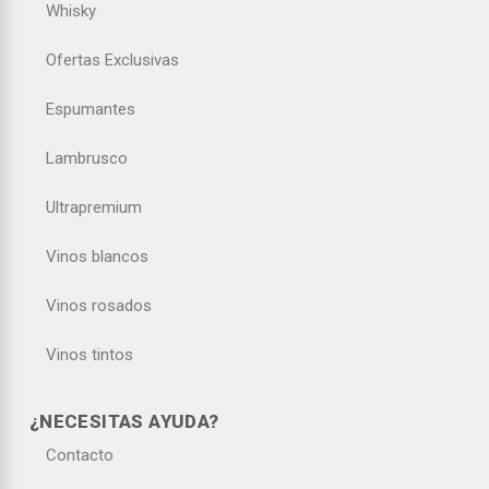
Whisky
Ofertas Exclusivas
Espumantes
Lambrusco
Ultrapremium
Vinos blancos
Vinos rosados
Vinos tintos
¿NECESITAS AYUDA?
Contacto