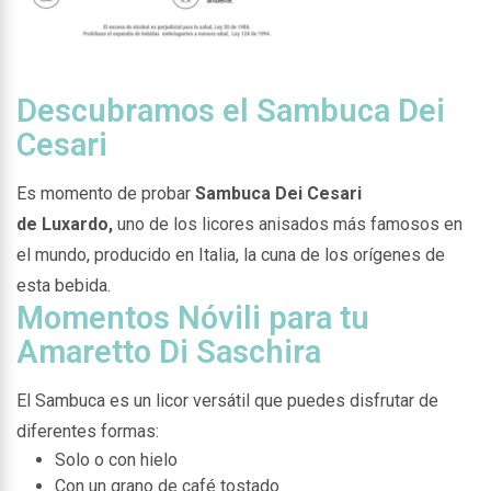
Descubramos el Sambuca Dei
Cesari
Es momento de probar
Sambuca Dei Cesari
de Luxardo,
uno de los licores anisados más famosos en
el mundo, producido en Italia, la cuna de los orígenes de
esta bebida.
Momentos Nóvili para tu
Amaretto Di Saschira
El Sambuca es un licor versátil que puedes disfrutar de
diferentes formas:
Solo o con hielo
Con un grano de café tostado