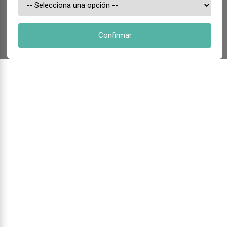
Confirmar