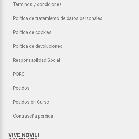
Terminos y condiciones
Política de tratamiento de datos personales
Política de cookies
Política de devoluciones
Responsabilidad Social
PQRS
Pedidos
Pedidos en Curso
Contraseña perdida
VIVE NOVILI