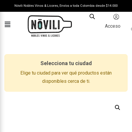
Nóvili Nobles Vinos & Licores, Envíos a toda Colombia desde $14.000
Acceso
Selecciona tu ciudad
Elige tu ciudad para ver qué productos están
disponibles cerca de ti.