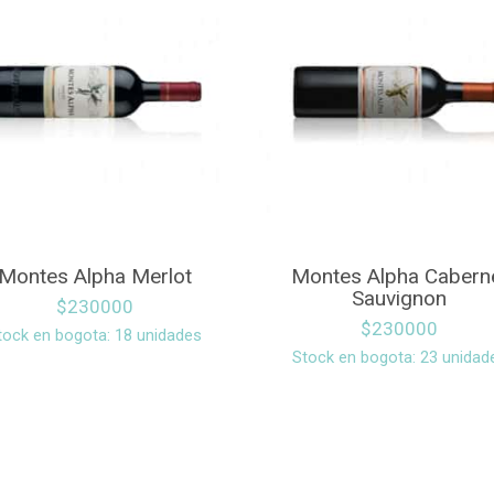
Montes Alpha Merlot
Montes Alpha Cabern
Sauvignon
$
230000
$
230000
tock en bogota: 18 unidades
Stock en bogota: 23 unidad