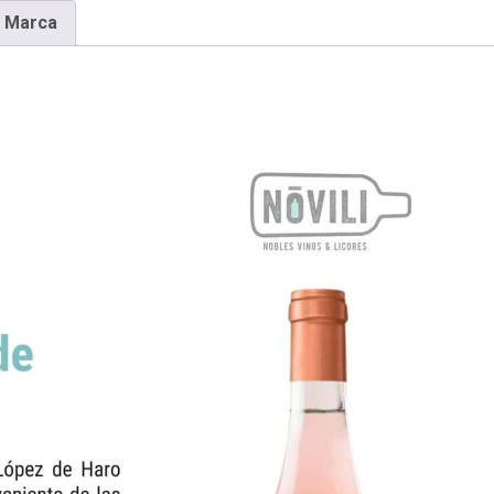
Marca