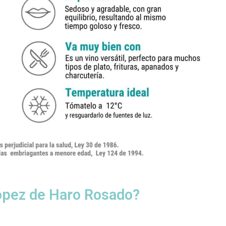
ópez de Haro Rosado?