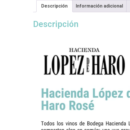
Descripción
Información adicional
Descripción