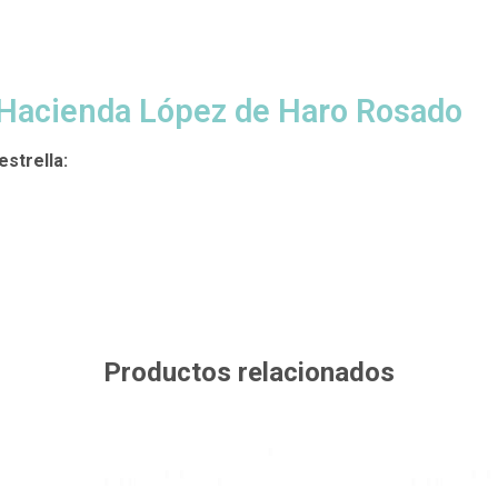
 Hacienda López de Haro Rosado
estrella:
Productos relacionados