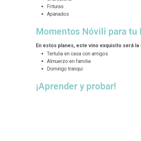
Frituras
Apanados
Momentos Nóvili para tu
En estos planes, este vino exquisito será la 
Tertulia en casa con amigos
Almuerzo en familia
Domingo tranqui
¡Aprender y probar!