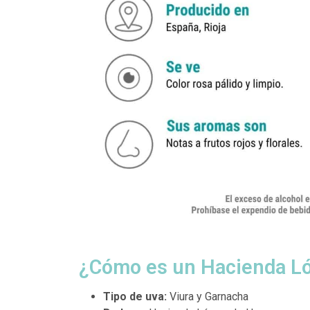
¿Cómo es un Hacienda L
Tipo de uva:
Viura y Garnacha