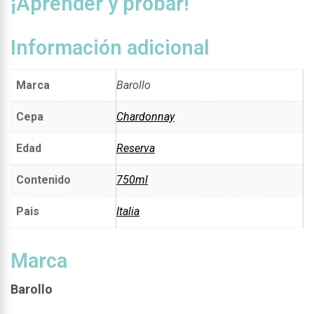
¡Aprender y probar!
Información adicional
Marca
Barollo
Cepa
Chardonnay
Edad
Reserva
Contenido
750ml
Pais
Italia
Marca
Barollo