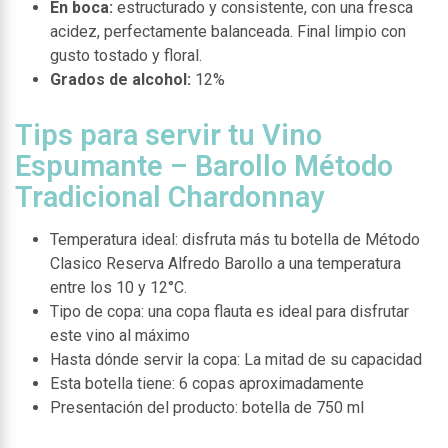
En boca:
estructurado y consistente, con una fresca
acidez, perfectamente balanceada. Final limpio con
gusto tostado y floral.
Grados de alcohol:
12%
Tips para servir tu Vino
Espumante – Barollo Método
Tradicional Chardonnay
Temperatura ideal: disfruta más tu botella de Método
Clasico Reserva Alfredo Barollo a una temperatura
entre los 10 y 12°C.
Tipo de copa: una copa flauta es ideal para disfrutar
este vino al máximo
Hasta dónde servir la copa: La mitad de su capacidad
Esta botella tiene: 6 copas aproximadamente
Presentación del producto: botella de 750 ml