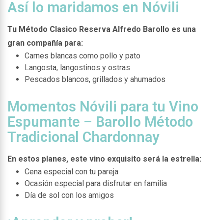
Así lo maridamos en Nóvili
Tu Método Clasico Reserva Alfredo Barollo es una
gran compañía para:
Carnes blancas como pollo y pato
Langosta, langostinos y ostras
Pescados blancos, grillados y ahumados
Momentos Nóvili para tu Vino
Espumante – Barollo Método
Tradicional Chardonnay
En estos planes, este vino exquisito será la estrella:
Cena especial con tu pareja
Ocasión especial para disfrutar en familia
Día de sol con los amigos