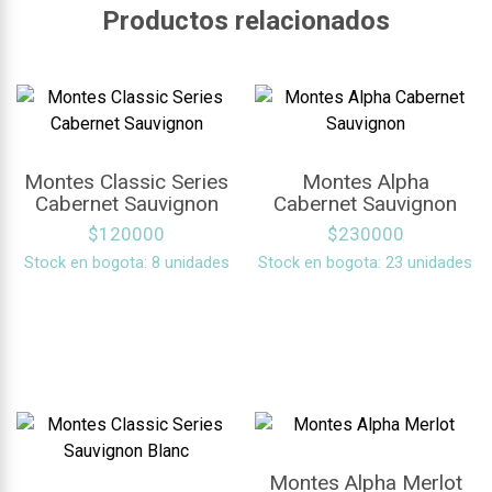
Productos relacionados
Montes Classic Series
Montes Alpha
Cabernet Sauvignon
Cabernet Sauvignon
$
120000
$
230000
Stock en bogota: 8 unidades
Stock en bogota: 23 unidades
Montes Alpha Merlot