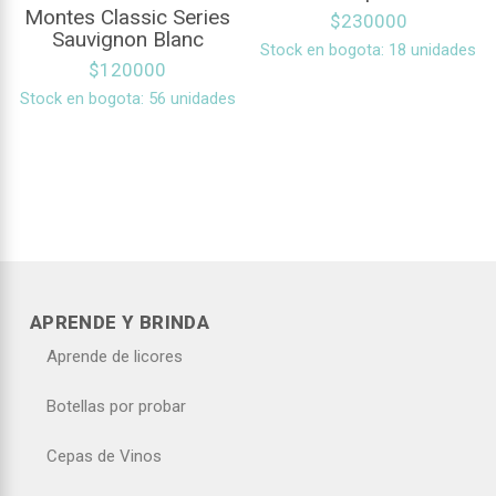
Montes Classic Series
$
230000
Sauvignon Blanc
Stock en bogota: 18 unidades
$
120000
Stock en bogota: 56 unidades
APRENDE Y BRINDA
Aprende de licores
Botellas por probar
Cepas de Vinos