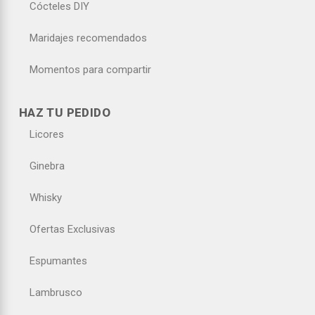
Cócteles DIY
Maridajes recomendados
Momentos para compartir
HAZ TU PEDIDO
Licores
Ginebra
Whisky
Ofertas Exclusivas
Espumantes
Lambrusco