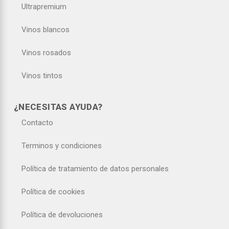
Ultrapremium
Vinos blancos
Vinos rosados
Vinos tintos
¿NECESITAS AYUDA?
Contacto
Terminos y condiciones
Política de tratamiento de datos personales
Política de cookies
Política de devoluciones