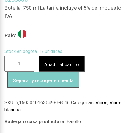
Botella: 750 ml La tarifa incluye el 5% de impuesto
IVA
País:
Stock en bogota: 17 unidades
Añadir al carrito
Separar y recoger en tienda
SKU:
5,16050101630498E+016
Categorías:
Vinos
,
Vinos
blancos
Barollo