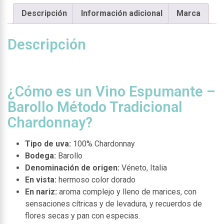
Descripción
Información adicional
Marca
Descripción
¿Cómo es un Vino Espumante –
Barollo Método Tradicional
Chardonnay?
Tipo de uva:
100% Chardonnay
Bodega:
Barollo
Denominación de origen:
Véneto, Italia
En vista:
hermoso color dorado
En nariz:
aroma complejo y lleno de marices, con
sensaciones cítricas y de levadura, y recuerdos de
flores secas y pan con especias.