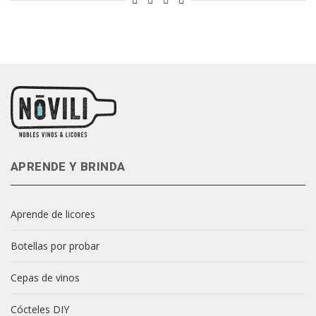
APRENDE Y BRINDA
Aprende de licores
Botellas por probar
Cepas de vinos
Cócteles DIY