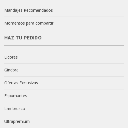
Maridajes Recomendados
Momentos para compartir
HAZ TU PEDIDO
Licores
Ginebra
Ofertas Exclusivas
Espumantes
Lambrusco
Ultrapremium