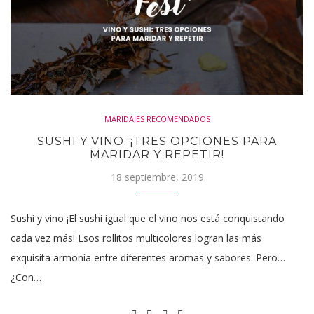
MARIDAJES RECOMENDADOS
SUSHI Y VINO: ¡TRES OPCIONES PARA
MARIDAR Y REPETIR!
18 septiembre, 2019
Sushi y vino ¡El sushi igual que el vino nos está conquistando
cada vez más! Esos rollitos multicolores logran las más
exquisita armonía entre diferentes aromas y sabores. Pero…
¿Con…