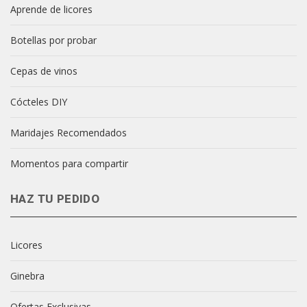
Aprende de licores
Botellas por probar
Cepas de vinos
Cócteles DIY
Maridajes Recomendados
Momentos para compartir
HAZ TU PEDIDO
Licores
Ginebra
Ofertas Exclusivas