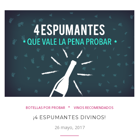
BOTELLAS POR PROBAR
VINOS RECOMENDADOS
¡4 ESPUMANTES DIVINOS!
26 mayo, 2017