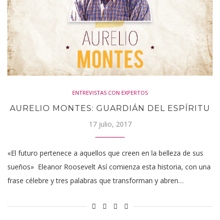
ENTREVISTAS CON EXPERTOS
AURELIO MONTES: GUARDIÁN DEL ESPÍRITU
17 julio, 2017
«El futuro pertenece a aquellos que creen en la belleza de sus
sueños» Eleanor Roosevelt Así comienza esta historia, con una
frase célebre y tres palabras que transforman y abren…