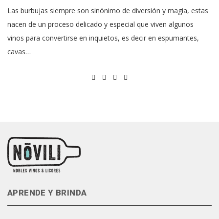
Las burbujas siempre son sinónimo de diversión y magia, estas
nacen de un proceso delicado y especial que viven algunos
vinos para convertirse en inquietos, es decir en espumantes,
cavas…
APRENDE Y BRINDA