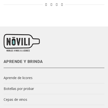
APRENDE Y BRINDA
Aprende de licores
Botellas por probar
Cepas de vinos