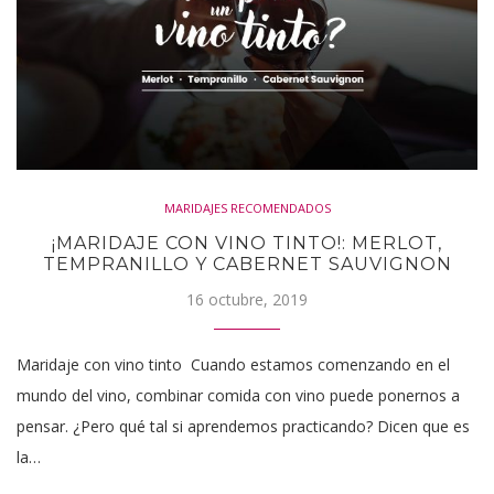
MARIDAJES RECOMENDADOS
¡MARIDAJE CON VINO TINTO!: MERLOT,
TEMPRANILLO Y CABERNET SAUVIGNON
16 octubre, 2019
Maridaje con vino tinto Cuando estamos comenzando en el
mundo del vino, combinar comida con vino puede ponernos a
pensar. ¿Pero qué tal si aprendemos practicando? Dicen que es
la…