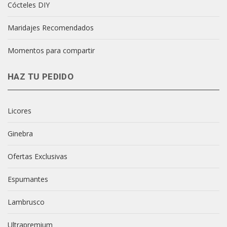
Cócteles DIY
Maridajes Recomendados
Momentos para compartir
HAZ TU PEDIDO
Licores
Ginebra
Ofertas Exclusivas
Espumantes
Lambrusco
Ultrapremium