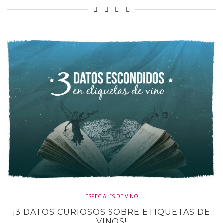
ESPECIALES DE VINO
¡3 DATOS CURIOSOS SOBRE ETIQUETAS DE
VINOS!