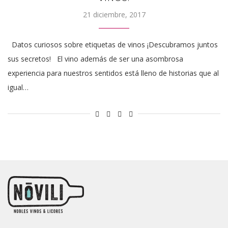
21 diciembre, 2017
Datos curiosos sobre etiquetas de vinos ¡Descubramos juntos
sus secretos! El vino además de ser una asombrosa
experiencia para nuestros sentidos está lleno de historias que al
igual…