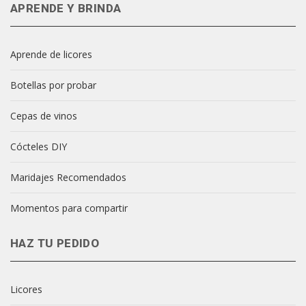
APRENDE Y BRINDA
Aprende de licores
Botellas por probar
Cepas de vinos
Cócteles DIY
Maridajes Recomendados
Momentos para compartir
HAZ TU PEDIDO
Licores