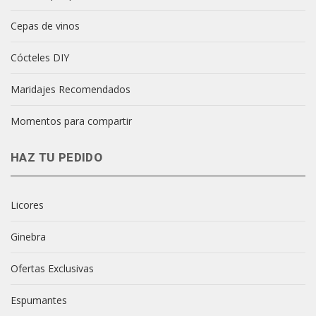
Cepas de vinos
Cócteles DIY
Maridajes Recomendados
Momentos para compartir
HAZ TU PEDIDO
Licores
Ginebra
Ofertas Exclusivas
Espumantes