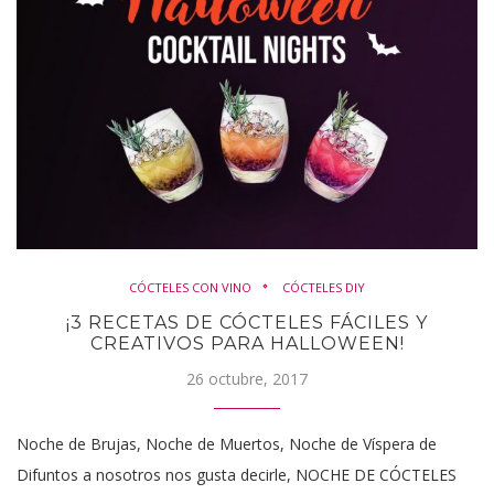
CÓCTELES CON VINO
CÓCTELES DIY
¡3 RECETAS DE CÓCTELES FÁCILES Y
CREATIVOS PARA HALLOWEEN!
26 octubre, 2017
Noche de Brujas, Noche de Muertos, Noche de Víspera de
Difuntos a nosotros nos gusta decirle, NOCHE DE CÓCTELES