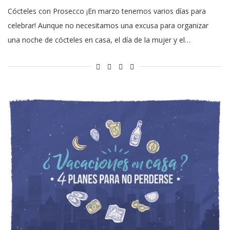
Cócteles con Prosecco ¡En marzo tenemos varios días para
celebrar! Aunque no necesitamos una excusa para organizar
una noche de cócteles en casa, el día de la mujer y el…