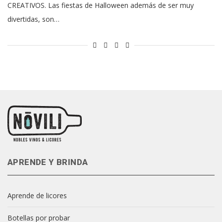
CREATIVOS. Las fiestas de Halloween además de ser muy
divertidas, son…
APRENDE Y BRINDA
Aprende de licores
Botellas por probar