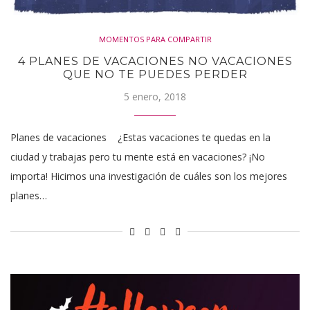
MOMENTOS PARA COMPARTIR
4 PLANES DE VACACIONES NO VACACIONES
QUE NO TE PUEDES PERDER
5 enero, 2018
Planes de vacaciones ¿Estas vacaciones te quedas en la
ciudad y trabajas pero tu mente está en vacaciones? ¡No
importa! Hicimos una investigación de cuáles son los mejores
planes…