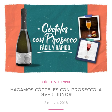
CÓCTELES CON VINO
HAGAMOS CÓCTELES CON PROSECCO ¡A
DIVERTIRNOS!
2 marzo, 2018