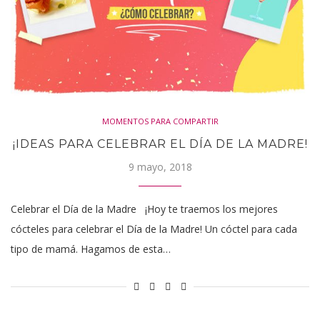
MOMENTOS PARA COMPARTIR
¡IDEAS PARA CELEBRAR EL DÍA DE LA MADRE!
9 mayo, 2018
Celebrar el Día de la Madre ¡Hoy te traemos los mejores
cócteles para celebrar el Día de la Madre! Un cóctel para cada
tipo de mamá. Hagamos de esta…