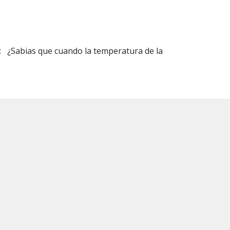
s: ¿Sabias que cuando la temperatura de la