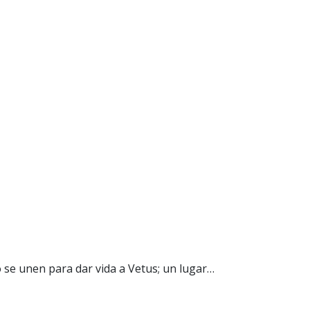
o se unen para dar vida a Vetus; un lugar…