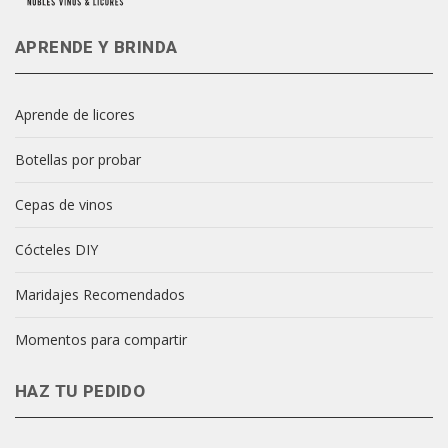
APRENDE Y BRINDA
Aprende de licores
Botellas por probar
Cepas de vinos
Cócteles DIY
Maridajes Recomendados
Momentos para compartir
HAZ TU PEDIDO