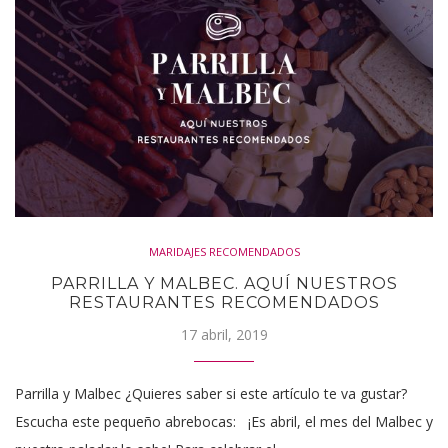
MARIDAJES RECOMENDADOS
PARRILLA Y MALBEC. AQUÍ NUESTROS
RESTAURANTES RECOMENDADOS
17 abril, 2019
Parrilla y Malbec ¿Quieres saber si este artículo te va gustar?
Escucha este pequeño abrebocas: ¡Es abril, el mes del Malbec y