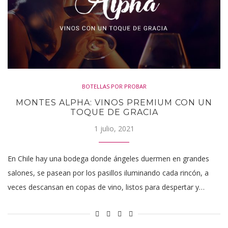
BOTELLAS POR PROBAR
MONTES ALPHA: VINOS PREMIUM CON UN
TOQUE DE GRACIA
1 julio, 2021
En Chile hay una bodega donde ángeles duermen en grandes
salones, se pasean por los pasillos iluminando cada rincón, a
veces descansan en copas de vino, listos para despertar y…