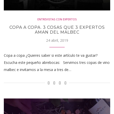
ENTREVISTAS CON EXPERTOS
COPA A COPA. 3 COSAS QUE 3 EXPERTOS
AMAN DEL MALBEC
24 abril, 2019
Copa a copa ¿Quieres saber si este artículo te va gustar?
Escucha este pequeño abrebocas: Servimos tres copas de vino
malbec e invitamos a la mesa a tres de…