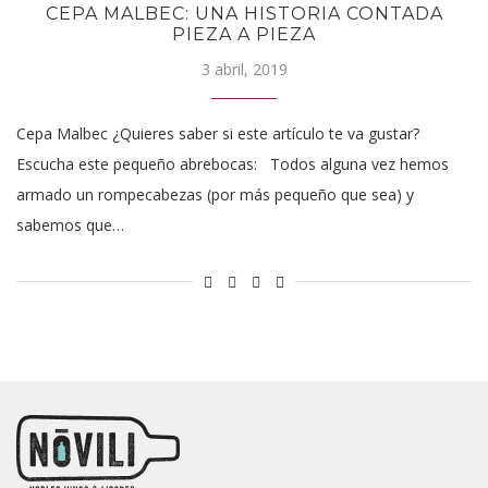
CEPA MALBEC: UNA HISTORIA CONTADA
PIEZA A PIEZA
3 abril, 2019
Cepa Malbec ¿Quieres saber si este artículo te va gustar?
Escucha este pequeño abrebocas: Todos alguna vez hemos
armado un rompecabezas (por más pequeño que sea) y
sabemos que…