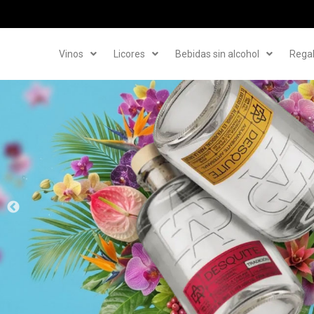
Vinos
Licores
Bebidas sin alcohol
Rega