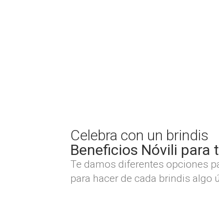
Celebra con un brindis
Beneficios Nóvili para 
Te damos diferentes opciones p
para hacer de cada brindis algo 