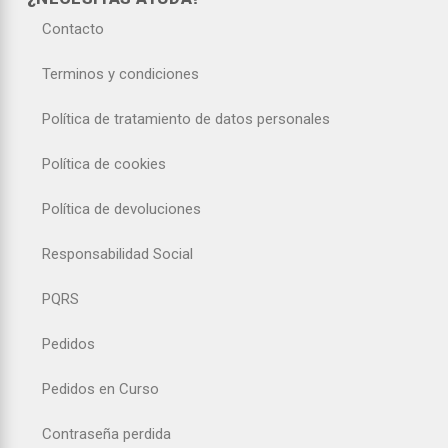
Contacto
Terminos y condiciones
Política de tratamiento de datos personales
Política de cookies
Política de devoluciones
Responsabilidad Social
PQRS
Pedidos
Pedidos en Curso
Contraseña perdida