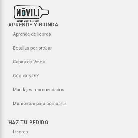
APRENDE Y BRINDA
Aprende de licores
Botellas por probar
Cepas de Vinos
Cócteles DIY
Maridajes recomendados
Momentos para compartir
HAZ TU PEDIDO
Licores