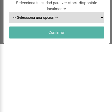
Selecciona tu ciudad para ver stock disponible
localmente.
Confirmar