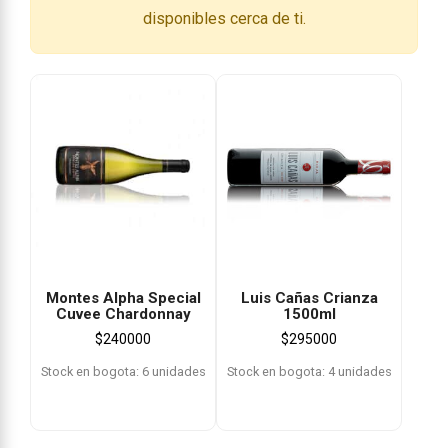
disponibles cerca de ti.
Montes Alpha Special
Luis Cañas Crianza
Cuvee Chardonnay
1500ml
$
240000
$
295000
Stock en bogota: 6 unidades
Stock en bogota: 4 unidades