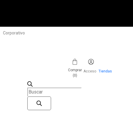
Corporativo
Comprar
Acceso
Tiendas
(
0
)