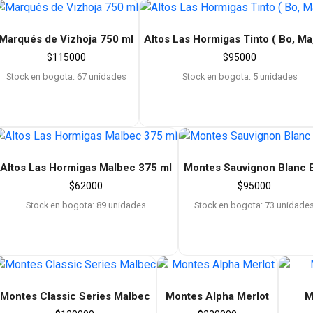
Marqués de Vizhoja 750 ml
Altos Las Hormigas Tinto ( Bo, Ma
$
115000
$
95000
Stock en bogota: 67 unidades
Stock en bogota: 5 unidades
Altos Las Hormigas Malbec 375 ml
Montes Sauvignon Blanc 
$
62000
$
95000
Stock en bogota: 89 unidades
Stock en bogota: 73 unidade
Montes Classic Series Malbec
Montes Alpha Merlot
M